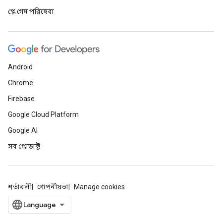
প্লে গেম পরিষেবা
Android
Chrome
Firebase
Google Cloud Platform
Google AI
সব প্রোডাক্ট
শর্তাবলী
গোপনীয়তা
Manage cookies