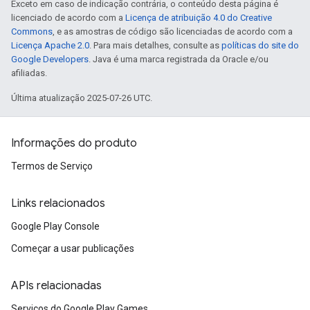
Exceto em caso de indicação contrária, o conteúdo desta página é
licenciado de acordo com a
Licença de atribuição 4.0 do Creative
Commons
, e as amostras de código são licenciadas de acordo com a
Licença Apache 2.0
. Para mais detalhes, consulte as
políticas do site do
Google Developers
. Java é uma marca registrada da Oracle e/ou
afiliadas.
Última atualização 2025-07-26 UTC.
Informações do produto
Termos de Serviço
Links relacionados
Google Play Console
Começar a usar publicações
APIs relacionadas
Serviços do Google Play Games