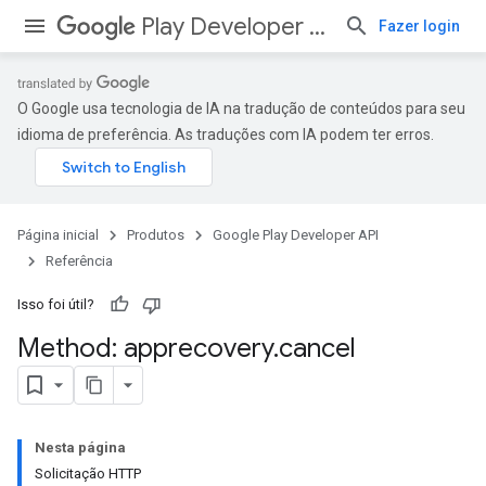
Play Developer API
Fazer login
O Google usa tecnologia de IA na tradução de conteúdos para seu
idioma de preferência. As traduções com IA podem ter erros.
Página inicial
Produtos
Google Play Developer API
Referência
Isso foi útil?
Method: apprecovery
.
cancel
Nesta página
Solicitação HTTP