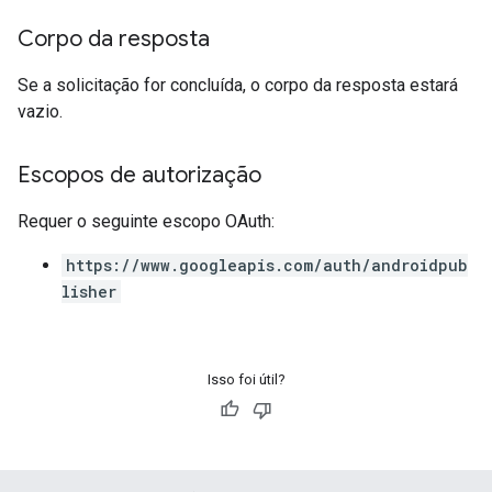
Corpo da resposta
Se a solicitação for concluída, o corpo da resposta estará
vazio.
Escopos de autorização
Requer o seguinte escopo OAuth:
https://www.googleapis.com/auth/androidpub
lisher
Isso foi útil?