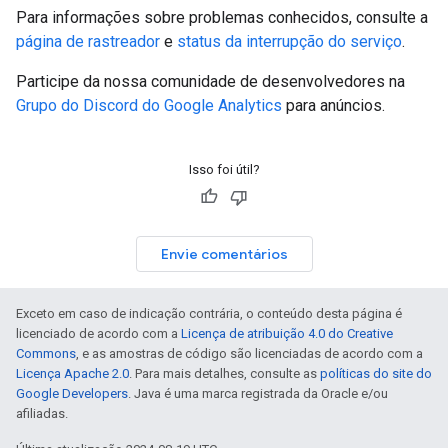
Para informações sobre problemas conhecidos, consulte a
página de rastreador
e
status da interrupção do serviço
.
Participe da nossa comunidade de desenvolvedores na
Grupo do Discord do Google Analytics
para anúncios.
Isso foi útil?
Envie comentários
Exceto em caso de indicação contrária, o conteúdo desta página é
licenciado de acordo com a
Licença de atribuição 4.0 do Creative
Commons
, e as amostras de código são licenciadas de acordo com a
Licença Apache 2.0
. Para mais detalhes, consulte as
políticas do site do
Google Developers
. Java é uma marca registrada da Oracle e/ou
afiliadas.