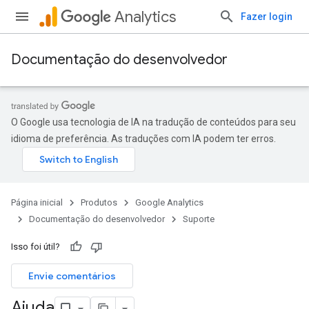
Analytics
Fazer login
Documentação do desenvolvedor
O Google usa tecnologia de IA na tradução de conteúdos para seu
idioma de preferência. As traduções com IA podem ter erros.
Página inicial
Produtos
Google Analytics
Documentação do desenvolvedor
Suporte
Isso foi útil?
Envie comentários
Ajuda