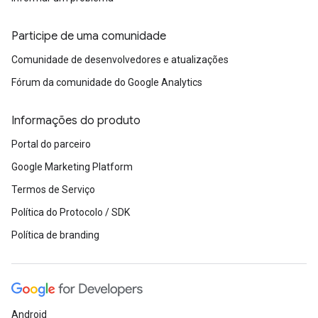
Participe de uma comunidade
Comunidade de desenvolvedores e atualizações
Fórum da comunidade do Google Analytics
Informações do produto
Portal do parceiro
Google Marketing Platform
Termos de Serviço
Política do Protocolo / SDK
Política de branding
Android