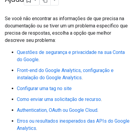
Se você não encontrar as informações de que precisa na
documentação ou se tiver um um problema específico que
precisa de respostas, escolha a opção que melhor
descreve seu problema:
Questões de segurança e privacidade na sua Conta
do Google
.
Front-end do Google Analytics, configuração e
instalação do Google Analytics
.
Configurar uma tag no site
Como enviar uma solicitação de recurso
.
Authentication, OAuth ou Google Cloud
.
Erros ou resultados inesperados das APIs do Google
Analytics
.