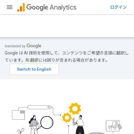
Analytics
ログイン
Google は AI 技術を使用して、コンテンツをご希望の言語に翻訳し
ています。AI 翻訳には誤りが含まれる場合があります。