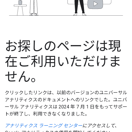
お探しのページは現
在ご利用いただけま
せん。
クリックしたリンクは、以前のバージョンのユニバーサル
アナリティクスのドキュメントへのリンクでした。ユニバ
ーサル アナリティクスは 2024 年 7 月 1 日をもってサポー
トが終了し、利用できなくなりました。
アナリティクス ラーニング センター
にアクセスして、