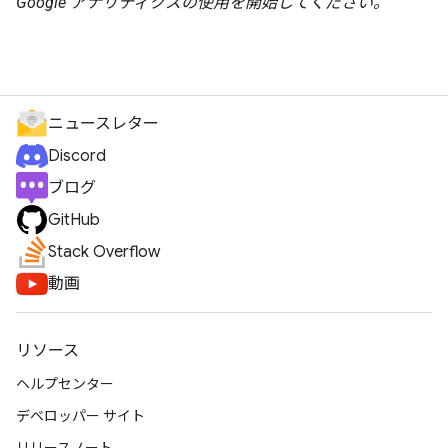
Google アナリティクスの使用を開始してください。
ニュースレター
Discord
ブログ
GitHub
Stack Overflow
動画
リソース
ヘルプセンター
デベロッパー サイト