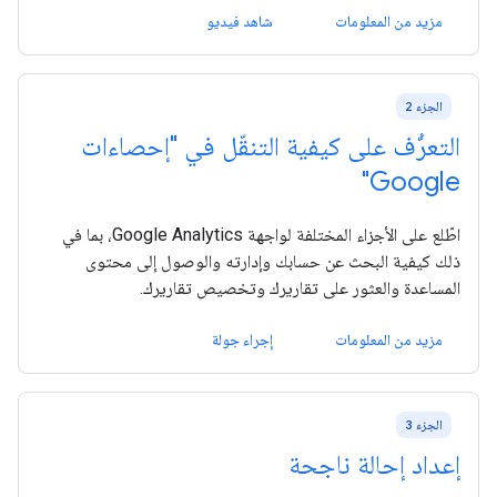
مزيد من المعلومات
شاهد فيديو
الجزء 2
التعرُّف على كيفية التنقّل في "إحصاءات
Google"
اطّلع على الأجزاء المختلفة لواجهة Google Analytics، بما في
ذلك كيفية البحث عن حسابك وإدارته والوصول إلى محتوى
المساعدة والعثور على تقاريرك وتخصيص تقاريرك.
مزيد من المعلومات
إجراء جولة
الجزء 3
إعداد إحالة ناجحة