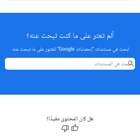
ألم تعثر على ما كنت تبحث عنه؟
ابحث في مستندات "إحصاءات Google" للعثور على ما تبحث عنه.
هل كان المحتوى مفيدًا؟