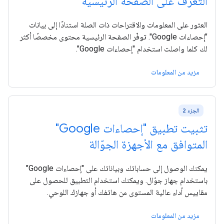
التعرّف على الصفحة الرئيسية
العثور على المعلومات والاقتراحات ذات الصلة استنادًا إلى بيانات
"إحصاءات Google". توفّر الصفحة الرئيسية محتوى مخصصًا أكثر
لك كلما واصلت استخدام "إحصاءات Google".
مزيد من المعلومات
الجزء 2
تثبيت تطبيق "إحصاءات Google"
المتوافق مع الأجهزة الجوّالة
يمكنك الوصول إلى حساباتك وبياناتك على "إحصاءات Google"
باستخدام جهاز جوّال. ويمكنك استخدام التطبيق للحصول على
مقاييس أداء عالية المستوى من هاتفك أو جهازك اللوحي.
مزيد من المعلومات