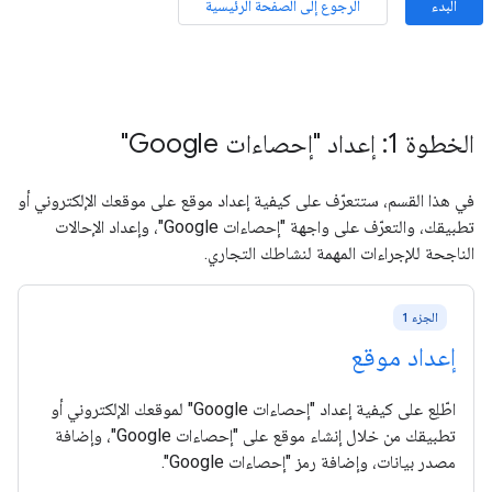
البدء
الرجوع إلى الصفحة الرئيسية
الخطوة 1: إعداد "إحصاءات Google"
في هذا القسم، ستتعرّف على كيفية إعداد موقع على موقعك الإلكتروني أو
تطبيقك، والتعرّف على واجهة "إحصاءات Google"، وإعداد الإحالات
الناجحة للإجراءات المهمة لنشاطك التجاري.
الجزء 1
إعداد موقع
اطّلِع على كيفية إعداد "إحصاءات Google" لموقعك الإلكتروني أو
تطبيقك من خلال إنشاء موقع على "إحصاءات Google"، وإضافة
مصدر بيانات، وإضافة رمز "إحصاءات Google".