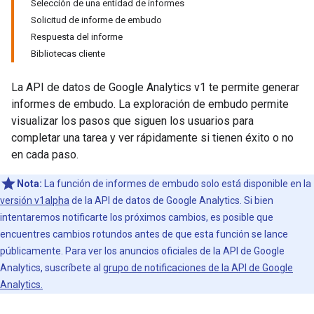
Selección de una entidad de informes
Solicitud de informe de embudo
Respuesta del informe
Bibliotecas cliente
La API de datos de Google Analytics v1 te permite generar
informes de embudo. La exploración de embudo permite
visualizar los pasos que siguen los usuarios para
completar una tarea y ver rápidamente si tienen éxito o no
en cada paso.
Nota:
La función de informes de embudo solo está disponible en la
versión v1alpha
de la API de datos de Google Analytics. Si bien
intentaremos notificarte los próximos cambios, es posible que
encuentres cambios rotundos antes de que esta función se lance
públicamente. Para ver los anuncios oficiales de la API de Google
Analytics, suscríbete al
grupo de notificaciones de la API de Google
Analytics.