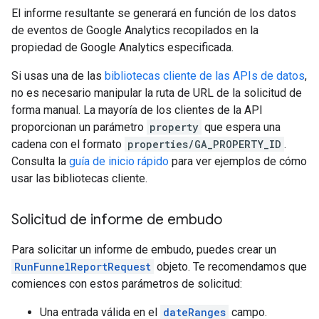
El informe resultante se generará en función de los datos
de eventos de Google Analytics recopilados en la
propiedad de Google Analytics especificada.
Si usas una de las
bibliotecas cliente de las APIs de datos
,
no es necesario manipular la ruta de URL de la solicitud de
forma manual. La mayoría de los clientes de la API
proporcionan un parámetro
property
que espera una
cadena con el formato
properties/GA_PROPERTY_ID
.
Consulta la
guía de inicio rápido
para ver ejemplos de cómo
usar las bibliotecas cliente.
Solicitud de informe de embudo
Para solicitar un informe de embudo, puedes crear un
RunFunnelReportRequest
objeto. Te recomendamos que
comiences con estos parámetros de solicitud:
Una entrada válida en el
dateRanges
campo.