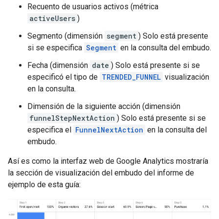
Recuento de usuarios activos (métrica
activeUsers
)
Segmento (dimensión
segment
) Solo está presente
si se especifica
Segment
en la consulta del embudo.
Fecha (dimensión
date
) Solo está presente si se
especificó el tipo de
TRENDED_FUNNEL
visualización
en la consulta.
Dimensión de la siguiente acción (dimensión
funnelStepNextAction
) Solo está presente si se
especifica el
FunnelNextAction
en la consulta del
embudo.
Así es como la interfaz web de Google Analytics mostraría
la sección de visualización del embudo del informe de
ejemplo de esta guía: