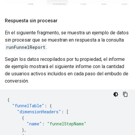
Respuesta sin procesar
En el siguiente fragmento, se muestra un ejemplo de datos
sin procesar que se muestran en respuesta a la consulta
runFunnelReport
.
Según los datos recopilados por tu propiedad, el informe
de ejemplo mostrará el siguiente informe con la cantidad
de usuarios activos incluidos en cada paso del embudo de
conversión.
{
"funnelTable"
:
{
"dimensionHeaders"
:
[
{
"name"
:
"funnelStepName"
},