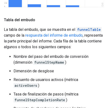
Tabla del embudo
La tabla del embudo, que se muestra en el
funnelTable
campo de la
respuesta del informe de embudo
, representa
la parte principal del informe. Cada fila de la tabla contiene
algunos o todos los siguientes campos:
Nombre del paso del embudo de conversión
(dimensión
funnelStepName
)
Dimensión de desglose
Recuento de usuarios activos (métrica
activeUsers
)
Tasa de finalización de pasos (métrica
funnelStepCompletionRate
)