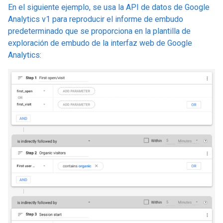
En el siguiente ejemplo, se usa la API de datos de Google
Analytics v1 para reproducir el informe de embudo
predeterminado que se proporciona en la plantilla de
exploración de embudo de la interfaz web de Google
Analytics: