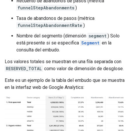
Recuento de abandonos de pasos (métrica
funnelStepAbandonments
)
Tasa de abandonos de pasos (métrica
funnelStepAbandonmentRate
)
Nombre del segmento (dimensión
segment
) Solo
está presente si se especifica
Segment
en la
consulta del embudo.
Los valores totales se muestran en una fila separada con
RESERVED_TOTAL
como valor de dimensión de desglose.
Este es un ejemplo de la tabla del embudo que se muestra
en la interfaz web de Google Analytics: