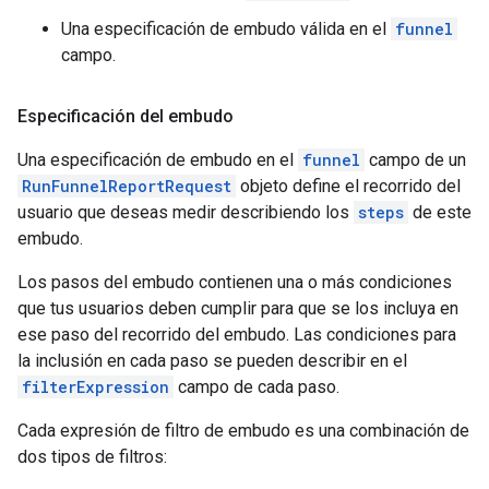
Una especificación de embudo válida en el
funnel
campo.
Especificación del embudo
Una especificación de embudo en el
funnel
campo de un
RunFunnelReportRequest
objeto define el recorrido del
usuario que deseas medir describiendo los
steps
de este
embudo.
Los pasos del embudo contienen una o más condiciones
que tus usuarios deben cumplir para que se los incluya en
ese paso del recorrido del embudo. Las condiciones para
la inclusión en cada paso se pueden describir en el
filterExpression
campo de cada paso.
Cada expresión de filtro de embudo es una combinación de
dos tipos de filtros: