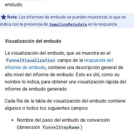
embudo
.
Nota:
Los informes de embudo se pueden muestrear, lo que se
indica con la presencia de
SamplingMetadata
en la respuesta.
Visualización del embudo
La visualización del embudo, que se muestra en el
funnelVisualization
campo de la
respuesta del
informe de embudo
, contiene una descripción general de
alto nivel del informe de embudo. Esto es útil, como su
nombre lo indica, para obtener una visualización rápida del
informe de embudo generado.
Cada fila de la tabla de visualización del embudo contiene
algunos o todos los siguientes campos:
Nombre del paso del embudo de conversión
(dimensión
funnelStepName
)