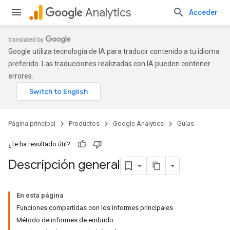
Analytics
Acceder
Google utiliza tecnología de IA para traducir contenido a tu idioma
preferido. Las traducciones realizadas con IA pueden contener
errores.
Página principal
Productos
Google Analytics
Guías
¿Te ha resultado útil?
Descripción general
En esta página
Funciones compartidas con los informes principales
Método de informes de embudo