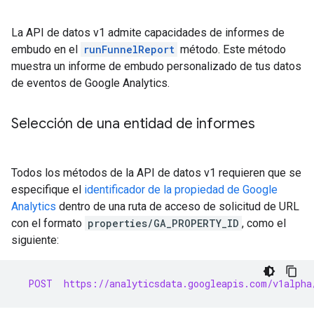
La API de datos v1 admite capacidades de informes de
embudo en el
runFunnelReport
método. Este método
muestra un informe de embudo personalizado de tus datos
de eventos de Google Analytics.
Selección de una entidad de informes
Todos los métodos de la API de datos v1 requieren que se
especifique el
identificador de la propiedad de Google
Analytics
dentro de una ruta de acceso de solicitud de URL
con el formato
properties/GA_PROPERTY_ID
, como el
siguiente:
  POST  https://analyticsdata.googleapis.com/v1alpha