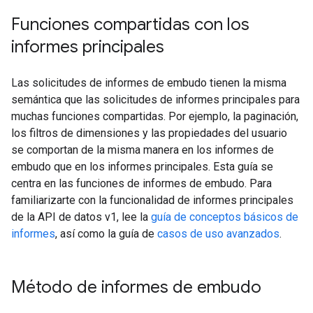
Funciones compartidas con los
informes principales
Las solicitudes de informes de embudo tienen la misma
semántica que las solicitudes de informes principales para
muchas funciones compartidas. Por ejemplo, la paginación,
los filtros de dimensiones y las propiedades del usuario
se comportan de la misma manera en los informes de
embudo que en los informes principales. Esta guía se
centra en las funciones de informes de embudo. Para
familiarizarte con la funcionalidad de informes principales
de la API de datos v1, lee la
guía de conceptos básicos de
informes
, así como la guía de
casos de uso avanzados
.
Método de informes de embudo