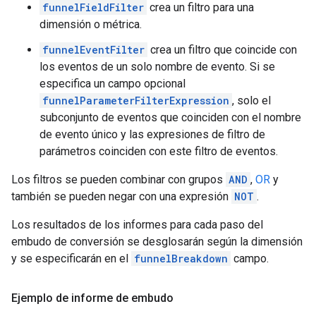
funnelFieldFilter
crea un filtro para una
dimensión o métrica.
funnelEventFilter
crea un filtro que coincide con
los eventos de un solo nombre de evento. Si se
especifica un campo opcional
funnelParameterFilterExpression
, solo el
subconjunto de eventos que coinciden con el nombre
de evento único y las expresiones de filtro de
parámetros coinciden con este filtro de eventos.
Los filtros se pueden combinar con grupos
AND
,
OR
y
también se pueden negar con una expresión
NOT
.
Los resultados de los informes para cada paso del
embudo de conversión se desglosarán según la dimensión
y se especificarán en el
funnelBreakdown
campo.
Ejemplo de informe de embudo