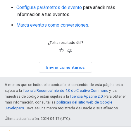
Configura parámetros de evento
para añadir más
información a tus eventos.
Marca eventos como conversiones
.
¿Te ha resultado útil?
Enviar comentarios
A menos que se indique lo contrario, el contenido de esta página está
sujeto a la
licencia Reconocimiento 4.0 de Creative Commons
y las
muestras de código están sujetas a la
licencia Apache 2.0
. Para obtener
más información, consulta las
políticas del sitio web de Google
Developers
. Java es una marca registrada de Oracle o sus afiliados.
Última actualización: 2024-04-17 (UTC).