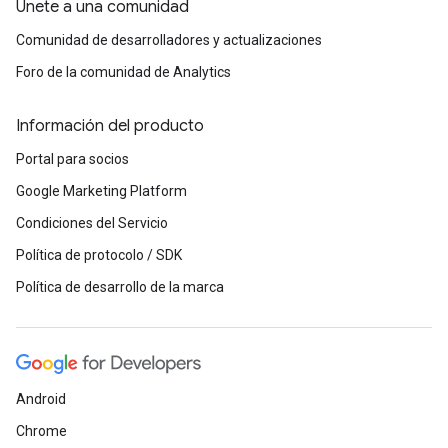
Únete a una comunidad
Comunidad de desarrolladores y actualizaciones
Foro de la comunidad de Analytics
Información del producto
Portal para socios
Google Marketing Platform
Condiciones del Servicio
Política de protocolo / SDK
Política de desarrollo de la marca
Android
Chrome