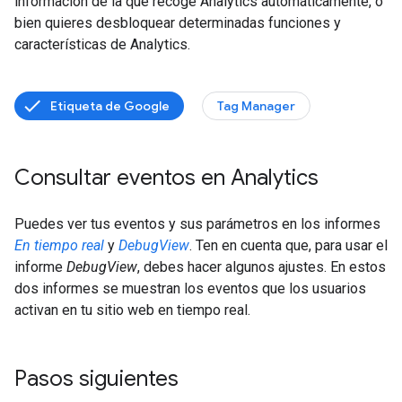
información de la que recoge Analytics automáticamente, o
bien quieres desbloquear determinadas funciones y
características de Analytics.
Etiqueta de Google
Tag Manager
Consultar eventos en Analytics
Puedes ver tus eventos y sus parámetros en los informes
En tiempo real
y
DebugView
. Ten en cuenta que, para usar el
informe
DebugView
, debes hacer algunos ajustes. En estos
dos informes se muestran los eventos que los usuarios
activan en tu sitio web en tiempo real.
Pasos siguientes