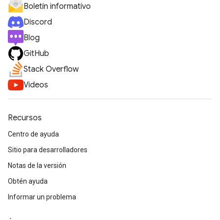
Boletín informativo
Discord
Blog
GitHub
Stack Overflow
Videos
Recursos
Centro de ayuda
Sitio para desarrolladores
Notas de la versión
Obtén ayuda
Informar un problema