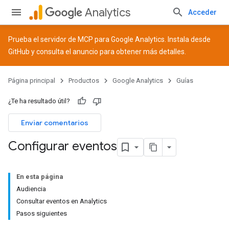
Analytics
Acceder
Prueba el servidor de MCP para Google Analytics. Instala desde
GitHub
y consulta el
anuncio
para obtener más detalles.
Página principal
Productos
Google Analytics
Guías
¿Te ha resultado útil?
Enviar comentarios
Configurar eventos
En esta página
Audiencia
Consultar eventos en Analytics
Pasos siguientes