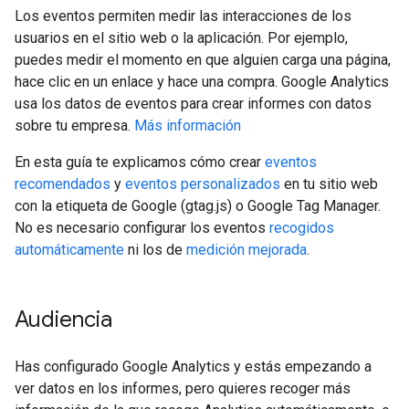
Los eventos permiten medir las interacciones de los
usuarios en el sitio web o la aplicación. Por ejemplo,
puedes medir el momento en que alguien carga una página,
hace clic en un enlace y hace una compra. Google Analytics
usa los datos de eventos para crear informes con datos
sobre tu empresa.
Más información
En esta guía te explicamos cómo crear
eventos
recomendados
y
eventos personalizados
en tu sitio web
con la etiqueta de Google (gtag.js) o Google Tag Manager.
No es necesario configurar los eventos
recogidos
automáticamente
ni los de
medición mejorada
.
Audiencia
Has configurado Google Analytics y estás empezando a
ver datos en los informes, pero quieres recoger más