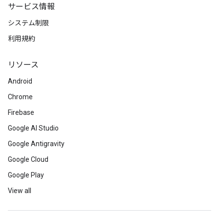
サービス情報
システム制限
利用規約
リソース
Android
Chrome
Firebase
Google AI Studio
Google Antigravity
Google Cloud
Google Play
View all