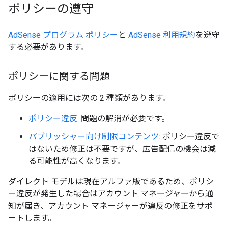
ポリシーの遵守
AdSense プログラム ポリシー
と
AdSense 利用規約
を遵守
する必要があります。
ポリシーに関する問題
ポリシーの適用には次の 2 種類があります。
ポリシー違反
: 問題の解消が必要です。
パブリッシャー向け制限コンテンツ
: ポリシー違反で
はないため修正は不要ですが、広告配信の機会は減
る可能性が高くなります。
ダイレクト モデルは現在アルファ版であるため、ポリシ
ー違反が発生した場合はアカウント マネージャーから通
知が届き、アカウント マネージャーが違反の修正をサポ
ートします。