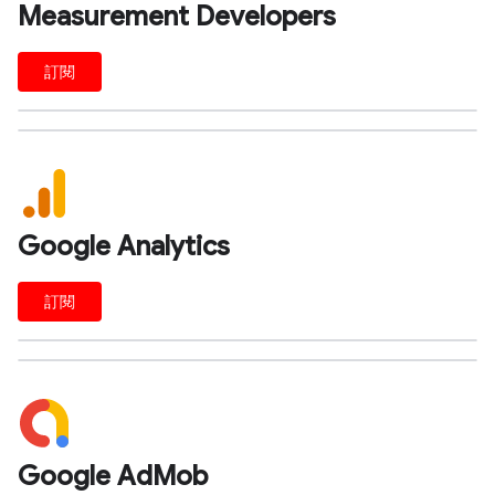
Measurement Developers
訂閱
Google Analytics
訂閱
Google AdMob