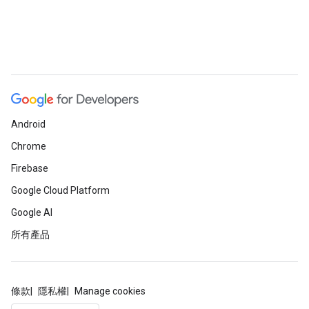
Android
Chrome
Firebase
Google Cloud Platform
Google AI
所有產品
條款
隱私權
Manage cookies