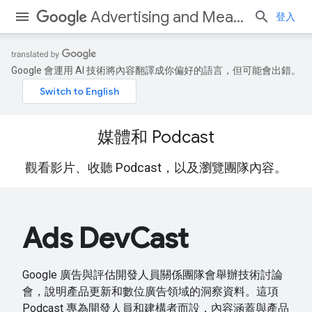
Advertising and Measurement
登入
Google 會運用 AI 技術將內容翻譯成你偏好的語言，但可能會出錯。
媒體和 Podcast
觀看影片、收聽 Podcast，以及瀏覽團隊內容。
Ads DevCast
Google 廣告與評估開發人員關係團隊會舉辦技術討論
會，說明產品更新和數位廣告領域的洞察資料。這項
Podcast 專為開發人員和建構者而設，內容涵蓋與產品