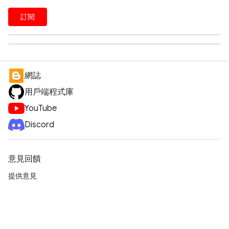
訂閱
網誌
用戶端程式庫
YouTube
Discord
意見回饋
提供意見