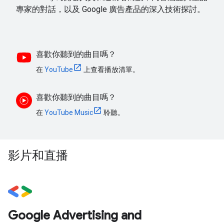
專家的對話，以及 Google 廣告產品的深入技術探討。
喜歡你聽到的曲目嗎？
在
YouTube
上查看播放清單。
喜歡你聽到的曲目嗎？
在
YouTube Music
聆聽。
影片和直播
Google Advertising and