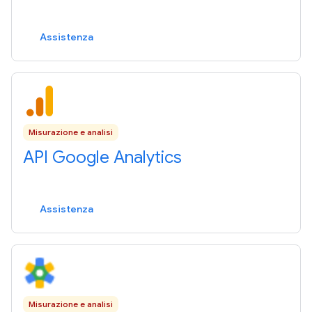
Assistenza
Misurazione e analisi
API Google Analytics
Assistenza
Misurazione e analisi