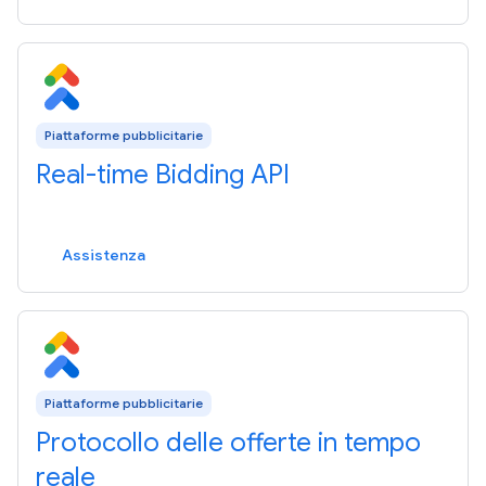
Piattaforme pubblicitarie
Real-time Bidding API
Assistenza
Piattaforme pubblicitarie
Protocollo delle offerte in tempo
reale