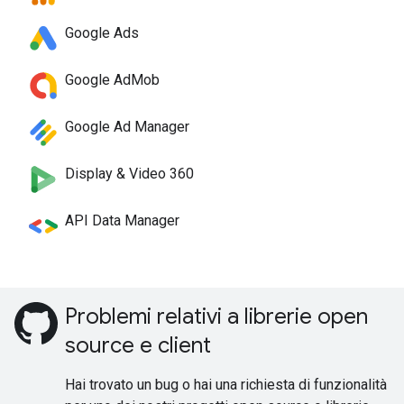
Google Ads
Google AdMob
Google Ad Manager
Display & Video 360
API Data Manager
Problemi relativi a librerie open
source e client
Hai trovato un bug o hai una richiesta di funzionalità