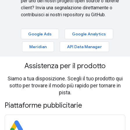
per uno dei nostri progetti open source o librerie
client? Invia una segnalazione direttamente o
contribuisci ai nostri repository su GitHub.
Google Ads
Google Analytics
Meridian
API Data Manager
Assistenza per il prodotto
Siamo a tua disposizione. Scegli il tuo prodotto qui
sotto per trovare il modo più rapido per tornare in
pista.
Piattaforme pubblicitarie