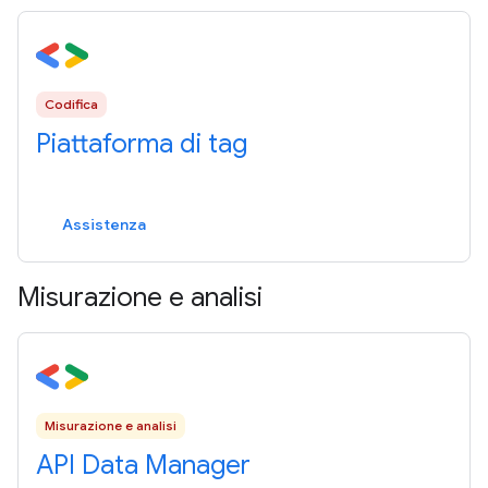
Codifica
Piattaforma di tag
Assistenza
Misurazione e analisi
Misurazione e analisi
API Data Manager