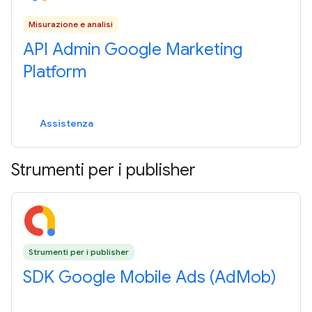
Misurazione e analisi
API Admin Google Marketing
Platform
Assistenza
Strumenti per i publisher
Strumenti per i publisher
SDK Google Mobile Ads (AdMob)