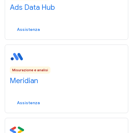
Ads Data Hub
Assistenza
Misurazione e analisi
Meridian
Assistenza