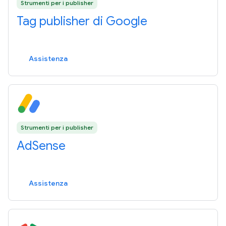
Strumenti per i publisher
Tag publisher di Google
Assistenza
Strumenti per i publisher
AdSense
Assistenza