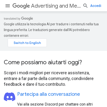
Advertising and Measurement
Accedi
Google utilizza la tecnologia AI per tradurre i contenuti nella tua
lingua preferita. Le traduzioni generate dall'AI potrebbero
contenere errori.
Come possiamo aiutarti oggi?
Scopri i modi migliori per ricevere assistenza,
entrare a far parte della community, condividere
feedback e dare il tuo contributo.
Partecipa alla conversazione
Vai alla sezione Discord per chattare con altri