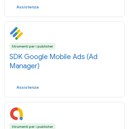
Assistenza
Strumenti per i publisher
SDK Google Mobile Ads (Ad
Manager)
Assistenza
Strumenti per i publisher