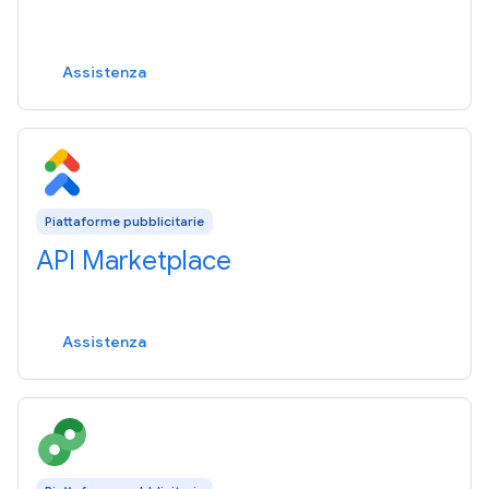
Assistenza
Piattaforme pubblicitarie
API Marketplace
Assistenza