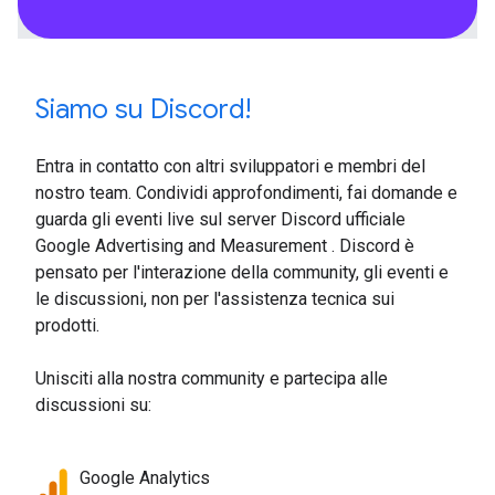
Siamo su Discord!
Entra in contatto con altri sviluppatori e membri del
nostro team. Condividi approfondimenti, fai domande e
guarda gli eventi live sul server Discord ufficiale
Google Advertising and Measurement . Discord è
pensato per l'interazione della community, gli eventi e
le discussioni, non per l'assistenza tecnica sui
prodotti.
Unisciti alla nostra community e partecipa alle
discussioni su:
Google Analytics