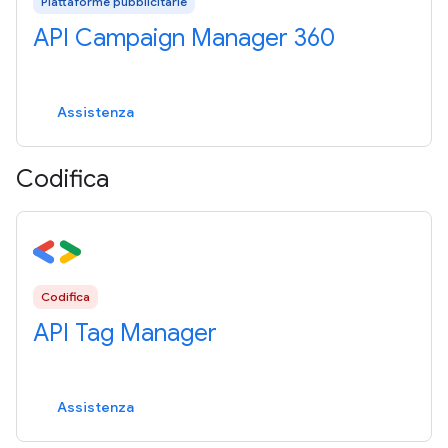
Piattaforme pubblicitarie
API Campaign Manager 360
Assistenza
Codifica
Codifica
API Tag Manager
Assistenza