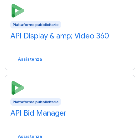
Piattaforme pubblicitarie
API Display & amp; Video 360
Assistenza
Piattaforme pubblicitarie
API Bid Manager
Assistenza