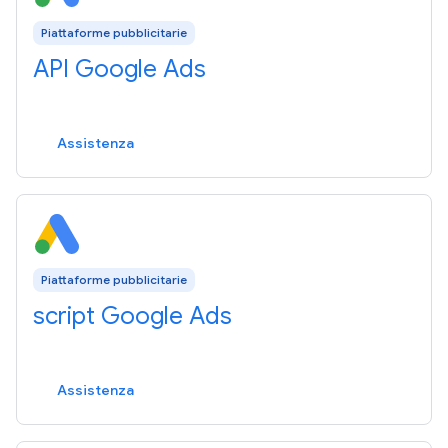
Piattaforme pubblicitarie
API Google Ads
Assistenza
Piattaforme pubblicitarie
script Google Ads
Assistenza