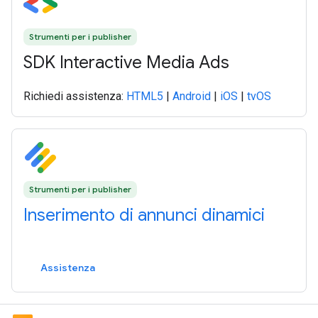
Strumenti per i publisher
SDK Interactive Media Ads
Richiedi assistenza:
HTML5
|
Android
|
iOS
|
tvOS
Strumenti per i publisher
Inserimento di annunci dinamici
Assistenza