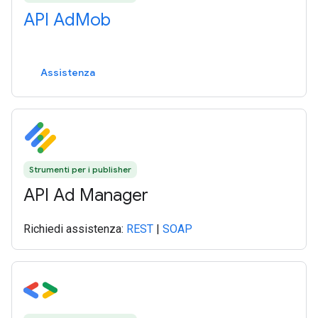
API AdMob
Assistenza
Strumenti per i publisher
API Ad Manager
Richiedi assistenza:
REST
|
SOAP