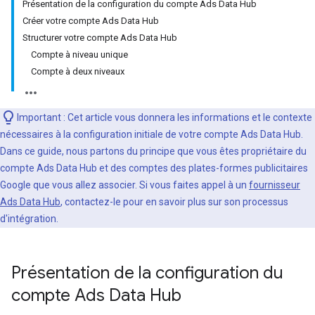
Présentation de la configuration du compte Ads Data Hub
Créer votre compte Ads Data Hub
Structurer votre compte Ads Data Hub
Compte à niveau unique
Compte à deux niveaux
Important
: Cet article vous donnera les informations et le contexte
nécessaires à la configuration initiale de votre compte Ads Data Hub.
Dans ce guide, nous partons du principe que vous êtes propriétaire du
compte Ads Data Hub et des comptes des plates-formes publicitaires
Google que vous allez associer. Si vous faites appel à un
fournisseur
Ads Data Hub
, contactez-le pour en savoir plus sur son processus
d'intégration.
Présentation de la configuration du
compte Ads Data Hub