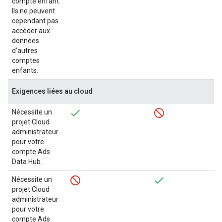
compte enfant.
Ils ne peuvent
cependant pas
accéder aux
données
d'autres
comptes
enfants.
Exigences liées au cloud
Nécessite un
projet Cloud
administrateur
pour votre
compte Ads
Data Hub.
Nécessite un
projet Cloud
administrateur
pour votre
compte Ads