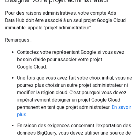
Désigner votre projet administrateur
Pour des raisons administratives, votre compte Ads
Data Hub doit être associé à un seul projet Google Cloud
immuable, appelé "projet administrateur".
Remarques :
Contactez votre représentant Google si vous avez
besoin d'aide pour associer votre projet
Google Cloud.
Une fois que vous avez fait votre choix initial, vous ne
pourrez plus choisir un autre projet administrateur ni
modifier la région cloud. C'est pourquoi vous devez
impérativement désigner un projet Google Cloud
permanent en tant que projet administrateur.
En savoir
plus
En raison des exigences concernant l'exportation des
données BigQuery, vous devez utiliser une source de