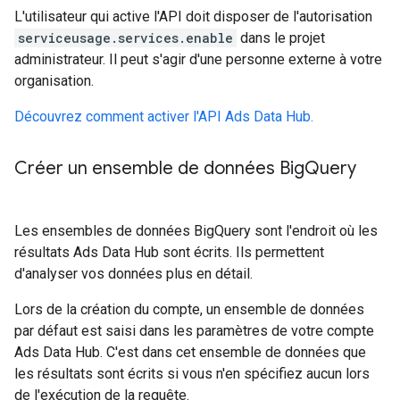
L'utilisateur qui active l'API doit disposer de l'autorisation
serviceusage.services.enable
dans le projet
administrateur. Il peut s'agir d'une personne externe à votre
organisation.
Découvrez comment activer l'API Ads Data Hub.
Créer un ensemble de données Big
Query
Les ensembles de données BigQuery sont l'endroit où les
résultats Ads Data Hub sont écrits. Ils permettent
d'analyser vos données plus en détail.
Lors de la création du compte, un ensemble de données
par défaut est saisi dans les paramètres de votre compte
Ads Data Hub. C'est dans cet ensemble de données que
les résultats sont écrits si vous n'en spécifiez aucun lors
de l'exécution de la requête.