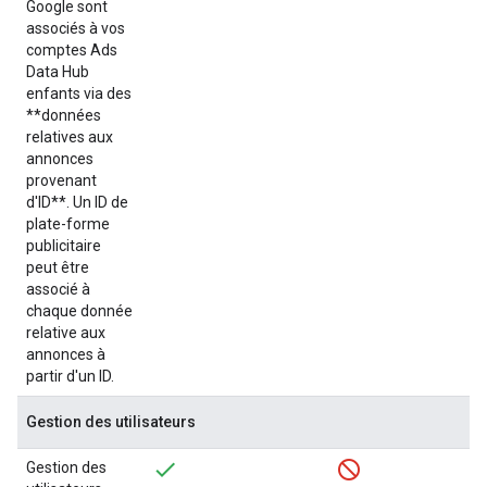
Google sont
associés à vos
comptes Ads
Data Hub
enfants via des
**données
relatives aux
annonces
provenant
d'ID**. Un ID de
plate-forme
publicitaire
peut être
associé à
chaque donnée
relative aux
annonces à
partir d'un ID.
Gestion des utilisateurs
Gestion des