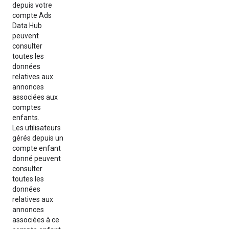
depuis votre
compte Ads
Data Hub
peuvent
consulter
toutes les
données
relatives aux
annonces
associées aux
comptes
enfants.
Les utilisateurs
gérés depuis un
compte enfant
donné peuvent
consulter
toutes les
données
relatives aux
annonces
associées à ce