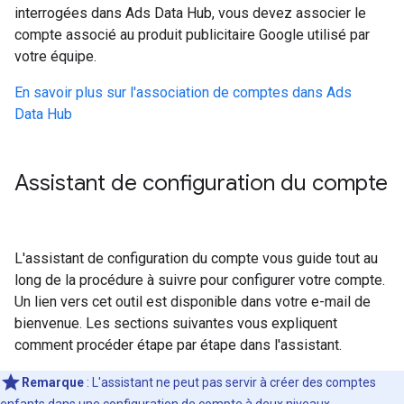
interrogées dans Ads Data Hub, vous devez associer le
compte associé au produit publicitaire Google utilisé par
votre équipe.
En savoir plus sur l'association de comptes dans Ads
Data Hub
Assistant de configuration du compte
L'assistant de configuration du compte vous guide tout au
long de la procédure à suivre pour configurer votre compte.
Un lien vers cet outil est disponible dans votre e-mail de
bienvenue. Les sections suivantes vous expliquent
comment procéder étape par étape dans l'assistant.
Remarque
: L'assistant ne peut pas servir à créer des comptes