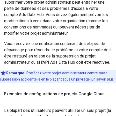
supprimer votre projet administrateur peut entraîner une
perte de données et des problèmes d'accès à votre
compte Ads Data Hub. Vous devez également prévoir les
modifications à venir dans votre organisation (comme les
conventions de nommage) qui peuvent nécessiter de
modifier votre projet administrateur.
Vous recevrez une notification contenant des étapes de
dépannage pour résoudre le problème si votre compte doit
être restauré en raison de la suppression du projet
administrateur ou si l'API Ads Data Hub doit être réactivée.
Remarque
: Protégez votre projet administrateur contre toute
suppression accidentelle en le plaçant sous un privilège.
En savoir plus
Exemples de configurations de projets Google Cloud
La plupart des utilisateurs peuvent utiliser un seul projet (la