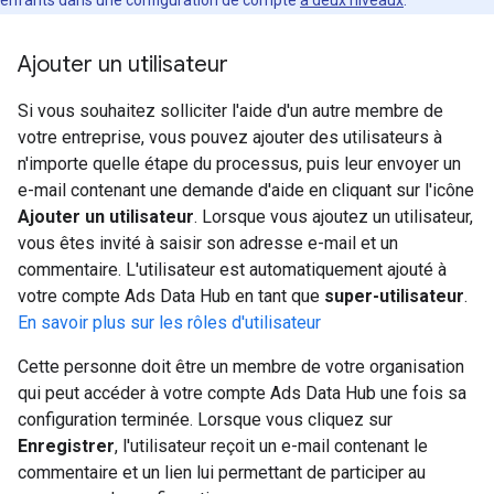
enfants dans une configuration de compte
à deux niveaux
.
Ajouter un utilisateur
Si vous souhaitez solliciter l'aide d'un autre membre de
votre entreprise, vous pouvez ajouter des utilisateurs à
n'importe quelle étape du processus, puis leur envoyer un
e-mail contenant une demande d'aide en cliquant sur l'icône
Ajouter un utilisateur
. Lorsque vous ajoutez un utilisateur,
vous êtes invité à saisir son adresse e-mail et un
commentaire. L'utilisateur est automatiquement ajouté à
votre compte Ads Data Hub en tant que
super-utilisateur
.
En savoir plus sur les rôles d'utilisateur
Cette personne doit être un membre de votre organisation
qui peut accéder à votre compte Ads Data Hub une fois sa
configuration terminée. Lorsque vous cliquez sur
Enregistrer
, l'utilisateur reçoit un e-mail contenant le
commentaire et un lien lui permettant de participer au