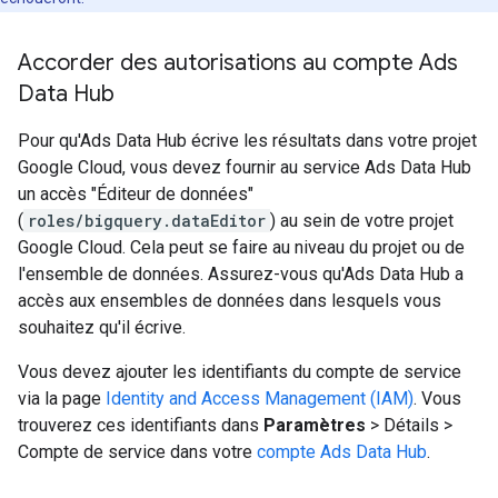
Accorder des autorisations au compte Ads
Data Hub
Pour qu'Ads Data Hub écrive les résultats dans votre projet
Google Cloud, vous devez fournir au service Ads Data Hub
un accès "Éditeur de données"
(
roles/bigquery.dataEditor
) au sein de votre projet
Google Cloud. Cela peut se faire au niveau du projet ou de
l'ensemble de données. Assurez-vous qu'Ads Data Hub a
accès aux ensembles de données dans lesquels vous
souhaitez qu'il écrive.
Vous devez ajouter les identifiants du compte de service
via la page
Identity and Access Management (IAM)
. Vous
trouverez ces identifiants dans
Paramètres
> Détails >
Compte de service dans votre
compte Ads Data Hub
.