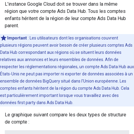
L'instance Google Cloud doit se trouver dans la même
région que votre compte Ads Data Hub. Tous les comptes
enfants héritent de la région de leur compte Ads Data Hub
parent.
Important
: Les utilisateurs dont les organisations couvrent
plusieurs régions peuvent avoir besoin de créer plusieurs comptes Ads
Data Hub correspondant aux régions où se situent leurs données
relatives aux annonces et leurs ensembles de données. Afin de
respecter les réglementations régionales, un compte Ads Data Hub aux
États-Unis ne peut pas importer ni exporter de données associées à un
ensemble de données BigQuery situé dans l'Union européenne. Les
comptes enfants héritent de la région du compte Ads Data Hub. Cela
est particulièrement important lorsque vous travaillez avec des
données first party dans Ads Data Hub.
Le graphique suivant compare les deux types de structure
de compte :