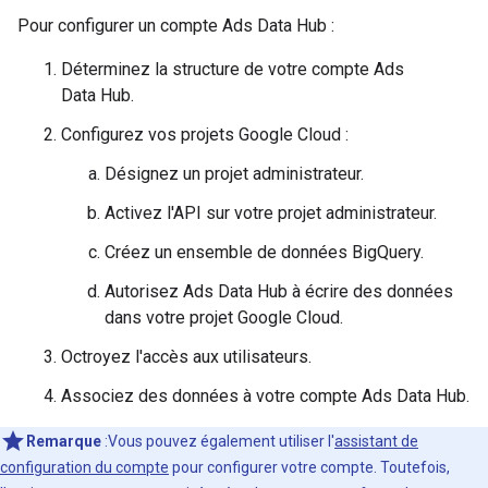
Pour configurer un compte Ads Data Hub :
Déterminez la structure de votre compte Ads
Data Hub.
Configurez vos projets Google Cloud :
Désignez un projet administrateur.
Activez l'API sur votre projet administrateur.
Créez un ensemble de données BigQuery.
Autorisez Ads Data Hub à écrire des données
dans votre projet Google Cloud.
Octroyez l'accès aux utilisateurs.
Associez des données à votre compte Ads Data Hub.
Remarque
:Vous pouvez également utiliser l'
assistant de
configuration du compte
pour configurer votre compte. Toutefois,