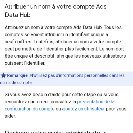
Attribuer un nom à votre compte Ads
Data Hub
Attribuez un nom à votre compte Ads Data Hub. Tous les
comptes se voient attribuer un identifiant unique à
neuf chiffres. Toutefois, attribuer un nom à votre compte
peut permettre de l'identifier plus facilement. Le nom doit
être unique et descriptif, afin que les nouveaux utilisateurs
puissent l'identifier.
Remarque
: N'utilisez pas d'informations personnelles dans les
noms de compte.
Si vous avez besoin d'aide pour cette étape ou si vous
rencontrez une erreur, consultez la
présentation de la
configuration du compte
ou
ajoutez un utilisateur
pour vous
aider.