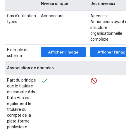
Niveau unique
Deux niveaux
Cas d'utilisation
Annonceurs
Agences
types
Annonceurs ayant un
structure
organisationnelle
complexe
Exemple de
Afficher l'image
Afficher l'image
schéma
Association de données
Part du principe
que le titulaire
du compte Ads
Data Hub est
également le
titulaire du
compte de la
plate-forme
publicitaire.