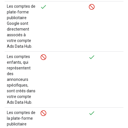
Les comptes de
plate-forme
publicitaire
Google sont
directement
associés à
votre compte
Ads Data Hub.
Les comptes
enfants, qui
représentent
des
annonceurs
spécifiques,
sont créés dans
votre compte
Ads Data Hub.
Les comptes de
la plate-forme
publicitaire