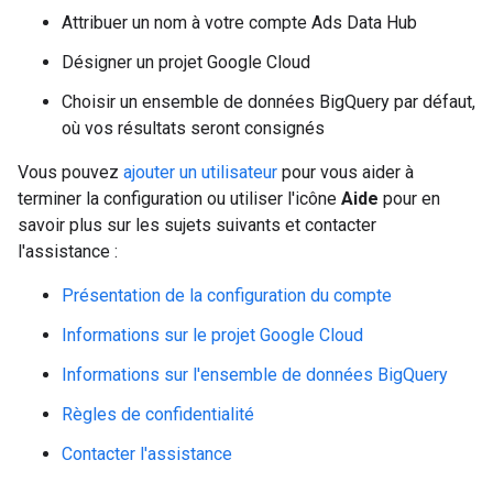
Attribuer un nom à votre compte Ads Data Hub
Désigner un projet Google Cloud
Choisir un ensemble de données BigQuery par défaut,
où vos résultats seront consignés
Vous pouvez
ajouter un utilisateur
pour vous aider à
terminer la configuration ou utiliser l'icône
Aide
pour en
savoir plus sur les sujets suivants et contacter
l'assistance :
Présentation de la configuration du compte
Informations sur le projet Google Cloud
Informations sur l'ensemble de données BigQuery
Règles de confidentialité
Contacter l'assistance