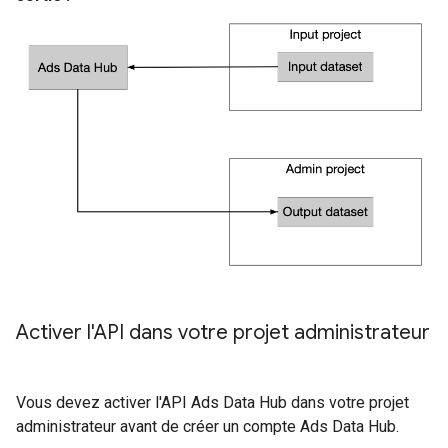
Activer l'API dans votre projet administrateur
Vous devez activer l'API Ads Data Hub dans votre projet
administrateur avant de créer un compte Ads Data Hub.