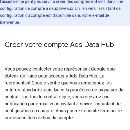
l'assistant ne peut pas servir à créer des comptes enfants dans une
configuration de compte à deux niveaux. Un lien vers l'assistant de
configuration du compte est disponible dans votre e-mail de
bienvenue.
Créer votre compte Ads Data Hub
Vous pouvez contacter votre représentant Google pour
obtenir de l'aide pour accéder à Ads Data Hub. Le
représentant Google vérifie que vous remplissez les
critères standards, puis lance la procédure de signature du
contrat. Une fois le contrat signé, vous recevrez une
notification par e-mail vous invitant à suivre l'assistant de
configuration du compte. Vous pourrez ensuite terminer le
processus de création du compte.