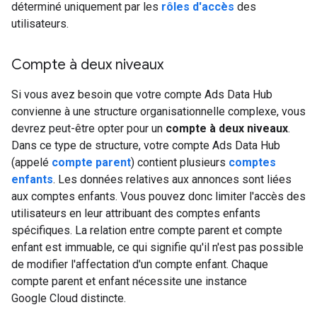
déterminé uniquement par les
rôles d'accès
des
utilisateurs.
Compte à deux niveaux
Si vous avez besoin que votre compte Ads Data Hub
convienne à une structure organisationnelle complexe, vous
devrez peut-être opter pour un
compte à deux niveaux
.
Dans ce type de structure, votre compte Ads Data Hub
(appelé
compte parent
) contient plusieurs
comptes
enfants
. Les données relatives aux annonces sont liées
aux comptes enfants. Vous pouvez donc limiter l'accès des
utilisateurs en leur attribuant des comptes enfants
spécifiques. La relation entre compte parent et compte
enfant est immuable, ce qui signifie qu'il n'est pas possible
de modifier l'affectation d'un compte enfant. Chaque
compte parent et enfant nécessite une instance
Google Cloud distincte.