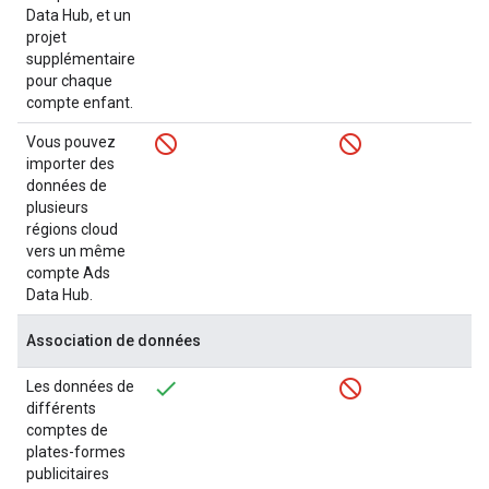
Data Hub, et un
projet
supplémentaire
pour chaque
compte enfant.
Vous pouvez
importer des
données de
plusieurs
régions cloud
vers un même
compte Ads
Data Hub.
Association de données
Les données de
différents
comptes de
plates-formes
publicitaires