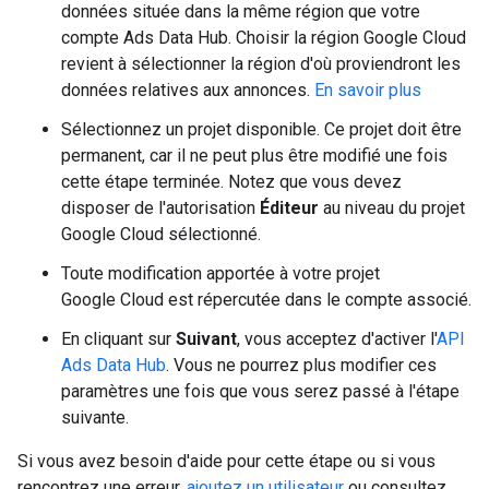
données située dans la même région que votre
compte Ads Data Hub. Choisir la région Google Cloud
revient à sélectionner la région d'où proviendront les
données relatives aux annonces.
En savoir plus
Sélectionnez un projet disponible. Ce projet doit être
permanent, car il ne peut plus être modifié une fois
cette étape terminée. Notez que vous devez
disposer de l'autorisation
Éditeur
au niveau du projet
Google Cloud sélectionné.
Toute modification apportée à votre projet
Google Cloud est répercutée dans le compte associé.
En cliquant sur
Suivant
, vous acceptez d'activer l'
API
Ads Data Hub
. Vous ne pourrez plus modifier ces
paramètres une fois que vous serez passé à l'étape
suivante.
Si vous avez besoin d'aide pour cette étape ou si vous
rencontrez une erreur,
ajoutez un utilisateur
ou consultez