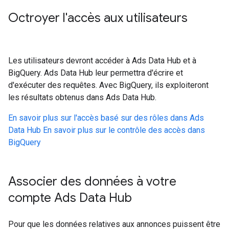
Octroyer l'accès aux utilisateurs
Les utilisateurs devront accéder à Ads Data Hub et à
BigQuery. Ads Data Hub leur permettra d'écrire et
d'exécuter des requêtes. Avec BigQuery, ils exploiteront
les résultats obtenus dans Ads Data Hub.
En savoir plus sur l'accès basé sur des rôles dans Ads
Data Hub
En savoir plus sur le contrôle des accès dans
BigQuery
Associer des données à votre
compte Ads Data Hub
Pour que les données relatives aux annonces puissent être