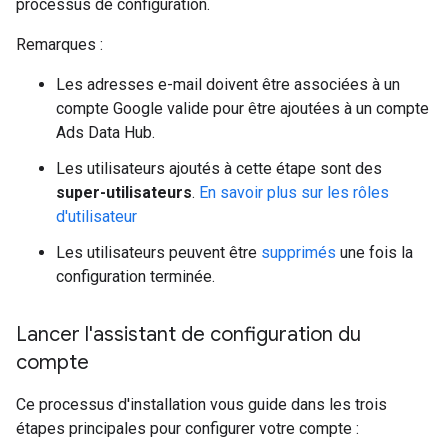
processus de configuration.
Remarques :
Les adresses e-mail doivent être associées à un
compte Google valide pour être ajoutées à un compte
Ads Data Hub.
Les utilisateurs ajoutés à cette étape sont des
super-utilisateurs
.
En savoir plus sur les rôles
d'utilisateur
Les utilisateurs peuvent être
supprimés
une fois la
configuration terminée.
Lancer l'assistant de configuration du
compte
Ce processus d'installation vous guide dans les trois
étapes principales pour configurer votre compte :