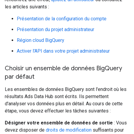
les articles suivants :
Présentation de la configuration du compte
Présentation du projet administrateur
Région cloud BigQuery
Activer l'API dans votre projet administrateur
Choisir un ensemble de données Big
Query
par défaut
Les ensembles de données BigQuery sont l'endroit où les
résultats Ads Data Hub sont écrits. Ils permettent
d'analyser vos données plus en détail. Au cours de cette
étape, vous devez effectuer les tâches suivantes :
Désigner votre ensemble de données de sortie
: Vous
devez disposer de
droits de modification
suffisants pour