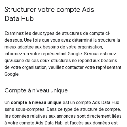
Structurer votre compte Ads
Data Hub
Examinez les deux types de structures de compte ci-
dessous. Une fois que vous avez déterminé la structure la
mieux adaptée aux besoins de votre organisation,
informez-en votre représentant Google. Si vous estimez
qu'aucune de ces deux structures ne répond aux besoins
de votre organisation, veuillez contacter votre représentant
Google.
Compte à niveau unique
Un
compte à niveau unique
est un compte Ads Data Hub
sans sous-comptes. Dans ce type de structure de compte,
les données relatives aux annonces sont directement liées
à votre compte Ads Data Hub, et l'accès aux données est