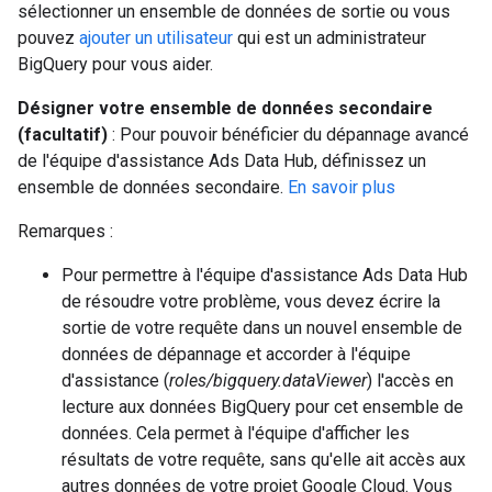
sélectionner un ensemble de données de sortie ou vous
pouvez
ajouter un utilisateur
qui est un administrateur
BigQuery pour vous aider.
Désigner votre ensemble de données secondaire
(facultatif)
: Pour pouvoir bénéficier du dépannage avancé
de l'équipe d'assistance Ads Data Hub, définissez un
ensemble de données secondaire.
En savoir plus
Remarques :
Pour permettre à l'équipe d'assistance Ads Data Hub
de résoudre votre problème, vous devez écrire la
sortie de votre requête dans un nouvel ensemble de
données de dépannage et accorder à l'équipe
d'assistance (
roles/bigquery.dataViewer
) l'accès en
lecture aux données BigQuery pour cet ensemble de
données. Cela permet à l'équipe d'afficher les
résultats de votre requête, sans qu'elle ait accès aux
autres données de votre projet Google Cloud. Vous