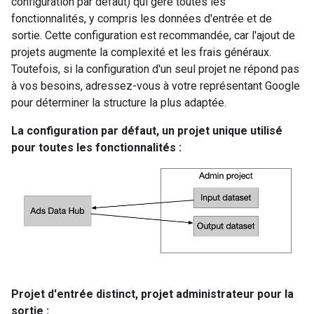
configuration par défaut) qui gère toutes les
fonctionnalités, y compris les données d'entrée et de
sortie. Cette configuration est recommandée, car l'ajout de
projets augmente la complexité et les frais généraux.
Toutefois, si la configuration d'un seul projet ne répond pas
à vos besoins, adressez-vous à votre représentant Google
pour déterminer la structure la plus adaptée.
La configuration par défaut, un projet unique utilisé
pour toutes les fonctionnalités :
Projet d'entrée distinct, projet administrateur pour la
sortie :