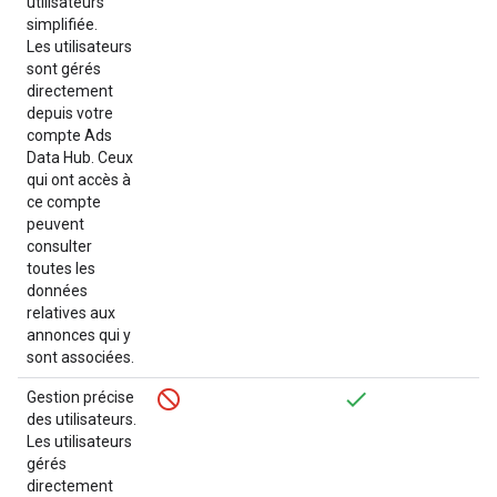
utilisateurs
simplifiée.
Les utilisateurs
sont gérés
directement
depuis votre
compte Ads
Data Hub. Ceux
qui ont accès à
ce compte
peuvent
consulter
toutes les
données
relatives aux
annonces qui y
sont associées.
Gestion précise
des utilisateurs.
Les utilisateurs
gérés
directement