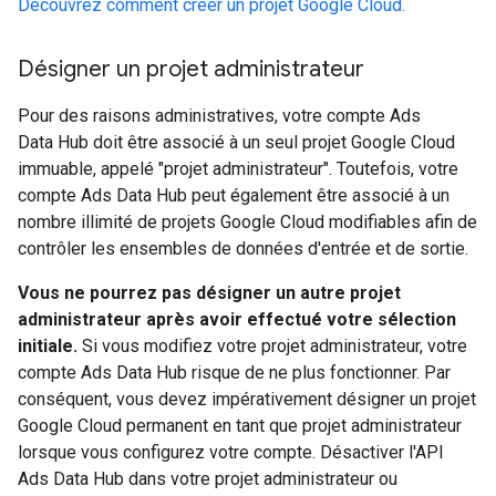
Découvrez comment créer un projet Google Cloud.
Désigner un projet administrateur
Pour des raisons administratives, votre compte Ads
Data Hub doit être associé à un seul projet Google Cloud
immuable, appelé "projet administrateur". Toutefois, votre
compte Ads Data Hub peut également être associé à un
nombre illimité de projets Google Cloud modifiables afin de
contrôler les ensembles de données d'entrée et de sortie.
Vous ne pourrez pas désigner un autre projet
administrateur après avoir effectué votre sélection
initiale.
Si vous modifiez votre projet administrateur, votre
compte Ads Data Hub risque de ne plus fonctionner. Par
conséquent, vous devez impérativement désigner un projet
Google Cloud permanent en tant que projet administrateur
lorsque vous configurez votre compte. Désactiver l'API
Ads Data Hub dans votre projet administrateur ou