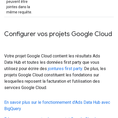
peuvent être
jointes dans la
même requête.
Configurer vos projets Google Cloud
Votre projet Google Cloud contient les résultats Ads
Data Hub et toutes les données first party que vous
utilisez pour écrire des
jointures first party
. De plus, les
projets Google Cloud constituent les fondations sur
lesquelles reposent la facturation et l'utilisation des
services Google Cloud.
En savoir plus sur le fonctionnement d'Ads Data Hub avec
BigQuery