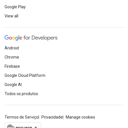
Google Play
View all
Android
Chrome
Firebase
Google Cloud Platform
Google AI
Todos os produtos
Termos de Serviço
Privacidade
Manage cookies