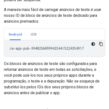
A maneira mais fácil de carregar anúncios de teste é usar
nosso ID de bloco de anúncios de teste dedicado para
anúncios premiados:
Android
iOS
Os blocos de anúncios de teste são configurados para
retornar anúncios de teste em todas as solicitações, e
você pode usá-los nos seus próprios apps durante a
programação, o teste e a depuração. Não se esqueça de
substituí-los pelos IDs dos seus próprios blocos de
anúncios antes de publicar o app.