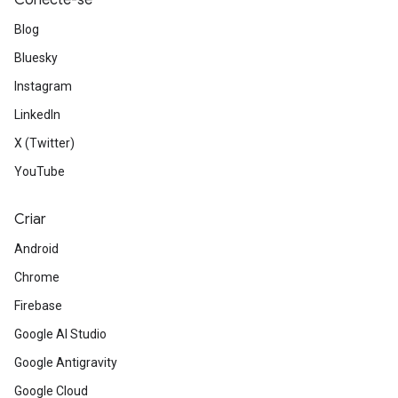
Conecte-se
Blog
Bluesky
Instagram
LinkedIn
X (Twitter)
YouTube
Criar
Android
Chrome
Firebase
Google AI Studio
Google Antigravity
Google Cloud