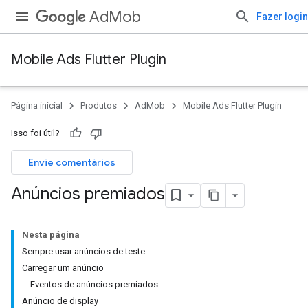
AdMob
Fazer login
Mobile Ads Flutter Plugin
Página inicial
Produtos
AdMob
Mobile Ads Flutter Plugin
Isso foi útil?
Envie comentários
Anúncios premiados
Nesta página
Sempre usar anúncios de teste
Carregar um anúncio
Eventos de anúncios premiados
Anúncio de display