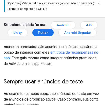
[Opcional] Validar callbacks de verificação do lado do servidor (SSV)
Exemplo completo no GitHub
Selecione a plataforma:
Android
iOS
Unity
Flutter
Android (legada)
Anúncios premiados são aqueles que dão aos usuários a
opção de interagir com eles
em troca de recompensas no
app
. Este guia mostra como integrar anúncios premiados
da AdMob em um app Flutter.
Sempre usar anúncios de teste
Ao criar e testar seus apps, use anúncios de teste em vez
de anúncios de produção ativos. Caso contrário, sua conta
poderá ser suspensa.