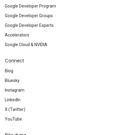
Google Developer Program
Google Developer Groups
Google Developer Experts
Accelerators
Google Cloud & NVIDIA
Connect
Blog
Bluesky
Instagram
LinkedIn
X (Twitter)
YouTube