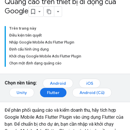
Quảng cáo trên thiết bị di động của
Google
Trên trang này
Điều kiện tiên quyết
Nhập Google Mobile Ads Flutter Plugin
Định cấu hình ứng dụng
Khởi chạy Google Mobile Ads Flutter Plugin
Chọn một định dạng quảng cáo
Chọn nền tảng:
Android
iOS
Unity
Flutter
Android (Cũ)
Để phân phối quảng cáo và kiếm doanh thu, hãy tích hợp
Google Mobile Ads Flutter Plugin
vào ứng dụng Flutter của
bạn. Để chuẩn bị cho dự án, bạn cần nhập và khởi chạy