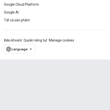
Google Cloud Platform
Google AI
Tất cả sản phẩm
Điều khoản
Quyền riêng tư
Manage cookies