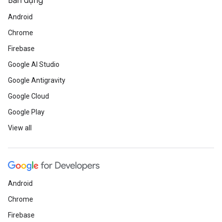
Bản dựng
Android
Chrome
Firebase
Google AI Studio
Google Antigravity
Google Cloud
Google Play
View all
Android
Chrome
Firebase