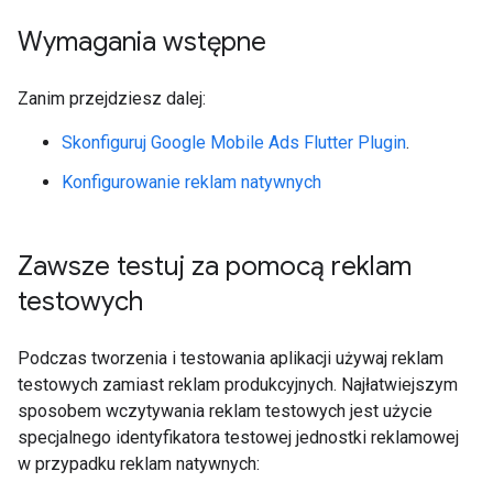
Wymagania wstępne
Zanim przejdziesz dalej:
Skonfiguruj
Google Mobile Ads Flutter Plugin
.
Konfigurowanie reklam natywnych
Zawsze testuj za pomocą reklam
testowych
Podczas tworzenia i testowania aplikacji używaj reklam
testowych zamiast reklam produkcyjnych. Najłatwiejszym
sposobem wczytywania reklam testowych jest użycie
specjalnego identyfikatora testowej jednostki reklamowej
w przypadku reklam natywnych: