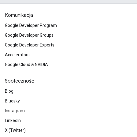
Komunikacja
Google Developer Program
Google Developer Groups
Google Developer Experts
Accelerators
Google Cloud & NVIDIA
Społeczność
Blog
Bluesky
Instagram
LinkedIn
X (Twitter)