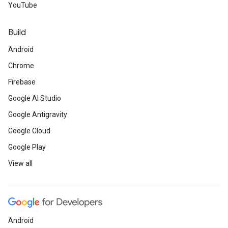
YouTube
Build
Android
Chrome
Firebase
Google AI Studio
Google Antigravity
Google Cloud
Google Play
View all
Android