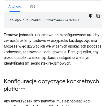
Android
iOS
Testowe jednostki reklamowe są skonfigurowane tak, aby
zwracać reklamy testowe w przypadku każdego żądania.
Możesz więc używać ich we własnych aplikacjach podczas
kodowania, testowania i debugowania. Pamiętaj tylko, aby
przed opublikowaniem aplikacji zastąpić je własnymi
identyfikatorami jednostek reklamowych.
Konfiguracje dotyczące konkretnych
platform
Aby utworzyć reklamy natywne, musisz napisać kod