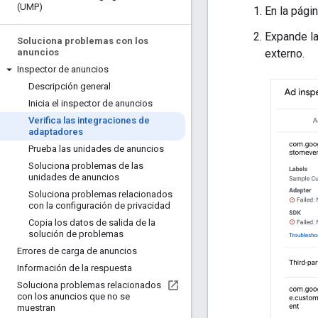
(UMP)
En la pági
Expande la
Soluciona problemas con los
externo.
anuncios
Inspector de anuncios
Descripción general
Inicia el inspector de anuncios
Verifica las integraciones de
adaptadores
Prueba las unidades de anuncios
Soluciona problemas de las
unidades de anuncios
Soluciona problemas relacionados
con la configuración de privacidad
Copia los datos de salida de la
solución de problemas
Errores de carga de anuncios
Información de la respuesta
Soluciona problemas relacionados
con los anuncios que no se
muestran