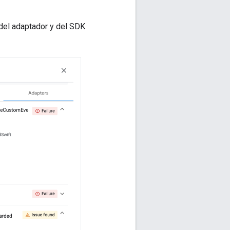
 del adaptador y del SDK