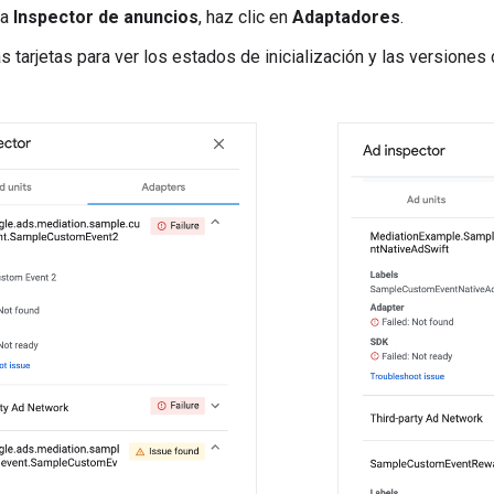
na
Inspector de anuncios
, haz clic en
Adaptadores
.
s tarjetas para ver los estados de inicialización y las versiones