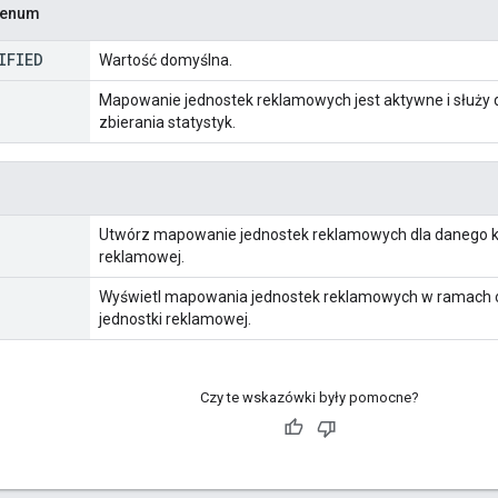
u enum
IFIED
Wartość domyślna.
Mapowanie jednostek reklamowych jest aktywne i służy 
zbierania statystyk.
Utwórz mapowanie jednostek reklamowych dla danego k
reklamowej.
Wyświetl mapowania jednostek reklamowych w ramach 
jednostki reklamowej.
Czy te wskazówki były pomocne?