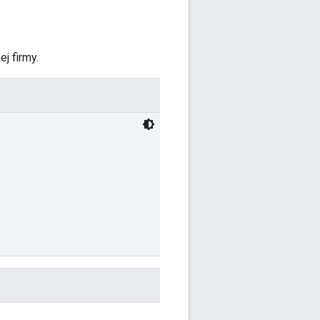
j firmy.