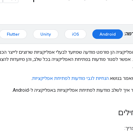
מה:
Flutter
Unity
iOS
Android
ליקציה הן פורמט מודעה שמיועד לבעלי אפליקציות שרוצים לייצר הכ
 אפשר לסגור מודעות בפתיחת האפליקציה בכל שלב, והן מיועדות לה
מאמר בנושא
הנחיות לגבי מודעות לפתיחת אפליקציות
.
יך לשלב מודעות לפתיחת אפליקציות באפליקציה ל-Android.
לים
ריך: