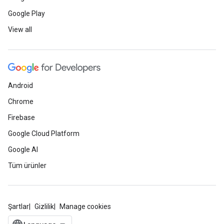
Google Play
View all
Android
Chrome
Firebase
Google Cloud Platform
Google AI
Tüm ürünler
Şartlar
Gizlilik
Manage cookies