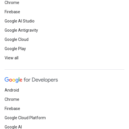
Chrome
Firebase
Google AI Studio
Google Antigravity
Google Cloud
Google Play
View all
Android
Chrome
Firebase
Google Cloud Platform
Google AI