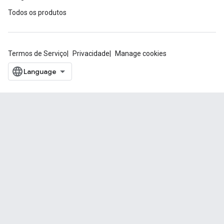
Todos os produtos
Termos de Serviço
Privacidade
Manage cookies