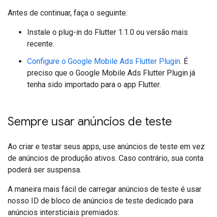
Antes de continuar, faça o seguinte:
Instale o plug-in do Flutter 1.1.0 ou versão mais
recente.
Configure o
Google Mobile Ads Flutter Plugin
. É
preciso que o
Google Mobile Ads Flutter Plugin
já
tenha sido importado para o app Flutter.
Sempre usar anúncios de teste
Ao criar e testar seus apps, use anúncios de teste em vez
de anúncios de produção ativos. Caso contrário, sua conta
poderá ser suspensa.
A maneira mais fácil de carregar anúncios de teste é usar
nosso ID de bloco de anúncios de teste dedicado para
anúncios intersticiais premiados: