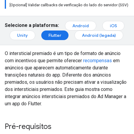
[Opcional] Validar callbacks de verificação do lado do servidor (SSV)
Selecione a plataforma:
Android
iOS
Unity
Flutter
Android (legada)
O intersticial premiado é um tipo de formato de anúncio
com incentivos que permite oferecer
recompensas
em
anúncios que aparecem automaticamente durante
transições naturais do app. Diferente dos anúncios
premiados, os usuários não precisam ativar a visualização
dos intersticiais premiados. Este guia mostra como
integrar anúncios intersticiais premiados do Ad Manager a
um app do Flutter.
Pré-requisitos