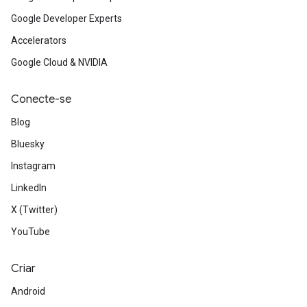
Google Developer Experts
Accelerators
Google Cloud & NVIDIA
Conecte-se
Blog
Bluesky
Instagram
LinkedIn
X (Twitter)
YouTube
Criar
Android