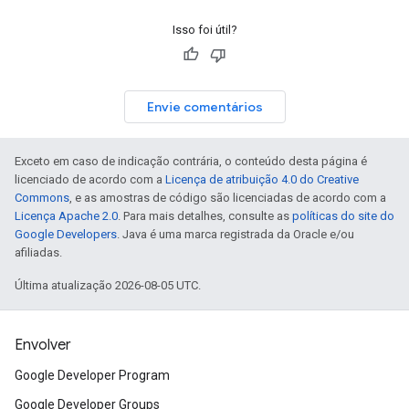
Isso foi útil?
Envie comentários
Exceto em caso de indicação contrária, o conteúdo desta página é
licenciado de acordo com a
Licença de atribuição 4.0 do Creative
Commons
, e as amostras de código são licenciadas de acordo com a
Licença Apache 2.0
. Para mais detalhes, consulte as
políticas do site do
Google Developers
. Java é uma marca registrada da Oracle e/ou
afiliadas.
Última atualização 2026-08-05 UTC.
Envolver
Google Developer Program
Google Developer Groups