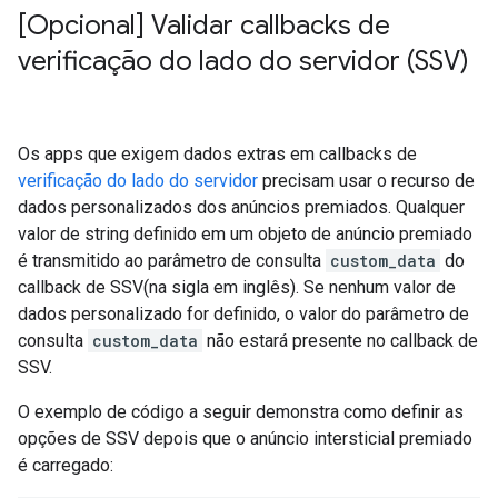
[Opcional] Validar callbacks de
verificação do lado do servidor (SSV)
Os apps que exigem dados extras em callbacks de
verificação do lado do servidor
precisam usar o recurso de
dados personalizados dos anúncios premiados. Qualquer
valor de string definido em um objeto de anúncio premiado
é transmitido ao parâmetro de consulta
custom_data
do
callback de SSV(na sigla em inglês). Se nenhum valor de
dados personalizado for definido, o valor do parâmetro de
consulta
custom_data
não estará presente no callback de
SSV.
O exemplo de código a seguir demonstra como definir as
opções de SSV depois que o anúncio intersticial premiado
é carregado: