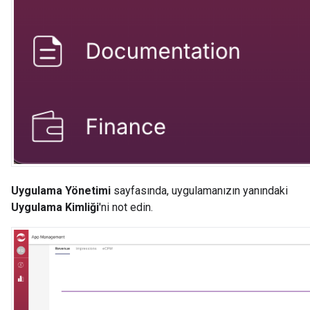
Uygulama Yönetimi
sayfasında, uygulamanızın yanındaki
Uygulama Kimliği
'ni not edin.