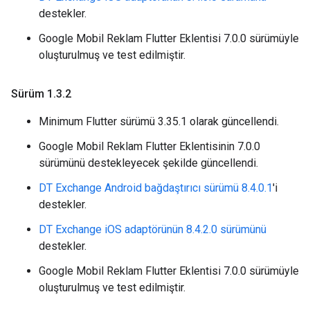
destekler.
Google Mobil Reklam Flutter Eklentisi 7.0.0 sürümüyle
oluşturulmuş ve test edilmiştir.
Sürüm 1
.
3
.
2
Minimum Flutter sürümü 3.35.1 olarak güncellendi.
Google Mobil Reklam Flutter Eklentisinin 7.0.0
sürümünü destekleyecek şekilde güncellendi.
DT Exchange Android bağdaştırıcı sürümü 8.4.0.1
'i
destekler.
DT Exchange iOS adaptörünün 8.4.2.0 sürümünü
destekler.
Google Mobil Reklam Flutter Eklentisi 7.0.0 sürümüyle
oluşturulmuş ve test edilmiştir.