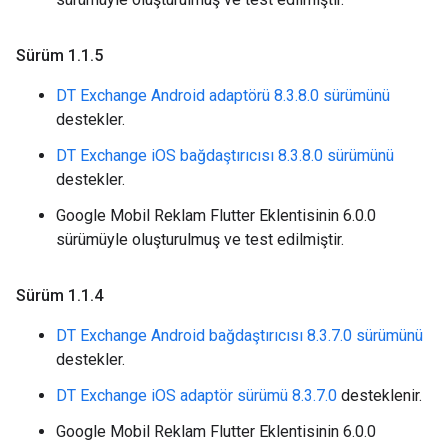
Sürüm 1
.
1
.
5
DT Exchange Android adaptörü 8.3.8.0 sürümünü
destekler.
DT Exchange iOS bağdaştırıcısı 8.3.8.0 sürümünü
destekler.
Google Mobil Reklam Flutter Eklentisinin 6.0.0
sürümüyle oluşturulmuş ve test edilmiştir.
Sürüm 1
.
1
.
4
DT Exchange Android bağdaştırıcısı 8.3.7.0 sürümünü
destekler.
DT Exchange iOS adaptör sürümü 8.3.7.0
desteklenir.
Google Mobil Reklam Flutter Eklentisinin 6.0.0