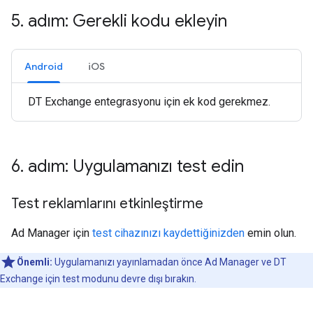
5
.
adım: Gerekli kodu ekleyin
Android
iOS
DT Exchange entegrasyonu için ek kod gerekmez.
6
.
adım: Uygulamanızı test edin
Test reklamlarını etkinleştirme
Ad Manager için
test cihazınızı kaydettiğinizden
emin olun.
Önemli:
Uygulamanızı yayınlamadan önce Ad Manager ve DT
Exchange için test modunu devre dışı bırakın.