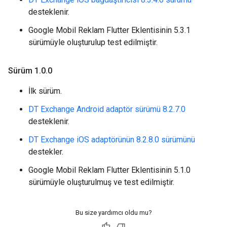
desteklenir.
Google Mobil Reklam Flutter Eklentisinin 5.3.1
sürümüyle oluşturulup test edilmiştir.
Sürüm 1
.
0
.
0
İlk sürüm.
DT Exchange Android adaptör sürümü 8.2.7.0
desteklenir.
DT Exchange iOS adaptörünün 8.2.8.0 sürümünü
destekler.
Google Mobil Reklam Flutter Eklentisinin 5.1.0
sürümüyle oluşturulmuş ve test edilmiştir.
Bu size yardımcı oldu mu?