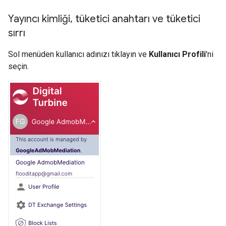
Yayıncı kimliği
,
tüketici anahtarı ve tüketici
sırrı
Sol menüden kullanıcı adınızı tıklayın ve
Kullanıcı Profili
'ni
seçin.