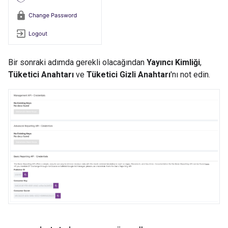
Bir sonraki adımda gerekli olacağından
Yayıncı Kimliği
,
Tüketici Anahtarı
ve
Tüketici Gizli Anahtarı
'nı not edin.