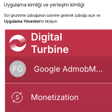
Uygulama kimliği ve yerleşim kimliği
Sol gezinme çubuğunun üzerine gelerek çubuğu açın ve
Uygulama Yönetimi
'ni tıklayın.