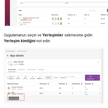
Uygulamanızı seçin ve
Yerleşimler
sekmesine gidin.
Yerleşim kimliğini
not edin.