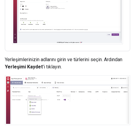
Yerleşimlerinizin adlarını girin ve türlerini seçin. Ardından
Yerleşimi Kaydet
'i tıklayın.