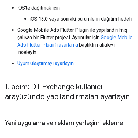
iOS'te dağıtmak için
iOS 13.0 veya sonraki sürümlerin dağıtım hedefi
Google Mobile Ads Flutter Plugin
ile yapılandırılmış
çalışan bir Flutter projesi. Ayrıntılar için
Google Mobile
Ads Flutter Plugin
'ı ayarlama
başlıklı makaleyi
inceleyin.
Uyumlulaştırmayı ayarlayın
.
1
.
adım: DT Exchange kullanıcı
arayüzünde yapılandırmaları ayarlayın
Yeni uygulama ve reklam yerleşimi ekleme