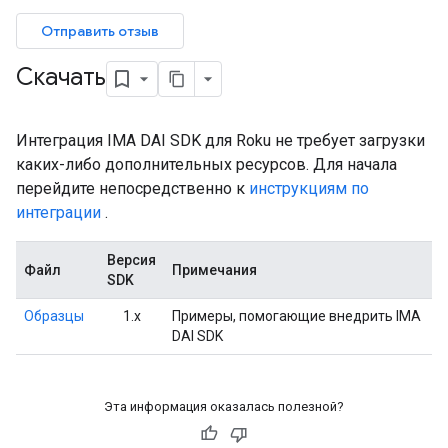
Отправить отзыв
Скачать
Интеграция IMA DAI SDK для Roku не требует загрузки
каких-либо дополнительных ресурсов. Для начала
перейдите непосредственно к
инструкциям по
интеграции
.
Версия
Файл
Примечания
SDK
Образцы
1.х
Примеры, помогающие внедрить IMA
DAI SDK
Эта информация оказалась полезной?