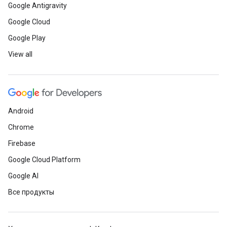
Google Antigravity
Google Cloud
Google Play
View all
Android
Chrome
Firebase
Google Cloud Platform
Google AI
Все продукты