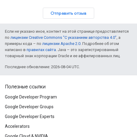
Отправить отзыв
Если не указано иное, контент на этой странице предоставляется
по
лицензии Creative Commons "С указанием авторства 4.0"
, а
примеры кода – по
лицензии Apache 2.0
. Подробнее об этом
написано в
правилах сайта
. Java – это зарегистрированный
товарный знак корпорации Oracle и ее аффилированных лиц.
Последнее обновление: 2026-08-04 UTC.
Полезные ссылки
Google Developer Program
Google Developer Groups
Google Developer Experts
Accelerators
Google Cloud & NVIDIA