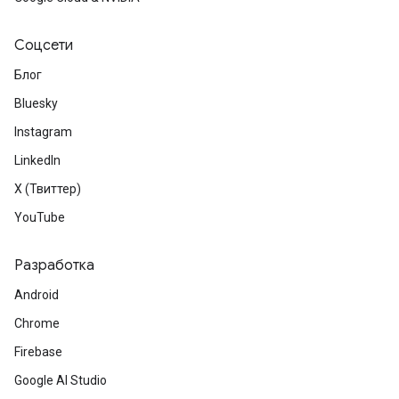
Соцсети
Блог
Bluesky
Instagram
LinkedIn
X (Твиттер)
YouTube
Разработка
Android
Chrome
Firebase
Google AI Studio