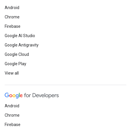
Android
Chrome
Firebase
Google AI Studio
Google Antigravity
Google Cloud
Google Play
View all
Android
Chrome
Firebase