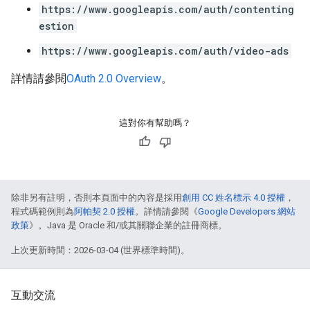
https://www.googleapis.com/auth/contenting
estion
https://www.googleapis.com/auth/video-ads
詳情請參閱
OAuth 2.0 Overview
。
這對你有幫助嗎？
除非另有註明，否則本頁面中的內容是採用
創用 CC 姓名標示 4.0 授權
，
程式碼範例則為
阿帕契 2.0 授權
。詳情請參閱《
Google Developers 網站
政策
》。Java 是 Oracle 和/或其關聯企業的註冊商標。
上次更新時間：2026-03-04 (世界標準時間)。
互動交流