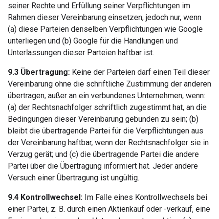
seiner Rechte und Erfüllung seiner Verpflichtungen im
Rahmen dieser Vereinbarung einsetzen, jedoch nur, wenn
(a) diese Parteien denselben Verpflichtungen wie Google
unterliegen und (b) Google für die Handlungen und
Unterlassungen dieser Parteien haftbar ist.
9.3 Übertragung:
Keine der Parteien darf einen Teil dieser
Vereinbarung ohne die schriftliche Zustimmung der anderen
übertragen, außer an ein verbundenes Unternehmen, wenn:
(a) der Rechtsnachfolger schriftlich zugestimmt hat, an die
Bedingungen dieser Vereinbarung gebunden zu sein; (b)
bleibt die übertragende Partei für die Verpflichtungen aus
der Vereinbarung haftbar, wenn der Rechtsnachfolger sie in
Verzug gerät; und (c) die übertragende Partei die andere
Partei über die Übertragung informiert hat. Jeder andere
Versuch einer Übertragung ist ungültig.
9.4 Kontrollwechsel:
Im Falle eines Kontrollwechsels bei
einer Partei, z. B. durch einen Aktienkauf oder -verkauf, eine