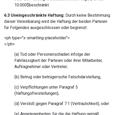
10.000$beschränkt.
6.3 Uneingeschränkte Haftung:
Durch keine Bestimmung
dieser Vereinbarung wird die Haftung der beiden Parteien
für Folgendes ausgeschlossen oder begrenzt:
<ph type="x-smartling-placeholder">
</ph>
(a) Tod oder Personenschäden infolge der
Fahrlässigkeit der Parteien oder ihrer Mitarbeiter,
Auftragnehmer oder Vertreter;
(b) Betrug oder betrügerische Falschdarstellung,
(c) Verpflichtungen unter Paragraf 5
(Haftungsfreistellungen);
(d) Verstoß gegen Paragraf 7.1 (Vertraulichkeit); oder
(e) Angelegenheiten, für die die Haftung gemäß