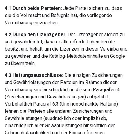
4.1 Durch beide Parteien:
Jede Partei sichert zu, dass
sie die Vollmacht und Befugnis hat, die vorliegende
Vereinbarung einzugehen.
4.2 Durch den Lizenzgeber.
Der Lizenzgeber sichert zu
und gewährleistet, dass er alle erforderlichen Rechte
besitzt und behält, um die Lizenzen in dieser Vereinbarung
zu gewähren und die Katalog-Metadateninhalte an Google
zu übermitteln.
4.3 Haftungsausschlüsse:
Die einzigen Zusicherungen
und Gewährleistungen der Parteien im Rahmen dieser
Vereinbarung sind ausdrücklich in diesem Paragrafen 4
(Zusicherungen und Gewährleistungen) aufgeführt.
Vorbehaltlich Paragraf 6.3 (Uneingeschränkte Haftung)
lehnen die Parteien alle anderen Zusicherungen und
Gewährleistungen (ausdrücklich oder implizit) ab,
einschließlich aller Gewährleistungen hinsichtlich der
Gebrauchstauglichkeit und der Eignung für einen