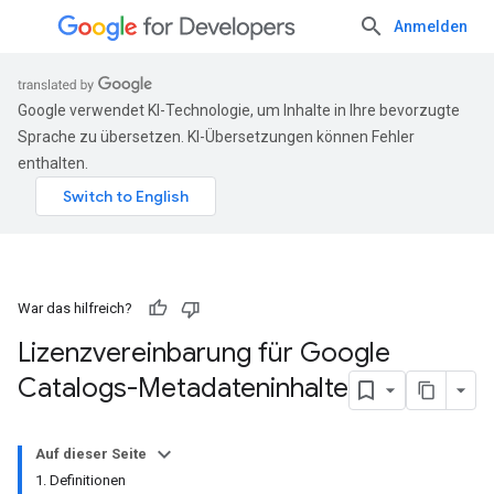
Anmelden
Google verwendet KI-Technologie, um Inhalte in Ihre bevorzugte
Sprache zu übersetzen. KI-Übersetzungen können Fehler
enthalten.
War das hilfreich?
Lizenzvereinbarung für Google
Catalogs-Metadateninhalte
Auf dieser Seite
1. Definitionen