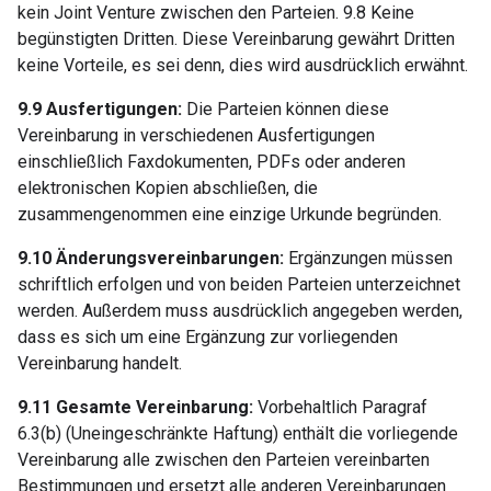
kein Joint Venture zwischen den Parteien. 9.8 Keine
begünstigten Dritten. Diese Vereinbarung gewährt Dritten
keine Vorteile, es sei denn, dies wird ausdrücklich erwähnt.
9.9 Ausfertigungen:
Die Parteien können diese
Vereinbarung in verschiedenen Ausfertigungen
einschließlich Faxdokumenten, PDFs oder anderen
elektronischen Kopien abschließen, die
zusammengenommen eine einzige Urkunde begründen.
9.10 Änderungsvereinbarungen:
Ergänzungen müssen
schriftlich erfolgen und von beiden Parteien unterzeichnet
werden. Außerdem muss ausdrücklich angegeben werden,
dass es sich um eine Ergänzung zur vorliegenden
Vereinbarung handelt.
9.11 Gesamte Vereinbarung:
Vorbehaltlich Paragraf
6.3(b) (Uneingeschränkte Haftung) enthält die vorliegende
Vereinbarung alle zwischen den Parteien vereinbarten
Bestimmungen und ersetzt alle anderen Vereinbarungen