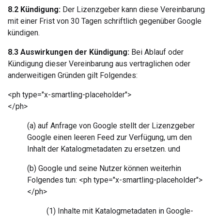
8.2 Kündigung:
Der Lizenzgeber kann diese Vereinbarung
mit einer Frist von 30 Tagen schriftlich gegenüber Google
kündigen.
8.3 Auswirkungen der Kündigung:
Bei Ablauf oder
Kündigung dieser Vereinbarung aus vertraglichen oder
anderweitigen Gründen gilt Folgendes:
<ph type="x-smartling-placeholder">
</ph>
(a) auf Anfrage von Google stellt der Lizenzgeber
Google einen leeren Feed zur Verfügung, um den
Inhalt der Katalogmetadaten zu ersetzen. und
(b) Google und seine Nutzer können weiterhin
Folgendes tun: <ph type="x-smartling-placeholder">
</ph>
(1) Inhalte mit Katalogmetadaten in Google-