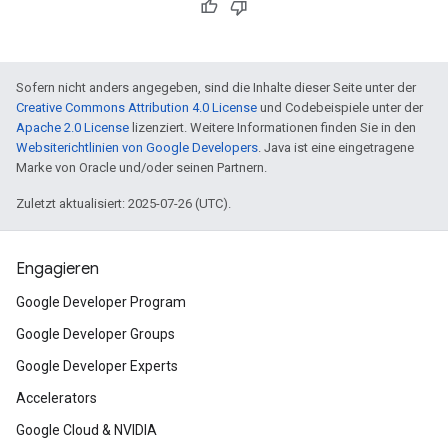
Sofern nicht anders angegeben, sind die Inhalte dieser Seite unter der
Creative Commons Attribution 4.0 License
und Codebeispiele unter der
Apache 2.0 License
lizenziert. Weitere Informationen finden Sie in den
Websiterichtlinien von Google Developers
. Java ist eine eingetragene
Marke von Oracle und/oder seinen Partnern.
Zuletzt aktualisiert: 2025-07-26 (UTC).
Engagieren
Google Developer Program
Google Developer Groups
Google Developer Experts
Accelerators
Google Cloud & NVIDIA