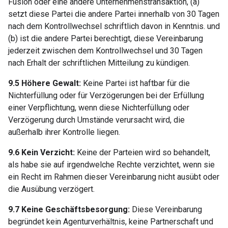
Fusion oder eine andere Unternehmenstransaktion, (a)
setzt diese Partei die andere Partei innerhalb von 30 Tagen
nach dem Kontrollwechsel schriftlich davon in Kenntnis. und
(b) ist die andere Partei berechtigt, diese Vereinbarung
jederzeit zwischen dem Kontrollwechsel und 30 Tagen
nach Erhalt der schriftlichen Mitteilung zu kündigen.
9.5 Höhere Gewalt:
Keine Partei ist haftbar für die
Nichterfüllung oder für Verzögerungen bei der Erfüllung
einer Verpflichtung, wenn diese Nichterfüllung oder
Verzögerung durch Umstände verursacht wird, die
außerhalb ihrer Kontrolle liegen.
9.6 Kein Verzicht:
Keine der Parteien wird so behandelt,
als habe sie auf irgendwelche Rechte verzichtet, wenn sie
ein Recht im Rahmen dieser Vereinbarung nicht ausübt oder
die Ausübung verzögert.
9.7 Keine Geschäftsbesorgung:
Diese Vereinbarung
begründet kein Agenturverhältnis, keine Partnerschaft und