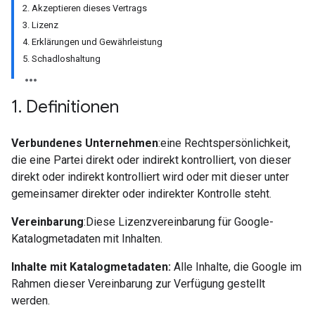
2. Akzeptieren dieses Vertrags
3. Lizenz
4. Erklärungen und Gewährleistung
5. Schadloshaltung
1
.
Definitionen
Verbundenes Unternehmen
:eine Rechtspersönlichkeit,
die eine Partei direkt oder indirekt kontrolliert, von dieser
direkt oder indirekt kontrolliert wird oder mit dieser unter
gemeinsamer direkter oder indirekter Kontrolle steht.
Vereinbarung
:Diese Lizenzvereinbarung für Google-
Katalogmetadaten mit Inhalten.
Inhalte mit Katalogmetadaten:
Alle Inhalte, die Google im
Rahmen dieser Vereinbarung zur Verfügung gestellt
werden.