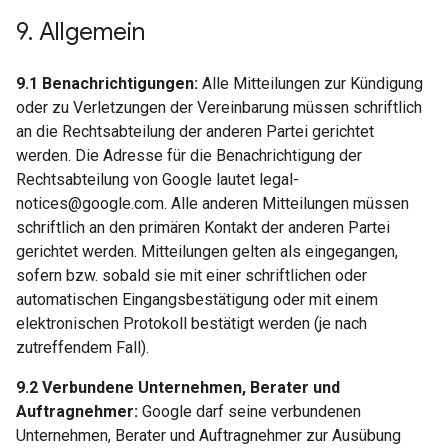
9
.
Allgemein
9.1 Benachrichtigungen:
Alle Mitteilungen zur Kündigung
oder zu Verletzungen der Vereinbarung müssen schriftlich
an die Rechtsabteilung der anderen Partei gerichtet
werden. Die Adresse für die Benachrichtigung der
Rechtsabteilung von Google lautet legal-
notices@google.com. Alle anderen Mitteilungen müssen
schriftlich an den primären Kontakt der anderen Partei
gerichtet werden. Mitteilungen gelten als eingegangen,
sofern bzw. sobald sie mit einer schriftlichen oder
automatischen Eingangsbestätigung oder mit einem
elektronischen Protokoll bestätigt werden (je nach
zutreffendem Fall).
9.2 Verbundene Unternehmen, Berater und
Auftragnehmer:
Google darf seine verbundenen
Unternehmen, Berater und Auftragnehmer zur Ausübung