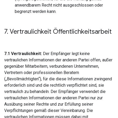
anwendbarem Recht nicht ausgeschlossen oder
begrenzt werden kann.
7
.
Vertraulichkeit Öffentlichkeitsarbeit
7.1 Vertraulichkeit:
Der Empfänger legt keine
vertraulichen Informationen der anderen Partei offen, außer
gegenüber Mitarbeitern, verbundenen Unternehmen,
Vertretern oder professionellen Beratern
(„Bevollmächtigten“), für die diese Informationen zwingend
erforderlich sind und die rechtlich verpflichtet sind, sie
vertraulich zu behandeln. Der Empfänger verwendet die
vertraulichen Informationen der anderen Partei nur zur
Ausübung seiner Rechte und zur Erfüllung seiner
Verpflichtungen gemäß dieser Vereinbarung. Die
vertraulichen Informationen müssen dabei mit