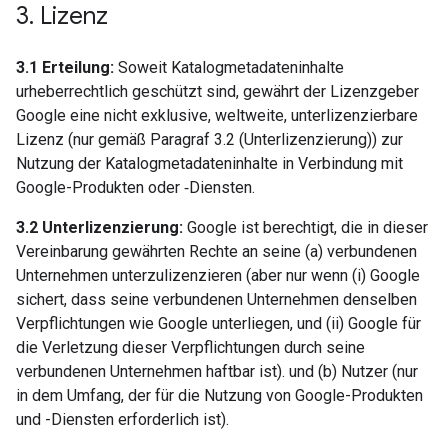
3
.
Lizenz
3.1 Erteilung:
Soweit Katalogmetadateninhalte
urheberrechtlich geschützt sind, gewährt der Lizenzgeber
Google eine nicht exklusive, weltweite, unterlizenzierbare
Lizenz (nur gemäß Paragraf 3.2 (Unterlizenzierung)) zur
Nutzung der Katalogmetadateninhalte in Verbindung mit
Google-Produkten oder ‐Diensten.
3.2 Unterlizenzierung:
Google ist berechtigt, die in dieser
Vereinbarung gewährten Rechte an seine (a) verbundenen
Unternehmen unterzulizenzieren (aber nur wenn (i) Google
sichert, dass seine verbundenen Unternehmen denselben
Verpflichtungen wie Google unterliegen, und (ii) Google für
die Verletzung dieser Verpflichtungen durch seine
verbundenen Unternehmen haftbar ist). und (b) Nutzer (nur
in dem Umfang, der für die Nutzung von Google-Produkten
und -Diensten erforderlich ist).