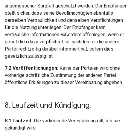
angemessener Sorgfalt geschützt werden. Der Empfänger
stellt sicher, dass seine Bevollmächtigten ebenfalls
derselben Vertraulichkeit und denselben Verpflichtungen
für die Nutzung unterliegen. Der Empfänger kann
vertrauliche Informationen außerdem offenlegen, wenn er
gesetzlich dazu verpflichtet ist, nachdem er die andere
Partei rechtzeitig darüber informiert hat, sofern dies
gesetzlich zulässig ist.
7.2 Veröffentlichungen:
Keine der Parteien wird ohne
vorherige schriftliche Zustimmung der anderen Partei
öffentliche Erklärungen zu dieser Vereinbarung abgeben.
8
.
Laufzeit und Kündigung
.
8.1 Laufzeit:
Die vorliegende Vereinbarung gilt, bis sie
gekündigt wird.