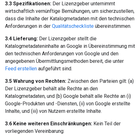
3.3 Spezifikationen:
Der Lizenzgeber unternimmt
wirtschaftlich vernünftige Bemühungen, um sicherzustellen,
dass die Inhalte der Katalogmetadaten mit den technischen
Anforderungen in der
Qualitätscheckliste
übereinstimmen.
3.4 Lieferung:
Der Lizenzgeber stellt die
Katalogmetadateninhalte an Google in Übereinstimmung mit
den technischen Anforderungen von Google und den
angegebenen Übermittlungsmethoden bereit, die unter
Feed erstellen
aufgeführt sind.
3.5 Wahrung von Rechten:
Zwischen den Parteien gilt: (a)
Der Lizenzgeber behält alle Rechte an den
Katalogmetadaten, und (b) Google behält alle Rechte an (i)
Google-Produkten und -Diensten, (ii) von Google erstellte
Inhalte, und (iii) von Nutzern erstellte Inhalte.
3.6 Keine weiteren Einschränkungen:
Kein Teil der
vorliegenden Vereinbarung: