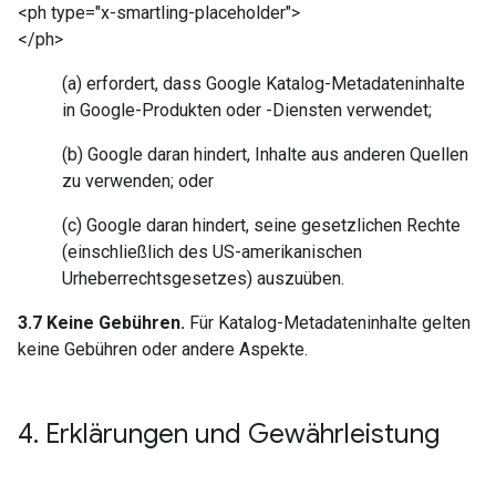
<ph type="x-smartling-placeholder">
</ph>
(a) erfordert, dass Google Katalog-Metadateninhalte
in Google-Produkten oder -Diensten verwendet;
(b) Google daran hindert, Inhalte aus anderen Quellen
zu verwenden; oder
(c) Google daran hindert, seine gesetzlichen Rechte
(einschließlich des US-amerikanischen
Urheberrechtsgesetzes) auszuüben.
3.7 Keine Gebühren.
Für Katalog-Metadateninhalte gelten
keine Gebühren oder andere Aspekte.
4
.
Erklärungen und Gewährleistung