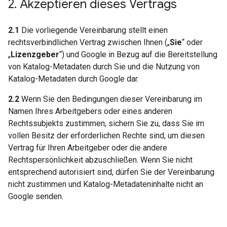
2
.
Akzeptieren dieses Vertrags
2.1
Die vorliegende Vereinbarung stellt einen
rechtsverbindlichen Vertrag zwischen Ihnen („
Sie
“ oder
„
Lizenzgeber
“) und Google in Bezug auf die Bereitstellung
von Katalog-Metadaten durch Sie und die Nutzung von
Katalog-Metadaten durch Google dar.
2.2
Wenn Sie den Bedingungen dieser Vereinbarung im
Namen Ihres Arbeitgebers oder eines anderen
Rechtssubjekts zustimmen, sichern Sie zu, dass Sie im
vollen Besitz der erforderlichen Rechte sind, um diesen
Vertrag für Ihren Arbeitgeber oder die andere
Rechtspersönlichkeit abzuschließen. Wenn Sie nicht
entsprechend autorisiert sind, dürfen Sie der Vereinbarung
nicht zustimmen und Katalog-Metadateninhalte nicht an
Google senden.