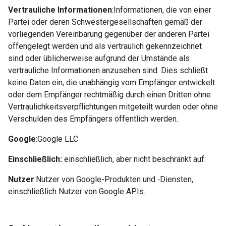
Vertrauliche Informationen
:Informationen, die von einer
Partei oder deren Schwestergesellschaften gemäß der
vorliegenden Vereinbarung gegenüber der anderen Partei
offengelegt werden und als vertraulich gekennzeichnet
sind oder üblicherweise aufgrund der Umstände als
vertrauliche Informationen anzusehen sind. Dies schließt
keine Daten ein, die unabhängig vom Empfänger entwickelt
oder dem Empfänger rechtmäßig durch einen Dritten ohne
Vertraulichkeitsverpflichtungen mitgeteilt wurden oder ohne
Verschulden des Empfängers öffentlich werden.
Google
:Google LLC
Einschließlich:
einschließlich, aber nicht beschränkt auf:
Nutzer
:Nutzer von Google-Produkten und ‐Diensten,
einschließlich Nutzer von Google APIs.