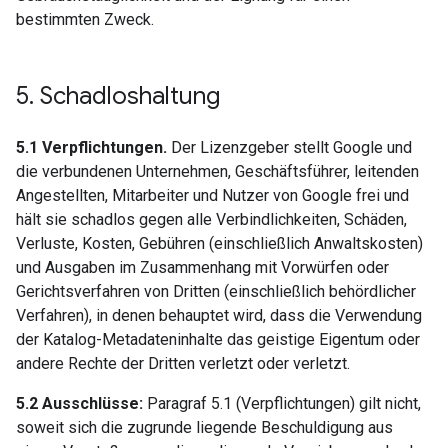
bestimmten Zweck.
5
.
Schadloshaltung
5.1 Verpflichtungen.
Der Lizenzgeber stellt Google und
die verbundenen Unternehmen, Geschäftsführer, leitenden
Angestellten, Mitarbeiter und Nutzer von Google frei und
hält sie schadlos gegen alle Verbindlichkeiten, Schäden,
Verluste, Kosten, Gebühren (einschließlich Anwaltskosten)
und Ausgaben im Zusammenhang mit Vorwürfen oder
Gerichtsverfahren von Dritten (einschließlich behördlicher
Verfahren), in denen behauptet wird, dass die Verwendung
der Katalog-Metadateninhalte das geistige Eigentum oder
andere Rechte der Dritten verletzt oder verletzt.
5.2 Ausschlüsse:
Paragraf 5.1 (Verpflichtungen) gilt nicht,
soweit sich die zugrunde liegende Beschuldigung aus