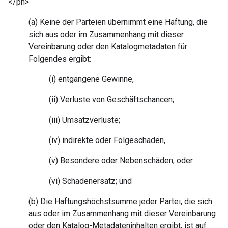
</ph>
(a) Keine der Parteien übernimmt eine Haftung, die
sich aus oder im Zusammenhang mit dieser
Vereinbarung oder den Katalogmetadaten für
Folgendes ergibt:
(i) entgangene Gewinne,
(ii) Verluste von Geschäftschancen;
(iii) Umsatzverluste;
(iv) indirekte oder Folgeschäden,
(v) Besondere oder Nebenschäden, oder
(vi) Schadenersatz; und
(b) Die Haftungshöchstsumme jeder Partei, die sich
aus oder im Zusammenhang mit dieser Vereinbarung
oder den Katalog-Metadateninhalten ergibt, ist auf