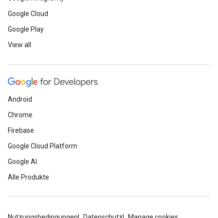
Google Cloud
Google Play
View all
Android
Chrome
Firebase
Google Cloud Platform
Google AI
Alle Produkte
Nutzungsbedingungen
Datenschutz
Manage cookies