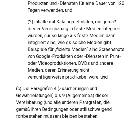
Produkten und -Diensten für eine Dauer von 120
Tagen verwenden, und
(2) Inhalte mit Katalogmetadaten, die gemäß
dieser Vereinbarung in feste Medien integriert
wurden, nur so lange als feste Medien darin
integriert sind, wie es solche Medien gibt.
Beispiele für „fixierte Medien“ sind Screenshots
von Google-Produkten oder ‐Diensten in Print-
oder Videoproduktionen, DVDs und andere
Medien, deren Erinnerung nicht
vernünftigerweise praktikabel wäre; und
(c) Die Paragrafen 4 (Zusicherungen und
Gewährleistungen) bis 9 (Allgemeines) dieser
Vereinbarung (und alle anderen Paragrafen, die
gemäß ihren Bedingungen oder stillschweigend
fortbestehen müssen) bleiben bestehen.