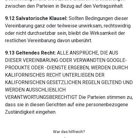
zwischen den Parteien in Bezug auf den Vertragsinhalt.
9.12 Salvatorische Klausel:
Sollten Bedingungen dieser
Vereinbarung ganz oder teilweise unwirksam, rechtswidrig
oder nicht durchsetzbar sein, bleibt die Wirksamkeit der
restlichen Vereinbarung davon unberührt.
9.13 Geltendes Recht:
ALLE ANSPRÜCHE, DIE AUS
DIESER VEREINBARUNG ODER VERWANDTEN GOOGLE-
PRODUKTE ODER -DIENSTE ERGEBEN, WERDEN DURCH
KALIFORNISCHES RECHT UNTERLIEGEN DER
KALIFORNISCHEN GESETZLICHEN REGELN GELTEND UND
WERDEN AUSSCHLIEẞLICH
VERANTWORTUNGSBERECHTIGT Die Parteien stimmen zu,
dass sie in diesen Gerichten auf eine personenbezogene
Zuständigkeit eingehen.
War das hilfreich?