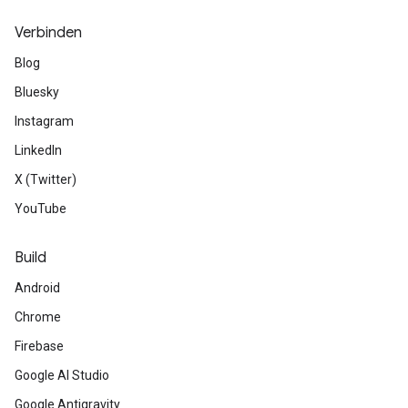
Verbinden
Blog
Bluesky
Instagram
LinkedIn
X (Twitter)
YouTube
Build
Android
Chrome
Firebase
Google AI Studio
Google Antigravity