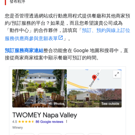
發布程序
您是否管理透過網站或行動應用程式提供餐廳和其他商家預
約/預訂服務的平台？如果是，而且您希望讓貴公司成為
「動作中心」的合作夥伴，請填寫「
預訂、預約與線上訂位
服務供應商參與意願表單
」。
預訂服務商家連結
整合功能會在 Google 地圖和搜尋中，直
接從商家商家檔案中顯示餐廳可預訂的時間。