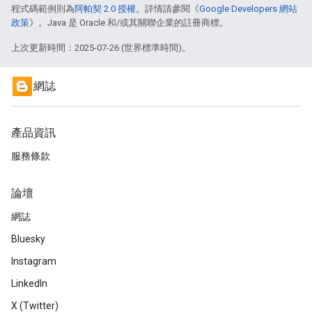
程式碼範例則為
阿帕契 2.0 授權
。詳情請參閱《
Google Developers 網站
政策
》。Java 是 Oracle 和/或其關聯企業的註冊商標。
上次更新時間：2025-07-26 (世界標準時間)。
網誌
產品資訊
服務條款
論壇
網誌
Bluesky
Instagram
LinkedIn
X (Twitter)