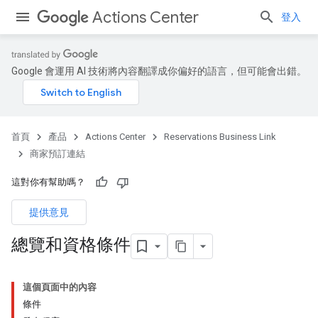
Actions Center
登入
Google 會運用 AI 技術將內容翻譯成你偏好的語言，但可能會出錯。
首頁
產品
Actions Center
Reservations Business Link
商家預訂連結
這對你有幫助嗎？
提供意見
總覽和資格條件
這個頁面中的內容
條件