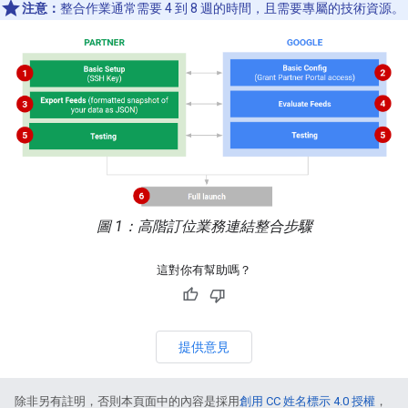
注意：
整合作業通常需要 4 到 8 週的時間，且需要專屬的技術資源。
圖 1：高階訂位業務連結整合步驟
這對你有幫助嗎？
提供意見
除非另有註明，否則本頁面中的內容是採用
創用 CC 姓名標示 4.0 授權
，