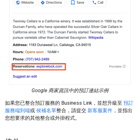
Google 商家資訊中的預訂連結示例
如果您已整合預訂服務的 Business Link，並想升級至
預訂
服務端到端
或
候補名單
整合，請提交
新客服案件
，並指出
您想要求的其他整合或外掛程式。