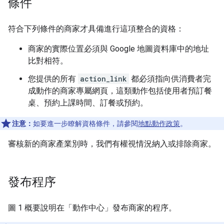
條件
符合下列條件的商家才具備進行這項整合的資格：
商家的實際位置必須與 Google 地圖資料庫中的地址
比對相符。
您提供的所有
action_link
都必須指向供消費者完
成動作的商家專屬網頁，這類動作包括使用者預訂餐
桌、預約上課時間、訂餐或預約。
注意：
如要進一步瞭解資格條件，請參閱
地點動作政策
。
審核新的商家產業別時，我們有權視情況納入或排除商家。
發布程序
圖 1 概要說明在「動作中心」發布商家的程序。