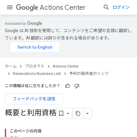
Actions Center
ログイン
Google は AI 技術を使用して、コンテンツをご希望の言語に翻訳し
ています。AI 翻訳には誤りが含まれる場合があります。
ホーム
プロダクト
Actions Center
Reservations Business Link
予約の提供者のリンク
この情報は役に立ちましたか？
フィードバックを送信
概要と利用資格
このページの内容