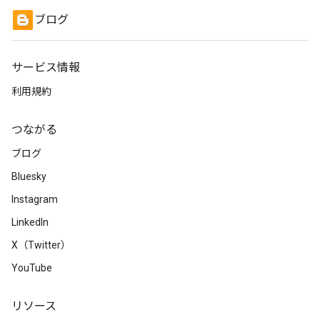
ブログ
サービス情報
利用規約
つながる
ブログ
Bluesky
Instagram
LinkedIn
X（Twitter）
YouTube
リソース