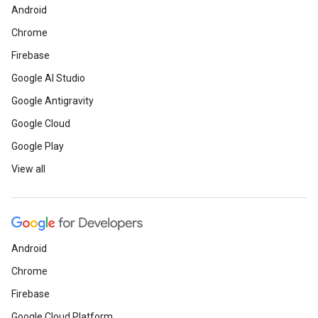
Android
Chrome
Firebase
Google AI Studio
Google Antigravity
Google Cloud
Google Play
View all
Android
Chrome
Firebase
Google Cloud Platform