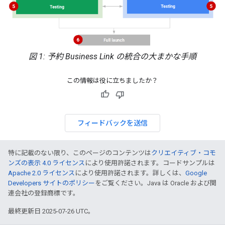
図 1: 予約 Business Link の統合の大まかな手順
この情報は役に立ちましたか？
フィードバックを送信
特に記載のない限り、このページのコンテンツは
クリエイティブ・コモ
ンズの表示 4.0 ライセンス
により使用許諾されます。コードサンプルは
Apache 2.0 ライセンス
により使用許諾されます。詳しくは、
Google
Developers サイトのポリシー
をご覧ください。Java は Oracle および関
連会社の登録商標です。
最終更新日 2025-07-26 UTC。