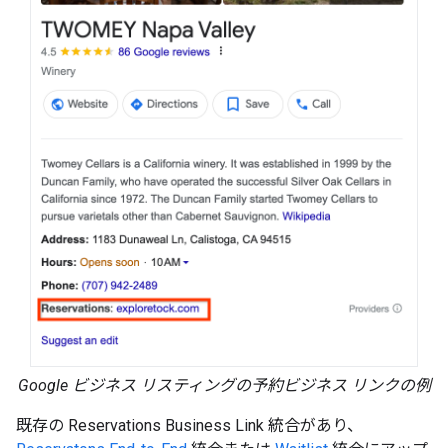
Google ビジネス リスティングの予約ビジネス リンクの例
既存の Reservations Business Link 統合があり、