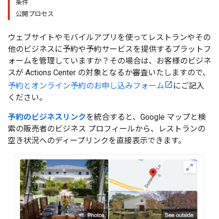
条件
公開プロセス
ウェブサイトやモバイルアプリを使ってレストランやその
他のビジネスに予約や予約サービスを提供するプラットフ
ォームを管理していますか？その場合は、お客様のビジネ
スが Actions Center の対象となるか審査いたしますので、
予約とオンライン予約のお申し込みフォーム
にご記入
ください。
予約のビジネスリンク
を統合すると、Google マップと検
索の販売者のビジネス プロフィールから、レストランの
空き状況へのディープリンクを直接表示できます。