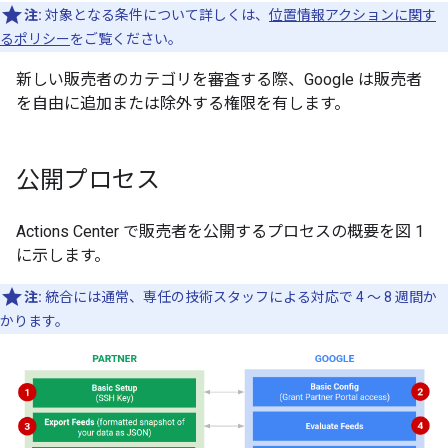
注:
対象となる条件について詳しくは、
位置情報アクションに関す
るポリシー
をご覧ください。
新しい販売者のカテゴリを審査する際、Google は販売者
を自由に追加または除外する権限を有します。
公開プロセス
Actions Center で販売者を公開するプロセスの概要を図 1
に示します。
注:
統合には通常、専任の技術スタッフによる対応で 4 ～ 8 週間か
かります。