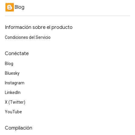
Blog
Información sobre el producto
Condiciones del Servicio
Conéctate
Blog
Bluesky
Instagram
LinkedIn
X (Twitter)
YouTube
Compilación