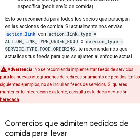
específica (pedir envío de comida)
Esto se recomienda para todos los socios que participan
en las acciones de comida. Si actualmente nos envías
action_link
con
action_link_type =
ACTION_LINK_TYPE_ORDER_FOOD
o
service_type =
SERVICE_TYPE_FOOD_ORDERING
, te recomendamos que
actualices tus feeds para que se ajusten al enfoque actual.
Advertencia:
No se recomienda implementar feeds de servicios
para las nuevas integraciones de redireccionamiento de pedidos. En los
siguientes ejemplos, no se incluirán feeds de servicios. Si quieres
mantener tu integración existente, consulta
esta documentación
heredada
.
Comercios que admiten pedidos de
comida para llevar