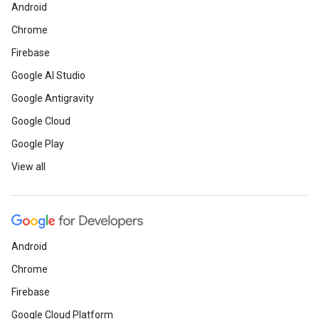
Android
Chrome
Firebase
Google AI Studio
Google Antigravity
Google Cloud
Google Play
View all
Android
Chrome
Firebase
Google Cloud Platform