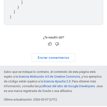
]
}
]
}
¿Te resultó útil?
Enviar comentarios
Salvo que se indique lo contrario, el contenido de esta página está
sujeto a la
licencia Atribución 4.0 de Creative Commons
, y los ejemplos
de código están sujetos a la
licencia Apache 2.0
. Para obtener más
información, consulta las
políticas del sitio de Google Developers
. Java
es una marca registrada de Oracle o sus afiliados.
Última actualización: 2026-05-07 (UTC)