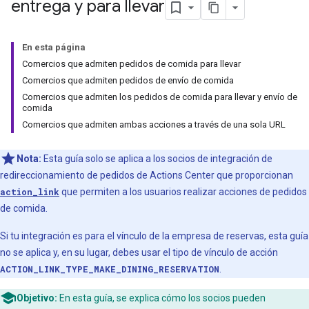
entrega y para llevar
En esta página
Comercios que admiten pedidos de comida para llevar
Comercios que admiten pedidos de envío de comida
Comercios que admiten los pedidos de comida para llevar y envío de
comida
Comercios que admiten ambas acciones a través de una sola URL
Nota:
Esta guía solo se aplica a los socios de integración de
redireccionamiento de pedidos de Actions Center que proporcionan
action_link
que permiten a los usuarios realizar acciones de pedidos
de comida.
Si tu integración es para el vínculo de la empresa de reservas, esta guía
no se aplica y, en su lugar, debes usar el tipo de vínculo de acción
ACTION_LINK_TYPE_MAKE_DINING_RESERVATION
.
Objetivo:
En esta guía, se explica cómo los socios pueden