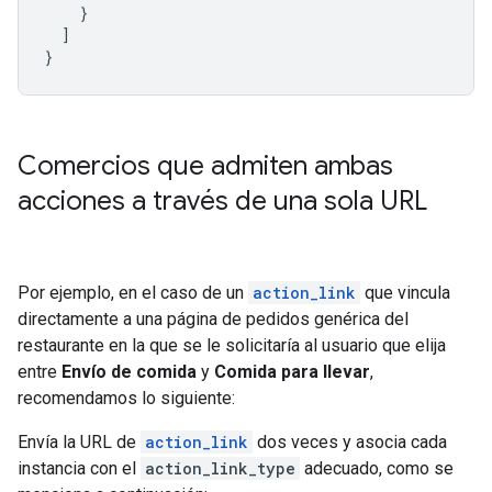
}
]
}
Comercios que admiten ambas
acciones a través de una sola URL
Por ejemplo, en el caso de un
action_link
que vincula
directamente a una página de pedidos genérica del
restaurante en la que se le solicitaría al usuario que elija
entre
Envío de comida
y
Comida para llevar
,
recomendamos lo siguiente:
Envía la URL de
action_link
dos veces y asocia cada
instancia con el
action_link_type
adecuado, como se