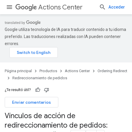
Actions Center
Acceder
Google utiliza tecnología de IA para traducir contenido a tu idioma
preferido. Las traducciones realizadas con IA pueden contener
errores.
Página principal
Productos
Actions Center
Ordering Redirect
Redireccionamiento de pedidos
¿Te resultó útil?
Enviar comentarios
Vínculos de acción de
redireccionamiento de pedidos: