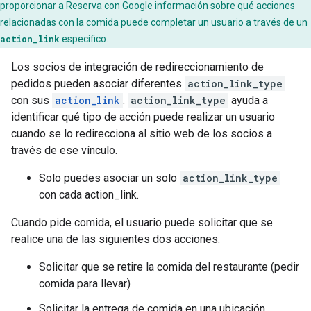
proporcionar a Reserva con Google información sobre qué acciones
relacionadas con la comida puede completar un usuario a través de un
action_link
específico.
Los socios de integración de redireccionamiento de
pedidos pueden asociar diferentes
action_link_type
con sus
action_link
.
action_link_type
ayuda a
identificar qué tipo de acción puede realizar un usuario
cuando se lo redirecciona al sitio web de los socios a
través de ese vínculo.
Solo puedes asociar un solo
action_link_type
con cada action_link.
Cuando pide comida, el usuario puede solicitar que se
realice una de las siguientes dos acciones:
Solicitar que se retire la comida del restaurante (pedir
comida para llevar)
Solicitar la entrega de comida en una ubicación