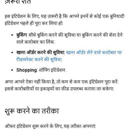
ज़रूरी शर्तें
इस इंटिग्रेशन के लिए, यह ज़रूरी है कि आपने इनमें से कोई एक बुनियादी
इंटिग्रेशन पहले ही पूरा कर लिया हो:
बुकिंग
: सीधे बुकिंग करने की सुविधा या बुकिंग करने की सेवा देने
वाले कारोबार का लिंक.
खाना ऑर्डर करने की सुविधा
:
खाना ऑर्डर लेने वाले कारोबार पर
रीडायरेक्ट करने की सुविधा
.
Shopping
: शॉपिंग इंटिग्रेशन.
अगर आपने ऐसा नहीं किया है, तो कम से कम एक इंटिग्रेशन पूरा करें.
इससे कारोबारियों या इकाइयों का फ़ीड उपलब्ध कराया जा सकेगा.
शुरू करने का तरीका
ऑफ़र इंटिग्रेशन शुरू करने के लिए, यह तरीका अपनाएं: