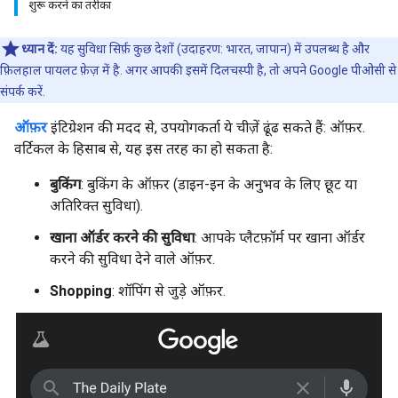
शुरू करने का तरीका
ध्यान दें:
यह सुविधा सिर्फ़ कुछ देशों (उदाहरण: भारत, जापान) में उपलब्ध है और
फ़िलहाल पायलट फ़ेज़ में है. अगर आपकी इसमें दिलचस्पी है, तो अपने Google पीओसी से
संपर्क करें.
ऑफ़र
इंटिग्रेशन की मदद से, उपयोगकर्ता ये चीज़ें ढूंढ सकते हैं: ऑफ़र.
वर्टिकल के हिसाब से, यह इस तरह का हो सकता है:
बुकिंग
: बुकिंग के ऑफ़र (डाइन-इन के अनुभव के लिए छूट या
अतिरिक्त सुविधा).
खाना ऑर्डर करने की सुविधा
: आपके प्लैटफ़ॉर्म पर खाना ऑर्डर
करने की सुविधा देने वाले ऑफ़र.
Shopping
: शॉपिंग से जुड़े ऑफ़र.