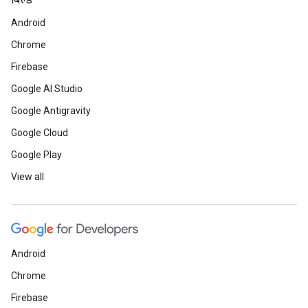
बिल्ड
Android
Chrome
Firebase
Google AI Studio
Google Antigravity
Google Cloud
Google Play
View all
Android
Chrome
Firebase