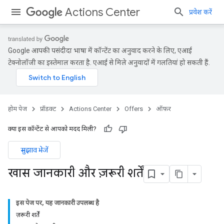
Actions Center
प्रवेश करें
Google आपकी पसंदीदा भाषा में कॉन्टेंट का अनुवाद करने के लिए, एआई
टेक्नोलॉजी का इस्तेमाल करता है. एआई से मिले अनुवादों में गलतियां हो सकती हैं.
होम पेज
प्रॉडक्ट
Actions Center
Offers
ऑफ़र
क्या इस कॉन्टेंट से आपको मदद मिली?
सुझाव भेजें
खास जानकारी और ज़रूरी शर्तें
इस पेज पर, यह जानकारी उपलब्ध है
ज़रूरी शर्तें