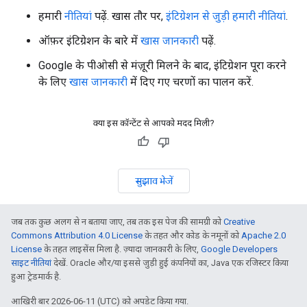
हमारी
नीतियां
पढ़ें. खास तौर पर,
इंटिग्रेशन से जुड़ी हमारी नीतियां
.
ऑफ़र इंटिग्रेशन के बारे में
खास जानकारी
पढ़ें.
Google के पीओसी से मंज़ूरी मिलने के बाद, इंटिग्रेशन पूरा करने
के लिए
खास जानकारी
में दिए गए चरणों का पालन करें.
क्या इस कॉन्टेंट से आपको मदद मिली?
सुझाव भेजें
जब तक कुछ अलग से न बताया जाए, तब तक इस पेज की सामग्री को
Creative
Commons Attribution 4.0 License
के तहत और कोड के नमूनों को
Apache 2.0
License
के तहत लाइसेंस मिला है. ज़्यादा जानकारी के लिए,
Google Developers
साइट नीतियां
देखें. Oracle और/या इससे जुड़ी हुई कंपनियों का, Java एक रजिस्टर किया
हुआ ट्रेडमार्क है.
आखिरी बार 2026-06-11 (UTC) को अपडेट किया गया.