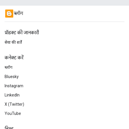
ब्लॉग
प्रॉडक्ट की जानकारी
सेवा की शर्तें
कनेक्ट करें
ब्लॉग
Bluesky
Instagram
LinkedIn
X (Twitter)
YouTube