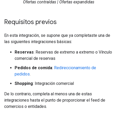
Ofertas contraídas | Ofertas expandidas
Requisitos previos
En esta integración, se supone que ya completaste una de
las siguientes integraciones básicas:
Reservas
: Reservas de extremo a extremo o Vínculo
comercial de reservas
Pedidos de comida
:
Redireccionamiento de
pedidos
.
Shopping
: Integración comercial
De lo contrario, completa al menos una de estas
integraciones hasta el punto de proporcionar el feed de
comercios o entidades.