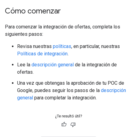
Cómo comenzar
Para comenzar la integración de ofertas, completa los
siguientes pasos:
Revisa nuestras
políticas
, en particular, nuestras
Políticas de integración
.
Lee la
descripción general
de la integración de
ofertas.
Una vez que obtengas la aprobación de tu POC de
Google, puedes seguir los pasos de la
descripción
general
para completar la integración.
¿Te resultó útil?