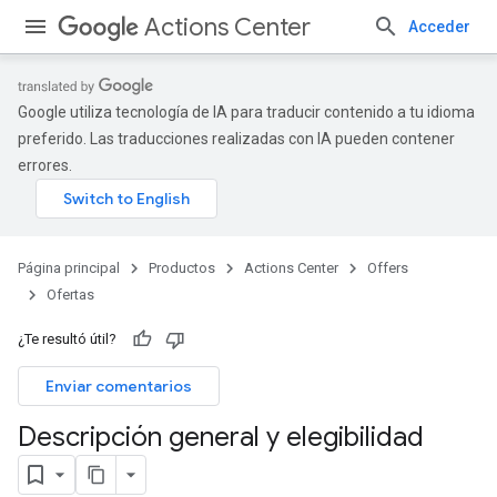
Actions Center
Acceder
Google utiliza tecnología de IA para traducir contenido a tu idioma
preferido. Las traducciones realizadas con IA pueden contener
errores.
Página principal
Productos
Actions Center
Offers
Ofertas
¿Te resultó útil?
Enviar comentarios
Descripción general y elegibilidad