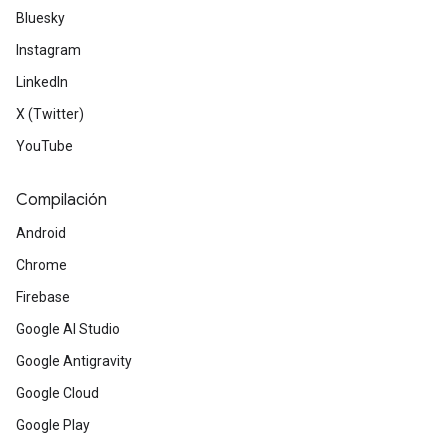
Bluesky
Instagram
LinkedIn
X (Twitter)
YouTube
Compilación
Android
Chrome
Firebase
Google AI Studio
Google Antigravity
Google Cloud
Google Play