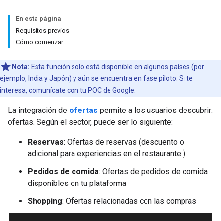
En esta página
Requisitos previos
Cómo comenzar
Nota:
Esta función solo está disponible en algunos países (por
ejemplo, India y Japón) y aún se encuentra en fase piloto. Si te
interesa, comunícate con tu POC de Google.
La integración de
ofertas
permite a los usuarios descubrir:
ofertas. Según el sector, puede ser lo siguiente:
Reservas
: Ofertas de reservas (descuento o
adicional para experiencias en el restaurante )
Pedidos de comida
: Ofertas de pedidos de comida
disponibles en tu plataforma
Shopping
: Ofertas relacionadas con las compras