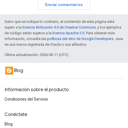
Enviar comentarios
Salvo que se indique lo contrario, el contenido de esta página está
sujeto a la
licencia Atribución 4.0 de Creative Commons
, y los ejemplos
de código están sujetos a la
licencia Apache 2.0
. Para obtener más
información, consulta las
políticas del sitio de Google Developers
. Java
es una marca registrada de Oracle o sus afiliados.
Última actualización: 2026-06-11 (UTC)
Blog
Información sobre el producto
Condiciones del Servicio
Conéctate
Blog