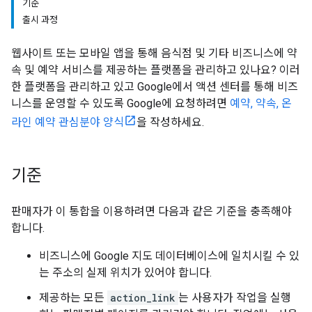
기준
출시 과정
웹사이트 또는 모바일 앱을 통해 음식점 및 기타 비즈니스에 약
속 및 예약 서비스를 제공하는 플랫폼을 관리하고 있나요? 이러
한 플랫폼을 관리하고 있고 Google에서 액션 센터를 통해 비즈
니스를 운영할 수 있도록 Google에 요청하려면
예약, 약속, 온
라인 예약 관심분야 양식
을 작성하세요.
기준
판매자가 이 통합을 이용하려면 다음과 같은 기준을 충족해야
합니다.
비즈니스에 Google 지도 데이터베이스에 일치시킬 수 있
는 주소의 실제 위치가 있어야 합니다.
제공하는 모든
action_link
는 사용자가 작업을 실행