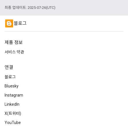
최종 업데이트: 2025-07-26(UTC)
블로그
제품 정보
서비스 약관
연결
블로그
Bluesky
Instagram
LinkedIn
X(트위터)
YouTube