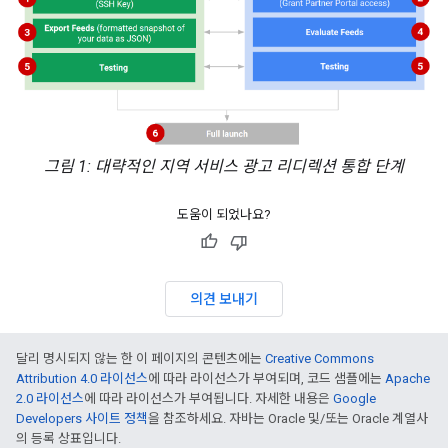
그림 1: 대략적인 지역 서비스 광고 리디렉션 통합 단계
도움이 되었나요?
의견 보내기
달리 명시되지 않는 한 이 페이지의 콘텐츠에는
Creative Commons
Attribution 4.0 라이선스
에 따라 라이선스가 부여되며, 코드 샘플에는
Apache
2.0 라이선스
에 따라 라이선스가 부여됩니다. 자세한 내용은
Google
Developers 사이트 정책
을 참조하세요. 자바는 Oracle 및/또는 Oracle 계열사
의 등록 상표입니다.