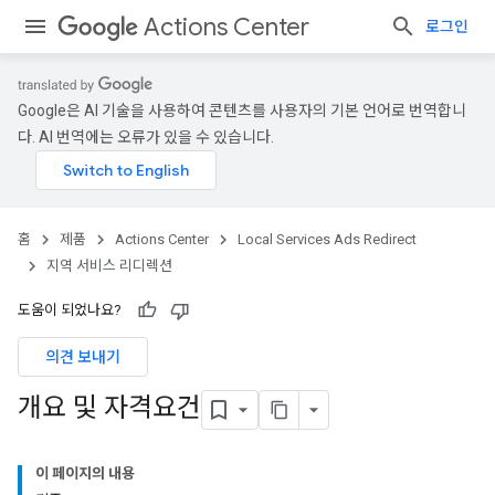
Actions Center
로그인
Google은 AI 기술을 사용하여 콘텐츠를 사용자의 기본 언어로 번역합니
다. AI 번역에는 오류가 있을 수 있습니다.
홈
제품
Actions Center
Local Services Ads Redirect
지역 서비스 리디렉션
도움이 되었나요?
의견 보내기
개요 및 자격요건
이 페이지의 내용