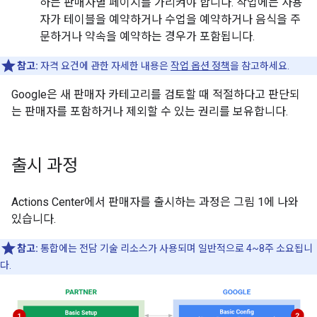
하는 판매자별 페이지를 가리켜야 합니다. 작업에는 사용
자가 테이블을 예약하거나 수업을 예약하거나 음식을 주
문하거나 약속을 예약하는 경우가 포함됩니다.
참고:
자격 요건에 관한 자세한 내용은
작업 옵션 정책
을 참고하세요.
Google은 새 판매자 카테고리를 검토할 때 적절하다고 판단되
는 판매자를 포함하거나 제외할 수 있는 권리를 보유합니다.
출시 과정
Actions Center에서 판매자를 출시하는 과정은 그림 1에 나와
있습니다.
참고:
통합에는 전담 기술 리소스가 사용되며 일반적으로 4~8주 소요됩니
다.