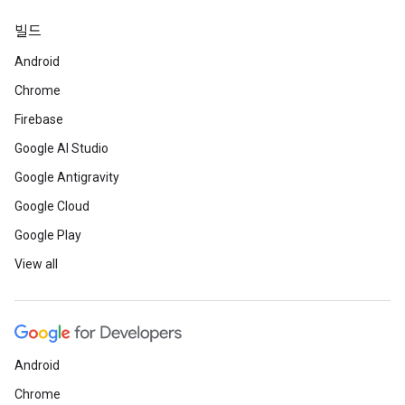
빌드
Android
Chrome
Firebase
Google AI Studio
Google Antigravity
Google Cloud
Google Play
View all
Android
Chrome