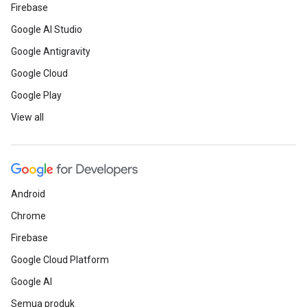
Firebase
Google AI Studio
Google Antigravity
Google Cloud
Google Play
View all
Android
Chrome
Firebase
Google Cloud Platform
Google AI
Semua produk