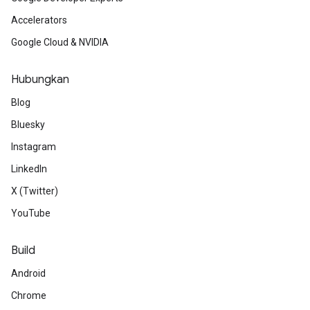
Accelerators
Google Cloud & NVIDIA
Hubungkan
Blog
Bluesky
Instagram
LinkedIn
X (Twitter)
YouTube
Build
Android
Chrome