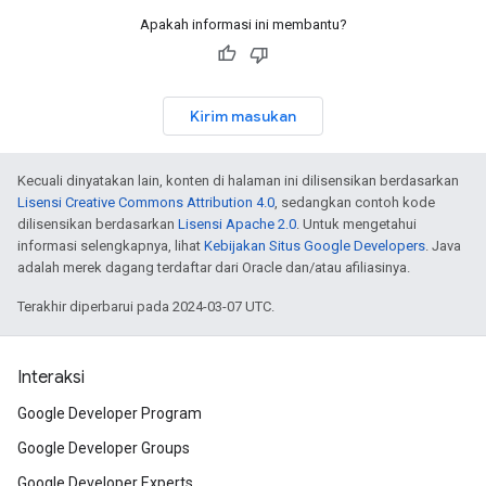
Apakah informasi ini membantu?
Kirim masukan
Kecuali dinyatakan lain, konten di halaman ini dilisensikan berdasarkan
Lisensi Creative Commons Attribution 4.0
, sedangkan contoh kode
dilisensikan berdasarkan
Lisensi Apache 2.0
. Untuk mengetahui
informasi selengkapnya, lihat
Kebijakan Situs Google Developers
. Java
adalah merek dagang terdaftar dari Oracle dan/atau afiliasinya.
Terakhir diperbarui pada 2024-03-07 UTC.
Interaksi
Google Developer Program
Google Developer Groups
Google Developer Experts