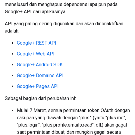
menelusuri dan menghapus dependensi apa pun pada
Google+ API dari aplikasinya.
API yang paling sering digunakan dan akan dinonaktifkan
adalah:
Google+ REST API
Google+ Web API
Google+ Android SDK
Google+ Domains API
Google+ Pages API
Sebagai bagian dari perubahan ini:
Mulai 7 Maret, semua permintaan token OAuth dengan
cakupan yang diawali dengan "plus." (yaitu "plus.me",
"plus.login", "plus.profile.emails.read", dll.) akan gagal
saat permintaan dibuat, dan mungkin gagal secara