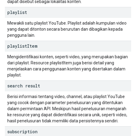
dapat disebut sebagai lokalitas konten.
playlist
Mewakili satu playlist YouTube. Playlist adalah kumpulan video
yang dapat ditonton secara berurutan dan dibagikan kepada
pengguna lain.
playlist
Item
Mengidentifikasi konten, seperti video, yang merupakan bagian
dari playlist. Resource playlistItem juga berisi detail yang
menjelaskan cara penggunaan konten yang disertakan dalam
playlist.
search result
Berisi informasi tentang video, channel, atau playlist YouTube
yang cocok dengan parameter penelusuran yang ditentukan
dalam permintaan API. Meskipun hasil penelusuran mengarah
ke resource yang dapat diidentifikasi secara unik, seperti video,
hasil penelusuran tidak memiliki data persistennya sendiri.
subscription