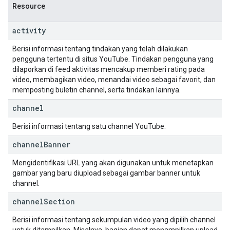
Resource
activity
Berisi informasi tentang tindakan yang telah dilakukan
pengguna tertentu di situs YouTube. Tindakan pengguna yang
dilaporkan di feed aktivitas mencakup memberi rating pada
video, membagikan video, menandai video sebagai favorit, dan
memposting buletin channel, serta tindakan lainnya.
channel
Berisi informasi tentang satu channel YouTube.
channel
Banner
Mengidentifikasi URL yang akan digunakan untuk menetapkan
gambar yang baru diupload sebagai gambar banner untuk
channel.
channel
Section
Berisi informasi tentang sekumpulan video yang dipilih channel