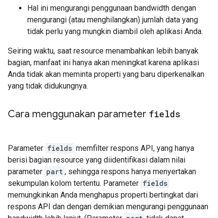
Hal ini mengurangi penggunaan bandwidth dengan
mengurangi (atau menghilangkan) jumlah data yang
tidak perlu yang mungkin diambil oleh aplikasi Anda.
Seiring waktu, saat resource menambahkan lebih banyak
bagian, manfaat ini hanya akan meningkat karena aplikasi
Anda tidak akan meminta properti yang baru diperkenalkan
yang tidak didukungnya.
Cara menggunakan parameter
fields
Parameter
fields
memfilter respons API, yang hanya
berisi bagian resource yang diidentifikasi dalam nilai
parameter
part
, sehingga respons hanya menyertakan
sekumpulan kolom tertentu. Parameter
fields
memungkinkan Anda menghapus properti bertingkat dari
respons API dan dengan demikian mengurangi penggunaan