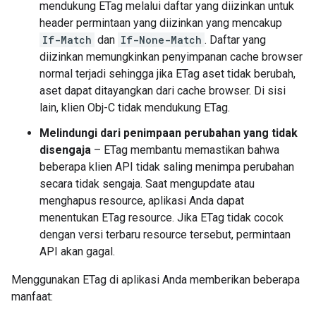
mendukung ETag melalui daftar yang diizinkan untuk
header permintaan yang diizinkan yang mencakup
If-Match
dan
If-None-Match
. Daftar yang
diizinkan memungkinkan penyimpanan cache browser
normal terjadi sehingga jika ETag aset tidak berubah,
aset dapat ditayangkan dari cache browser. Di sisi
lain, klien Obj-C tidak mendukung ETag.
Melindungi dari penimpaan perubahan yang tidak
disengaja
– ETag membantu memastikan bahwa
beberapa klien API tidak saling menimpa perubahan
secara tidak sengaja. Saat mengupdate atau
menghapus resource, aplikasi Anda dapat
menentukan ETag resource. Jika ETag tidak cocok
dengan versi terbaru resource tersebut, permintaan
API akan gagal.
Menggunakan ETag di aplikasi Anda memberikan beberapa
manfaat: