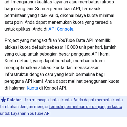
adil mengurangi kualitas layanan atau membatasi akses
bagi orang lain. Semua permintaan API, termasuk
permintaan yang tidak valid, dikenai biaya kuota minimal
satu poin. Anda dapat menemukan kuota yang tersedia
untuk aplikasi Anda di
API Console
.
Project yang mengaktifkan YouTube Data API memiliki
alokasi kuota default sebesar 10.000 unit per hari, jumlah
yang cukup untuk sebagian besar pengguna API kami.
Kuota default, yang dapat berubah, membantu kami
mengoptimalkan alokasi kuota dan menskalakan
infrastruktur dengan cara yang lebih bermakna bagi
pengguna API kami. Anda dapat melihat penggunaan kuota
di halaman
Kuota
di Konsol API.
Catatan:
Jika mencapai batas kuota, Anda dapat meminta kuota
tambahan dengan mengisi
formulir permintaan perpanjangan kuota
untuk Layanan YouTube API.