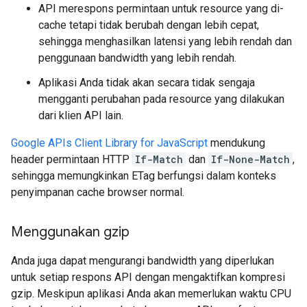
API merespons permintaan untuk resource yang di-
cache tetapi tidak berubah dengan lebih cepat,
sehingga menghasilkan latensi yang lebih rendah dan
penggunaan bandwidth yang lebih rendah.
Aplikasi Anda tidak akan secara tidak sengaja
mengganti perubahan pada resource yang dilakukan
dari klien API lain.
Google APIs Client Library for JavaScript
mendukung
header permintaan HTTP
If-Match
dan
If-None-Match
,
sehingga memungkinkan ETag berfungsi dalam konteks
penyimpanan cache browser normal.
Menggunakan gzip
Anda juga dapat mengurangi bandwidth yang diperlukan
untuk setiap respons API dengan mengaktifkan kompresi
gzip. Meskipun aplikasi Anda akan memerlukan waktu CPU