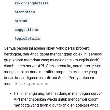
recordingDetails
statistics
status
suggestions
topicDetails
Semua bagian ini adalah objek yang berisi properti
bertingkat, dan Anda dapat menganggap objek ini sebagai
grup kolom metadata yang mungkin (atau mungkin tidak)
diambil oleh server API. Oleh karena itu, parameter
part
mengharuskan Anda memilih komponen resource yang
benar-benar digunakan aplikasi Anda. Persyaratan ini
memiliki dua tujuan utama:
Hal ini mengurangi latensi dengan mencegah server
API menghabiskan waktu untuk mengambil kolom
metadata yang tidak digunakan oleh aplikasi Anda.