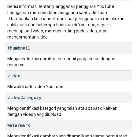
Berisi informasi tentang langganan pengguna YouTube.
Langganan memberi tahu pengguna saat video baru
ditambahkan ke channel atau saat pengguna lain melakukan
salah satu dari beberapa tindakan di YouTube, seperti
mengupload video, memberi rating pada video, atau
mengomentari video.
thumbnail
Mengidentifikasi gambar thumbnail yang terkait dengan
resource.
video
Mewakili satu video YouTube.
video
Category
Mengidentifikasi kategori yang telah atau dapat dikaitkan
dengan video yang diupload.
watermark
Mengidentifikasi gambar yang ditampilkan selama pemutaran