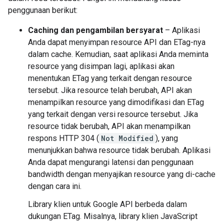
penggunaan berikut:
Caching dan pengambilan bersyarat
– Aplikasi
Anda dapat menyimpan resource API dan ETag-nya
dalam cache. Kemudian, saat aplikasi Anda meminta
resource yang disimpan lagi, aplikasi akan
menentukan ETag yang terkait dengan resource
tersebut. Jika resource telah berubah, API akan
menampilkan resource yang dimodifikasi dan ETag
yang terkait dengan versi resource tersebut. Jika
resource tidak berubah, API akan menampilkan
respons HTTP 304 (
Not Modified
), yang
menunjukkan bahwa resource tidak berubah. Aplikasi
Anda dapat mengurangi latensi dan penggunaan
bandwidth dengan menyajikan resource yang di-cache
dengan cara ini.
Library klien untuk Google API berbeda dalam
dukungan ETag. Misalnya, library klien JavaScript