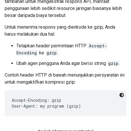
tambahan untuk mengekstrak respons API, manfaat
penggunaan lebih sedikit resource jaringan biasanya lebih
besar daripada biaya tersebut.
Untuk menerima respons yang dienkode ke gzip, Anda
harus melakukan dua hal:
Tetapkan header permintaan HTTP
Accept-
Encoding
ke
gzip
.
Ubah agen pengguna Anda agar berisi string
gzip
.
Contoh header HTTP di bawah menunjukkan persyaratan ini
untuk mengaktifkan kompresi gzip:
Accept-Encoding: gzip
