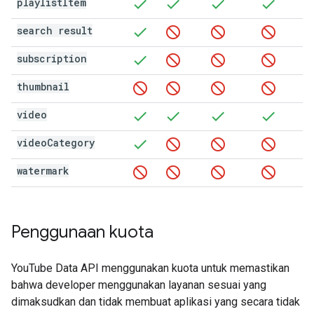
playlist
Item
search result
subscription
thumbnail
video
video
Category
watermark
Penggunaan kuota
YouTube Data API
menggunakan kuota untuk memastikan
bahwa developer menggunakan layanan sesuai yang
dimaksudkan dan tidak membuat aplikasi yang secara tidak