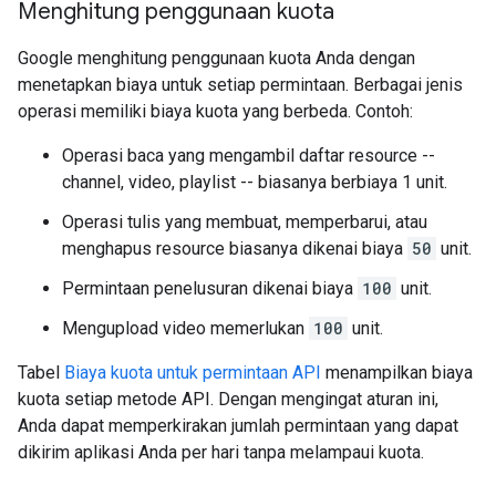
Menghitung penggunaan kuota
Google menghitung penggunaan kuota Anda dengan
menetapkan biaya untuk setiap permintaan. Berbagai jenis
operasi memiliki biaya kuota yang berbeda. Contoh:
Operasi baca yang mengambil daftar resource --
channel, video, playlist -- biasanya berbiaya 1 unit.
Operasi tulis yang membuat, memperbarui, atau
menghapus resource biasanya dikenai biaya
50
unit.
Permintaan penelusuran dikenai biaya
100
unit.
Mengupload video memerlukan
100
unit.
Tabel
Biaya kuota untuk permintaan API
menampilkan biaya
kuota setiap metode API. Dengan mengingat aturan ini,
Anda dapat memperkirakan jumlah permintaan yang dapat
dikirim aplikasi Anda per hari tanpa melampaui kuota.