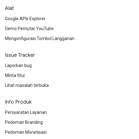
Alat
Google APIs Explorer
Demo Pemutar YouTube
Mengonfigurasi Tombol Langganan
Issue Tracker
Laporkan bug
Minta fitur
Lihat masalah terbuka
Info Produk
Persyaratan Layanan
Pedoman Branding
Pedoman Monetisasi