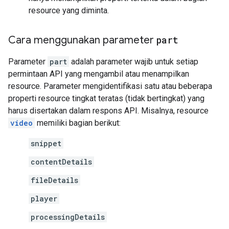
resource yang diminta.
Cara menggunakan parameter
part
Parameter
part
adalah parameter wajib untuk setiap
permintaan API yang mengambil atau menampilkan
resource. Parameter mengidentifikasi satu atau beberapa
properti resource tingkat teratas (tidak bertingkat) yang
harus disertakan dalam respons API. Misalnya, resource
video
memiliki bagian berikut:
snippet
contentDetails
fileDetails
player
processingDetails