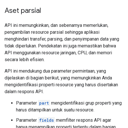
Aset parsial
API ini memungkinkan, dan sebenarnya memerlukan,
pengambilan resource parsial sehingga aplikasi
menghindari transfer, parsing, dan penyimpanan data yang
tidak diperlukan. Pendekatan ini juga memastikan bahwa
API menggunakan resource jaringan,
CPU
, dan memori
secara lebih efisien.
API ini mendukung dua parameter permintaan, yang
dijelaskan di bagian berikut, yang memungkinkan Anda
mengidentifikasi properti resource yang harus disertakan
dalam respons API.
Parameter
part
mengidentifikasi grup properti yang
harus ditampilkan untuk suatu resource.
Parameter
fields
memfilter respons API agar
hanya menampilkan properti tertentu dalam bagian