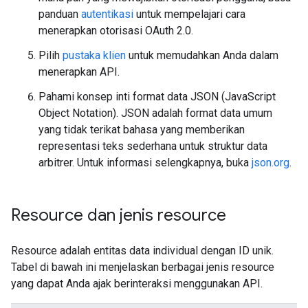
panduan
autentikasi
untuk mempelajari cara
menerapkan otorisasi OAuth 2.0.
Pilih
pustaka klien
untuk memudahkan Anda dalam
menerapkan API.
Pahami konsep inti format data JSON (JavaScript
Object Notation). JSON adalah format data umum
yang tidak terikat bahasa yang memberikan
representasi teks sederhana untuk struktur data
arbitrer. Untuk informasi selengkapnya, buka
json.org
.
Resource dan jenis resource
Resource adalah entitas data individual dengan ID unik.
Tabel di bawah ini menjelaskan berbagai jenis resource
yang dapat Anda ajak berinteraksi menggunakan API.