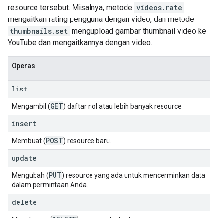
resource tersebut. Misalnya, metode
videos.rate
mengaitkan rating pengguna dengan video, dan metode
thumbnails.set
mengupload gambar thumbnail video ke
YouTube dan mengaitkannya dengan video.
Operasi
list
GET
Mengambil (
) daftar nol atau lebih banyak resource.
insert
POST
Membuat (
) resource baru.
update
PUT
Mengubah (
) resource yang ada untuk mencerminkan data
dalam permintaan Anda.
delete