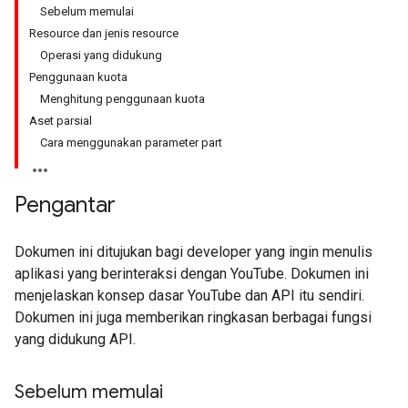
Sebelum memulai
Resource dan jenis resource
Operasi yang didukung
Penggunaan kuota
Menghitung penggunaan kuota
Aset parsial
Cara menggunakan parameter part
Pengantar
Dokumen ini ditujukan bagi developer yang ingin menulis
aplikasi yang berinteraksi dengan YouTube. Dokumen ini
menjelaskan konsep dasar YouTube dan API itu sendiri.
Dokumen ini juga memberikan ringkasan berbagai fungsi
yang didukung API.
Sebelum memulai