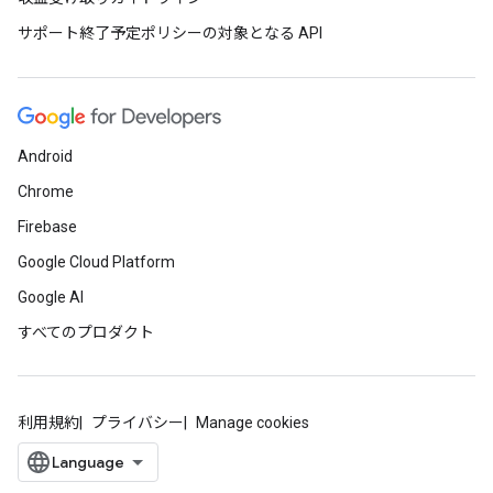
サポート終了予定ポリシーの対象となる API
Android
Chrome
Firebase
Google Cloud Platform
Google AI
すべてのプロダクト
利用規約
プライバシー
Manage cookies