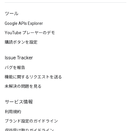
ツール
Google APIs Explorer
YouTube プレーヤーのデモ
購読ボタンを設定
Issue Tracker
バグを報告
機能に関するリクエストを送る
未解決の問題を見る
サービス情報
利用規約
ブランド設定のガイドライン
収益受け取りガイドライン