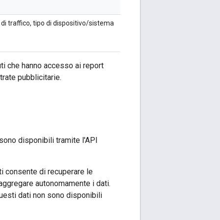
di traffico, tipo di dispositivo/sistema
uti che hanno accesso ai report
rate pubblicitarie.
sono disponibili tramite l'API
 ti consente di recuperare le
i aggregare autonomamente i dati.
questi dati non sono disponibili