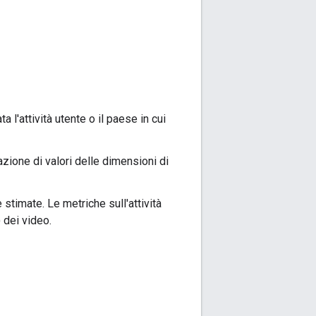
a l'attività utente o il paese in cui
azione di valori delle dimensioni di
 stimate. Le metriche sull'attività
 dei video.