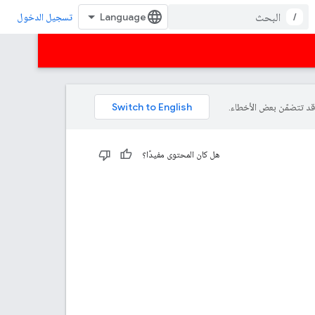
/
تسجيل الدخول
هل كان المحتوى مفيدًا؟