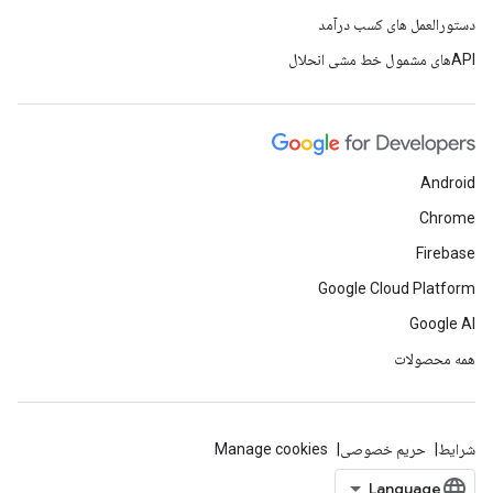
دستورالعمل های کسب درآمد
APIهای مشمول خط مشی انحلال
Android
Chrome
Firebase
Google Cloud Platform
Google AI
همه محصولات
شرایط
حریم خصوصی
Manage cookies