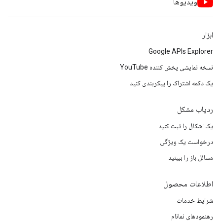
ویدیوها
ابزار
Google APIs Explorer
نسخه نمایشی پخش کننده YouTube
یک دکمه اشتراک را پیکربندی کنید
ردیاب مشکل
یک اشکال را ثبت کنید
درخواست یک ویژگی
مسائل باز را ببینید
اطلاعات محصول
شرایط خدمات
رهنمودهای نمانام