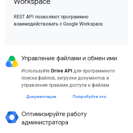
Workspace
REST API позволяют программно
взаимодействовать с Google Workspace.
Управление файлами и обмен ими
Используйте
Drive API
для программного
поиска файлов, загрузки документов и
управления правами доступа к файлам.
Документация
Попробуйте это
Оптимизируйте работу
администратора