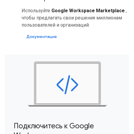
Используйте
Google Workspace Marketplace
,
чтобы предлагать свои решения миллионам
пользователей и организаций.
Документация
Подключитесь к Google