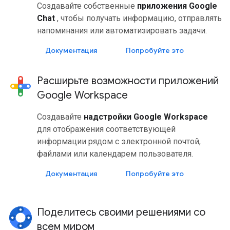
Создавайте собственные
приложения Google
Chat
, чтобы получать информацию, отправлять
напоминания или автоматизировать задачи.
Документация
Попробуйте это
Расширьте возможности приложений
Google Workspace
Создавайте
надстройки Google Workspace
для отображения соответствующей
информации рядом с электронной почтой,
файлами или календарем пользователя.
Документация
Попробуйте это
Поделитесь своими решениями со
всем миром