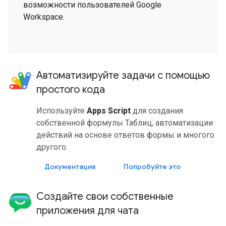
возможности пользователей Google
Workspace.
Автоматизируйте задачи с помощью
простого кода
Используйте
Apps Script
для создания
собственной формулы Таблиц, автоматизации
действий на основе ответов формы и многого
другого.
Документация
Попробуйте это
Создайте свои собственные
приложения для чата