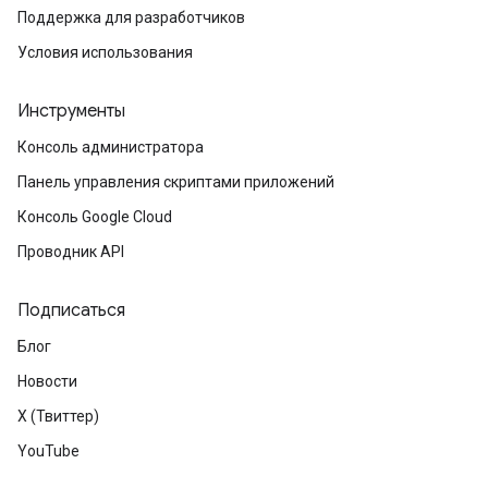
Поддержка для разработчиков
Условия использования
Инструменты
Консоль администратора
Панель управления скриптами приложений
Консоль Google Cloud
Проводник API
Подписаться
Блог
Новости
X (Твиттер)
YouTube