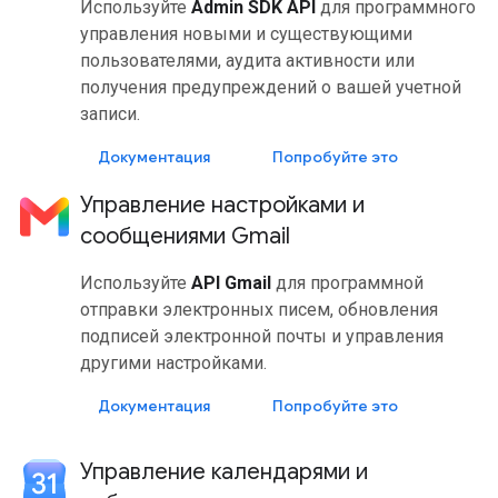
Используйте
Admin SDK API
для программного
управления новыми и существующими
пользователями, аудита активности или
получения предупреждений о вашей учетной
записи.
Документация
Попробуйте это
Управление настройками и
сообщениями Gmail
Используйте
API Gmail
для программной
отправки электронных писем, обновления
подписей электронной почты и управления
другими настройками.
Документация
Попробуйте это
Управление календарями и