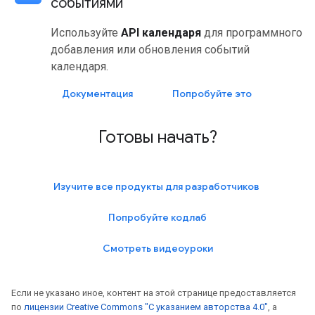
событиями
Используйте
API календаря
для программного
добавления или обновления событий
календаря.
Документация
Попробуйте это
Готовы начать?
Изучите все продукты для разработчиков
Попробуйте кодлаб
Смотреть видеоуроки
Если не указано иное, контент на этой странице предоставляется
по
лицензии Creative Commons "С указанием авторства 4.0"
, а