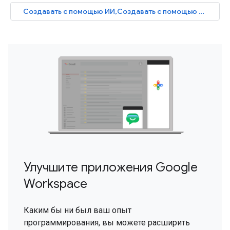
Создавать с помощью ИИ,Создавать с помощью ИИ,Создавать с помощью ИИ,Создавать с помощью ИИ
Улучшите приложения Google
Workspace
Каким бы ни был ваш опыт
программирования, вы можете расширить