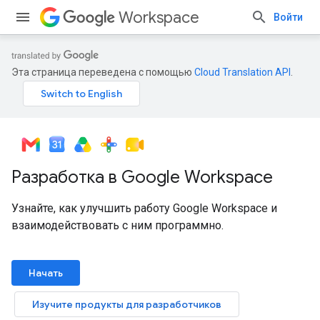
Workspace
Войти
Эта страница переведена с помощью
Cloud Translation API
.
Разработка в Google Workspace
Узнайте, как улучшить работу Google Workspace и
взаимодействовать с ним программно.
Начать
Изучите продукты для разработчиков