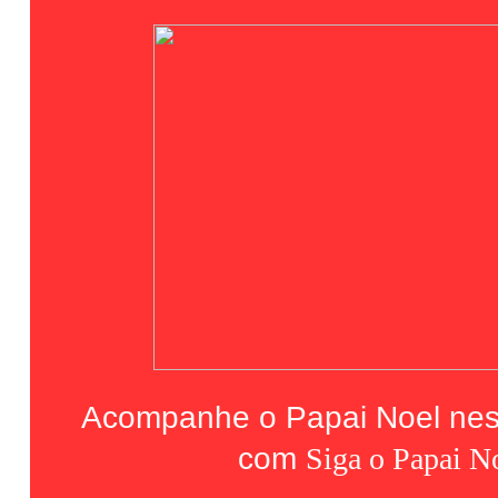
Acompanhe o Papai Noel nes
com
Siga o Papai N