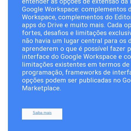
entender as opções de extensão da 
Google Workspace: complementos 
Workspace, complementos do Editor,
apps do Drive e muito mais. Cada o
fortes, desafios e limitações exclusi
não havia um lugar central para os
aprenderem o que é possível fazer p
interface do Google Workspace e c
limitações existentes em termos de
programação, frameworks de interfa
opções podem ser publicadas no G
Marketplace.
Saiba mais