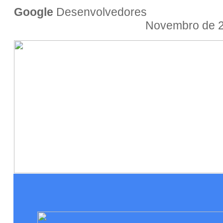
Google
Desenvolv
Novembro de 20