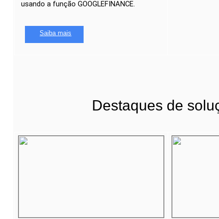
usando a função GOOGLEFINANCE.
Saiba mais
Destaques de solu