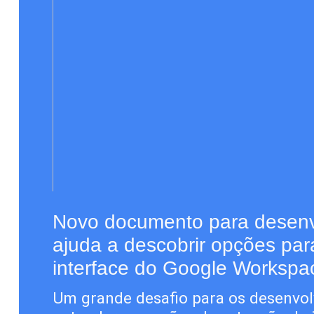
Novo documento para desen
ajuda a descobrir opções par
interface do Google Workspa
Um grande desafio para os desenvol