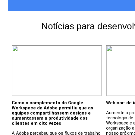
Notícias para desenvo
Como o complemento do Google
Webinar: de 
Workspace da Adobe permitiu que as
Aumente a pr
equipes compartilhassem designs e
tecnologia de
aumentassem a produtividade dos
Workspace e a
clientes em oito vezes
organização a 
A Adobe percebeu que os fluxos de trabalho
nosso próximo