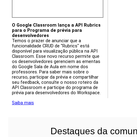
O Google Classroom lança a API Rubrics
para o Programa de prévia para
desenvolvedores
Temos o prazer de anunciar que a
funcionalidade CRUD de "Rubrics" está
disponível para visualização pública na API
Classroom. Esse novo recurso permite que
os desenvolvedores gerenciem as ementas
do Google Sala de Aula em nome dos
professores. Para saber mais sobre o
recurso, participar da prévia e compartilhar
seu feedback, consulte o nosso roteiro da
API Classroom e participe do programa de
prévia para desenvolvedores do Workspace.
Saiba mais
Destaques da comun