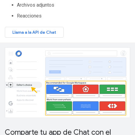
Archivos adjuntos
Reacciones
Llama a la API de Chat
Comparte tu app de Chat con el