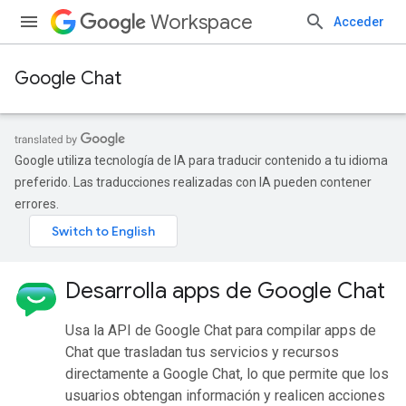
Workspace
Acceder
Google Chat
Google utiliza tecnología de IA para traducir contenido a tu idioma
preferido. Las traducciones realizadas con IA pueden contener
errores.
Desarrolla apps de Google Chat
Usa la API de Google Chat para compilar apps de
Chat que trasladan tus servicios y recursos
directamente a Google Chat, lo que permite que los
usuarios obtengan información y realicen acciones