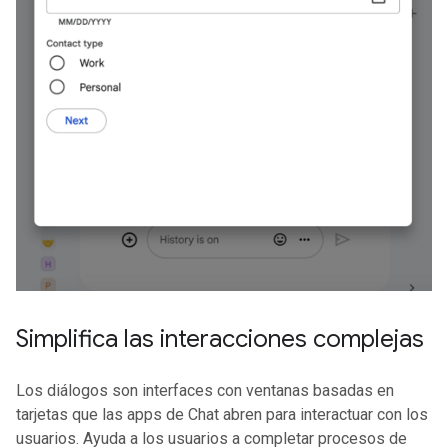
Simplifica las interacciones complejas
Los diálogos son interfaces con ventanas basadas en
tarjetas que las apps de Chat abren para interactuar con los
usuarios. Ayuda a los usuarios a completar procesos de