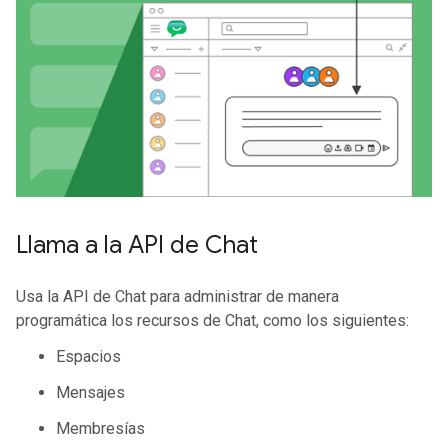
Llama a la API de Chat
Usa la API de Chat para administrar de manera
programática los recursos de Chat, como los siguientes:
Espacios
Mensajes
Membresías