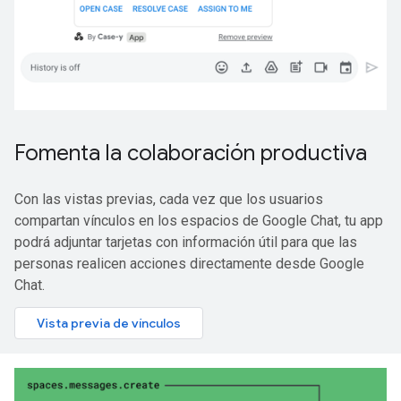
Fomenta la colaboración productiva
Con las vistas previas, cada vez que los usuarios
compartan vínculos en los espacios de Google Chat, tu app
podrá adjuntar tarjetas con información útil para que las
personas realicen acciones directamente desde Google
Chat.
Vista previa de vínculos