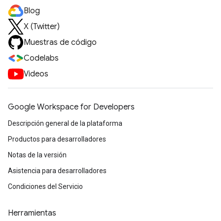
Blog
X (Twitter)
Muestras de código
Codelabs
Videos
Google Workspace for Developers
Descripción general de la plataforma
Productos para desarrolladores
Notas de la versión
Asistencia para desarrolladores
Condiciones del Servicio
Herramientas