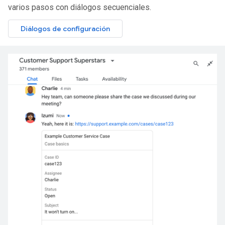
varios pasos con diálogos secuenciales.
Diálogos de configuración