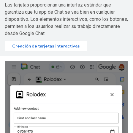
Las tarjetas proporcionan una interfaz estándar que
garantiza que tu app de Chat se vea bien en cualquier
dispositivo. Los elementos interactivos, como los botones,
permiten a los usuarios realizar su trabajo directamente
desde Google Chat.
Creación de tarjetas interactivas