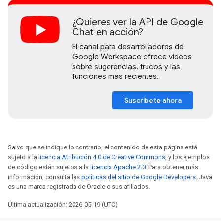
¿Quieres ver la API de Google
Chat en acción?
El canal para desarrolladores de
Google Workspace ofrece videos
sobre sugerencias, trucos y las
funciones más recientes.
Suscríbete ahora
Salvo que se indique lo contrario, el contenido de esta página está
sujeto a la
licencia Atribución 4.0 de Creative Commons
, y los ejemplos
de código están sujetos a la
licencia Apache 2.0
. Para obtener más
información, consulta las
políticas del sitio de Google Developers
. Java
es una marca registrada de Oracle o sus afiliados.
Última actualización: 2026-05-19 (UTC)