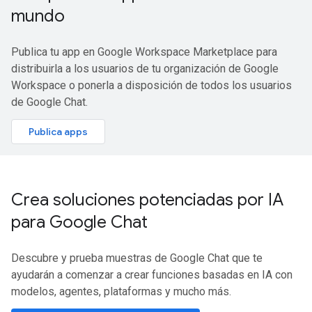
mundo
Publica tu app en Google Workspace Marketplace para
distribuirla a los usuarios de tu organización de Google
Workspace o ponerla a disposición de todos los usuarios
de Google Chat.
Publica apps
Crea soluciones potenciadas por IA
para Google Chat
Descubre y prueba muestras de Google Chat que te
ayudarán a comenzar a crear funciones basadas en IA con
modelos, agentes, plataformas y mucho más.