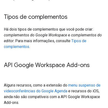
Tipos de complementos
Há dois tipos de complementos que você pode criar:
complementos do Google Workspace
e
complementos do
editor
. Para mais informações, consulte
Tipos de
complementos
.
API Google Workspace Add-ons
Alguns recursos, como a extensão do
menu suspenso de
videoconferências do Google Agenda
e recursos do iOS,
ainda não são compatíveis com a API Google Workspace
Add-ons.