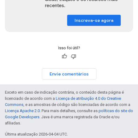
recentes.
Inscreva-se agora
Isso foi útil?
Envie comentários
Exceto em caso de indicação contrária, o conteúdo desta página é
licenciado de acordo com a
Licença de atribuição 4.0 do Creative
Commons
, e as amostras de código são licenciadas de acordo com a
Licença Apache 2.0
. Para mais detalhes, consulte as
políticas do site do
Google Developers
. Java é uma marca registrada da Oracle e/ou
afiliadas.
Última atualização 2026-04-04 UTC.