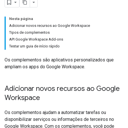
Nesta página
Adicionar novos recursos ao Google Workspace
Tipos de complementos
API Google Workspace Add-ons
Testar um guia de início rápido
Os complementos são aplicativos personalizados que
ampliam os apps do Google Workspace.
Adicionar novos recursos ao Google
Workspace
Os complementos ajudam a automatizar tarefas ou
disponibilizar serviços ou informações de terceiros no
Google Workspace. Com os complementos, você pode