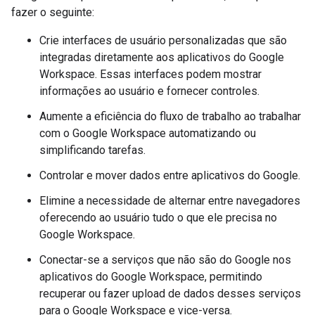
fazer o seguinte:
Crie interfaces de usuário personalizadas que são
integradas diretamente aos aplicativos do Google
Workspace. Essas interfaces podem mostrar
informações ao usuário e fornecer controles.
Aumente a eficiência do fluxo de trabalho ao trabalhar
com o Google Workspace automatizando ou
simplificando tarefas.
Controlar e mover dados entre aplicativos do Google.
Elimine a necessidade de alternar entre navegadores
oferecendo ao usuário tudo o que ele precisa no
Google Workspace.
Conectar-se a serviços que não são do Google nos
aplicativos do Google Workspace, permitindo
recuperar ou fazer upload de dados desses serviços
para o Google Workspace e vice-versa.