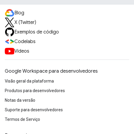
Blog
X (Twitter)
Exemplos de código
Codelabs
Vídeos
Google Workspace para desenvolvedores
Visão geral da plataforma
Produtos para desenvolvedores
Notas da versão
Suporte para desenvolvedores
Termos de Serviço