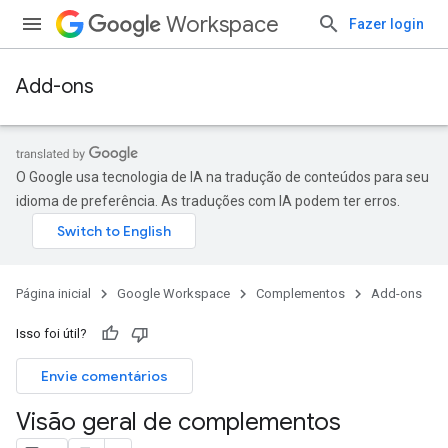
Workspace
Fazer login
Add-ons
O Google usa tecnologia de IA na tradução de conteúdos para seu
idioma de preferência. As traduções com IA podem ter erros.
Página inicial
Google Workspace
Complementos
Add-ons
Isso foi útil?
Envie comentários
Visão geral de complementos