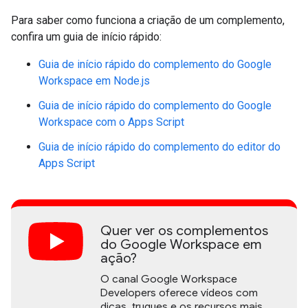
Para saber como funciona a criação de um complemento,
confira um guia de início rápido:
Guia de início rápido do complemento do Google
Workspace em Node.js
Guia de início rápido do complemento do Google
Workspace com o Apps Script
Guia de início rápido do complemento do editor do
Apps Script
Quer ver os complementos
do Google Workspace em
ação?
O canal Google Workspace
Developers oferece vídeos com
dicas, truques e os recursos mais