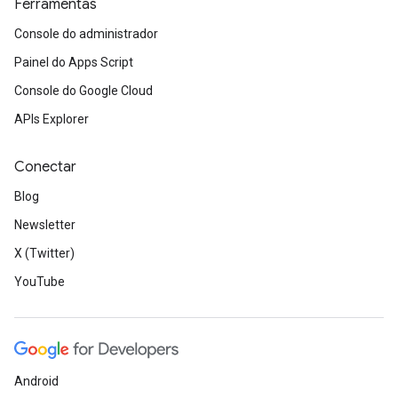
Ferramentas
Console do administrador
Painel do Apps Script
Console do Google Cloud
APIs Explorer
Conectar
Blog
Newsletter
X (Twitter)
YouTube
Android