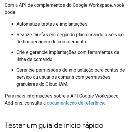
Com a API de complementos do Google Workspace, você
pode:
Automatize testes e implantações.
Realize tarefas em segundo plano usando o serviço
de hospedagem do complemento.
Crie e gerencie implantações com ferramentas de
linha de comando.
Gerencie permissões de implantação para contas de
serviço ou usuários comuns com permissões
granulares do Cloud IAM.
Para mais informações sobre a API Google Workspace
Add-ons, consulte a
documentação de referência
.
Testar um guia de início rápido