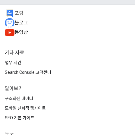
포럼
블로그
동영상
기타 자료
업무 시간
Search Console 고객센터
알아보기
구조화된 데이터
모바일 친화적 웹사이트
SEO 기본 가이드
도구