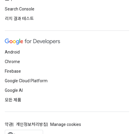
Search Console
리치 결과 테스트
Android
Chrome
Firebase
Google Cloud Platform
Google AI
모든 제품
약관
개인정보처리방침
Manage cookies