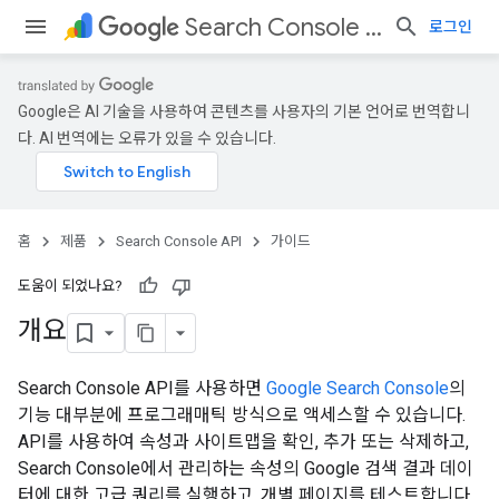
Search Console API
로그인
Google은 AI 기술을 사용하여 콘텐츠를 사용자의 기본 언어로 번역합니
다. AI 번역에는 오류가 있을 수 있습니다.
홈
제품
Search Console API
가이드
도움이 되었나요?
개요
Search Console API를 사용하면
Google Search Console
의
기능 대부분에 프로그래매틱 방식으로 액세스할 수 있습니다.
API를 사용하여 속성과 사이트맵을 확인, 추가 또는 삭제하고,
Search Console에서 관리하는 속성의 Google 검색 결과 데이
터에 대한 고급 쿼리를 실행하고, 개별 페이지를 테스트합니다.