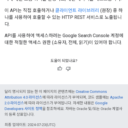
이 API는 직접 호출하거나
클라이언트 라이브러리
(권장) 중 하
나를 사용하여 호출할 수 있는 HTTP REST 서비스로 노출됩니
다.
API를 사용하여 액세스하려는 Google Search Console 계정에
대한 적절한 액세스 권한 (소유자, 전체, 읽기)이 있어야 합니다.
도움이 되었나요?
달리 명시되지 않는 한 이 페이지의 콘텐츠에는
Creative Commons
Attribution 4.0 라이선스
에 따라 라이선스가 부여되며, 코드 샘플에는
Apache
2.0 라이선스
에 따라 라이선스가 부여됩니다. 자세한 내용은
Google
Developers 사이트 정책
을 참조하세요. 자바는 Oracle 및/또는 Oracle 계열사
의 등록 상표입니다.
최종 업데이트: 2024-07-23(UTC)