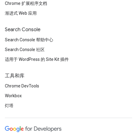
Chrome 扩展程序文档
渐进式 Web 应用
Search Console
Search Console 帮助中心
Search Console 社区
适用于 WordPress 的 Site Kit 插件
工具和库
Chrome DevTools
Workbox
灯塔