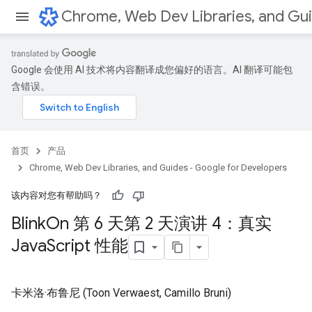
Google 会使用 AI 技术将内容翻译成您偏好的语言。AI 翻译可能包
含错误。
首页
产品
Chrome, Web Dev Libraries, and Guides - Google for Developers
该内容对您有帮助吗？
Blink
On 第 6 天第 2 天演讲 4：真实
Java
Script 性能
卡米洛·布鲁尼 (Toon Verwaest, Camillo Bruni)