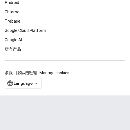
Android
Chrome
Firebase
Google Cloud Platform
Google AI
所有产品
条款
隐私权政策
Manage cookies