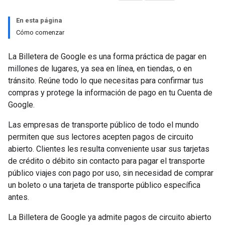
En esta página
Cómo comenzar
La Billetera de Google es una forma práctica de pagar en
millones de lugares, ya sea en línea, en tiendas, o en
tránsito. Reúne todo lo que necesitas para confirmar tus
compras y protege la información de pago en tu Cuenta de
Google.
Las empresas de transporte público de todo el mundo
permiten que sus lectores acepten pagos de circuito
abierto. Clientes les resulta conveniente usar sus tarjetas
de crédito o débito sin contacto para pagar el transporte
público viajes con pago por uso, sin necesidad de comprar
un boleto o una tarjeta de transporte público específica
antes.
La Billetera de Google ya admite pagos de circuito abierto