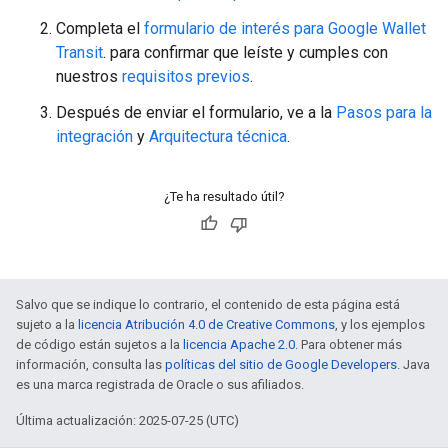
Completa el
formulario de interés para Google Wallet
Transit
. para confirmar que leíste y cumples con
nuestros
requisitos previos
.
Después de enviar el formulario, ve a la
Pasos para la
integración
y
Arquitectura técnica
.
¿Te ha resultado útil?
Salvo que se indique lo contrario, el contenido de esta página está
sujeto a la
licencia Atribución 4.0 de Creative Commons
, y los ejemplos
de código están sujetos a la
licencia Apache 2.0
. Para obtener más
información, consulta las
políticas del sitio de Google Developers
. Java
es una marca registrada de Oracle o sus afiliados.
Última actualización: 2025-07-25 (UTC)