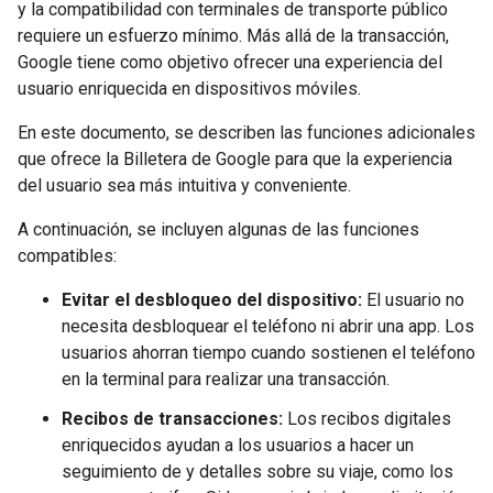
y la compatibilidad con terminales de transporte público
requiere un esfuerzo mínimo. Más allá de la transacción,
Google tiene como objetivo ofrecer una experiencia del
usuario enriquecida en dispositivos móviles.
En este documento, se describen las funciones adicionales
que ofrece la Billetera de Google para que la experiencia
del usuario sea más intuitiva y conveniente.
A continuación, se incluyen algunas de las funciones
compatibles:
Evitar el desbloqueo del dispositivo:
El usuario no
necesita desbloquear el teléfono ni abrir una app. Los
usuarios ahorran tiempo cuando sostienen el teléfono
en la terminal para realizar una transacción.
Recibos de transacciones:
Los recibos digitales
enriquecidos ayudan a los usuarios a hacer un
seguimiento de y detalles sobre su viaje, como los