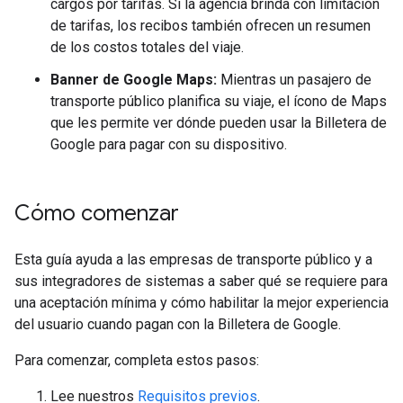
cargos por tarifas. Si la agencia brinda con limitación
de tarifas, los recibos también ofrecen un resumen
de los costos totales del viaje.
Banner de Google Maps:
Mientras un pasajero de
transporte público planifica su viaje, el ícono de Maps
que les permite ver dónde pueden usar la Billetera de
Google para pagar con su dispositivo.
Cómo comenzar
Esta guía ayuda a las empresas de transporte público y a
sus integradores de sistemas a saber qué se requiere para
una aceptación mínima y cómo habilitar la mejor experiencia
del usuario cuando pagan con la Billetera de Google.
Para comenzar, completa estos pasos:
Lee nuestros
Requisitos previos
.