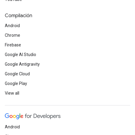
Compilación
Android
Chrome
Firebase
Google AI Studio
Google Antigravity
Google Cloud
Google Play
View all
Android