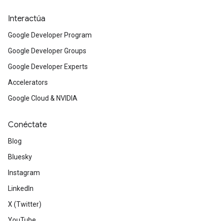
Interactúa
Google Developer Program
Google Developer Groups
Google Developer Experts
Accelerators
Google Cloud & NVIDIA
Conéctate
Blog
Bluesky
Instagram
LinkedIn
X (Twitter)
YouTube