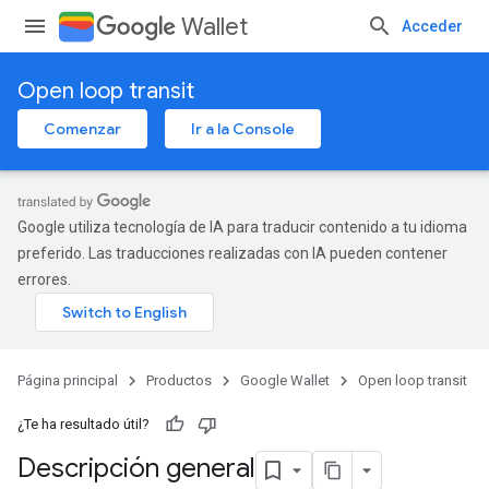
Wallet
Acceder
Open loop transit
Comenzar
Ir a la Console
Google utiliza tecnología de IA para traducir contenido a tu idioma
preferido. Las traducciones realizadas con IA pueden contener
errores.
Página principal
Productos
Google Wallet
Open loop transit
¿Te ha resultado útil?
Descripción general