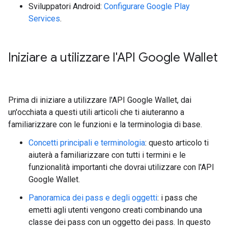
Sviluppatori Android:
Configurare Google Play
Services
.
Iniziare a utilizzare l'API Google Wallet
Prima di iniziare a utilizzare l'API Google Wallet, dai
un'occhiata a questi utili articoli che ti aiuteranno a
familiarizzare con le funzioni e la terminologia di base.
Concetti principali e terminologia
: questo articolo ti
aiuterà a familiarizzare con tutti i termini e le
funzionalità importanti che dovrai utilizzare con l'API
Google Wallet.
Panoramica dei pass e degli oggetti
: i pass che
emetti agli utenti vengono creati combinando una
classe dei pass con un oggetto dei pass. In questo