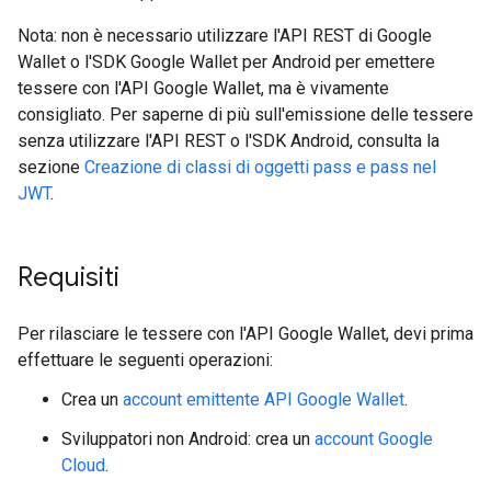
Nota: non è necessario utilizzare l'API REST di Google
Wallet o l'SDK Google Wallet per Android per emettere
tessere con l'API Google Wallet, ma è vivamente
consigliato. Per saperne di più sull'emissione delle tessere
senza utilizzare l'API REST o l'SDK Android, consulta la
sezione
Creazione di classi di oggetti pass e pass nel
JWT
.
Requisiti
Per rilasciare le tessere con l'API Google Wallet, devi prima
effettuare le seguenti operazioni:
Crea un
account emittente API Google Wallet
.
Sviluppatori non Android: crea un
account Google
Cloud
.