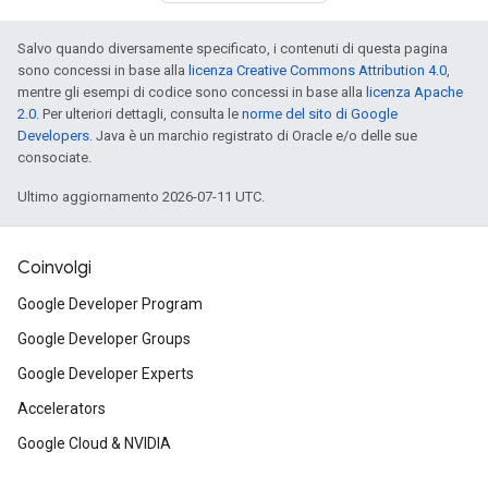
Salvo quando diversamente specificato, i contenuti di questa pagina
sono concessi in base alla
licenza Creative Commons Attribution 4.0
,
mentre gli esempi di codice sono concessi in base alla
licenza Apache
2.0
. Per ulteriori dettagli, consulta le
norme del sito di Google
Developers
. Java è un marchio registrato di Oracle e/o delle sue
consociate.
Ultimo aggiornamento 2026-07-11 UTC.
Coinvolgi
Google Developer Program
Google Developer Groups
Google Developer Experts
Accelerators
Google Cloud & NVIDIA