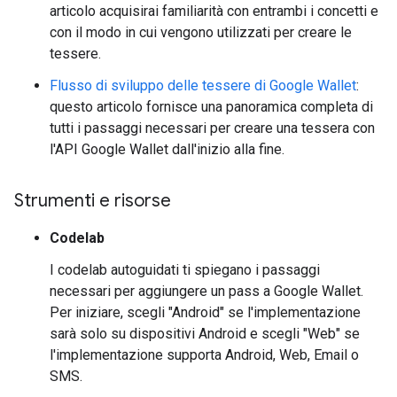
articolo acquisirai familiarità con entrambi i concetti e
con il modo in cui vengono utilizzati per creare le
tessere.
Flusso di sviluppo delle tessere di Google Wallet
:
questo articolo fornisce una panoramica completa di
tutti i passaggi necessari per creare una tessera con
l'API Google Wallet dall'inizio alla fine.
Strumenti e risorse
Codelab
I codelab autoguidati ti spiegano i passaggi
necessari per aggiungere un pass a Google Wallet.
Per iniziare, scegli "Android" se l'implementazione
sarà solo su dispositivi Android e scegli "Web" se
l'implementazione supporta Android, Web, Email o
SMS.