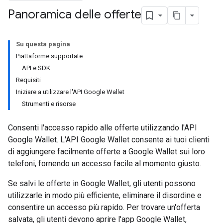
Panoramica delle offerte
Su questa pagina
Piattaforme supportate
API e SDK
Requisiti
Iniziare a utilizzare l'API Google Wallet
Strumenti e risorse
Consenti l'accesso rapido alle offerte utilizzando l'API
Google Wallet. L'API Google Wallet consente ai tuoi clienti
di aggiungere facilmente offerte a Google Wallet sui loro
telefoni, fornendo un accesso facile al momento giusto.
Se salvi le offerte in Google Wallet, gli utenti possono
utilizzarle in modo più efficiente, eliminare il disordine e
consentire un accesso più rapido. Per trovare un'offerta
salvata, gli utenti devono aprire l'app Google Wallet,