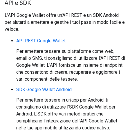
API e SDK
L'API Google Wallet offre un'API REST e un SDK Android
per aiutarti a emettere e gestire i tuoi pass in modo facile e
veloce.
API REST Google Wallet
Per emettere tessere su piattaforme come web,
email o SMS, ti consigliamo di utilizzare l'API REST di
Google Wallet. L'API fornisce un insieme di endpoint
che consentono di creare, recuperare e aggiornare i
vari componenti delle tessere.
SDK Google Wallet Android
Per emettere tessere in un'app per Android, ti
consigliamo di utilizzare l'SDK Google Wallet per
Android. L'SDK offre vari metodi pratici che
semplificano l'integrazione dell'API Google Wallet
nelle tue app mobile utilizzando codice nativo.