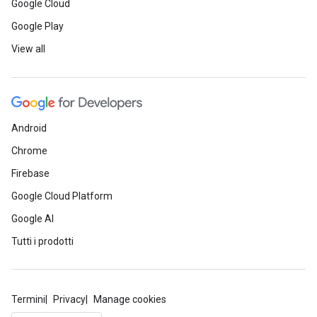
Google Cloud
Google Play
View all
Android
Chrome
Firebase
Google Cloud Platform
Google AI
Tutti i prodotti
Termini
Privacy
Manage cookies