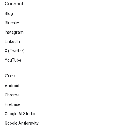
Connect
Blog
Bluesky
Instagram
LinkedIn
X (Twitter)
YouTube
Crea
Android
Chrome
Firebase
Google AI Studio
Google Antigravity