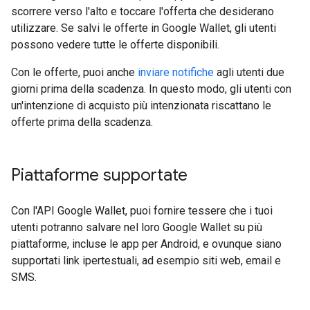
scorrere verso l'alto e toccare l'offerta che desiderano
utilizzare. Se salvi le offerte in Google Wallet, gli utenti
possono vedere tutte le offerte disponibili.
Con le offerte, puoi anche
inviare notifiche
agli utenti due
giorni prima della scadenza. In questo modo, gli utenti con
un'intenzione di acquisto più intenzionata riscattano le
offerte prima della scadenza.
Piattaforme supportate
Con l'API Google Wallet, puoi fornire tessere che i tuoi
utenti potranno salvare nel loro Google Wallet su più
piattaforme, incluse le app per Android, e ovunque siano
supportati link ipertestuali, ad esempio siti web, email e
SMS.