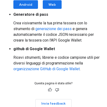
Android
Web
Generatore di pass
Crea visivamente la tua prima tessera con lo
strumento di
generazione dei pass
e genera
automaticamente il codice JSON necessario per
creare la tessera con l'API Google Wallet.
github di Google Wallet
Ricevi strumenti, librerie e codice campione utili per
diversi linguaggi di programmazione nella
organizzazione GitHub di Google Wallet
.
Questa pagina è stata utile?
Invia feedback