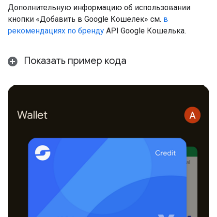
Дополнительную информацию об использовании
кнопки «Добавить в Google Кошелек» см.
в
рекомендациях по бренду
API Google Кошелька.
Показать пример кода