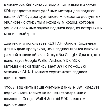
Клиентские библиотеки Google Кошелька и Android
SDK предоставляют удобные методы для подписи
ваших JWT. Существует также множество доступных
библиотек с открытым исходным кодом, которые
решают сложные задачи подписи кода, из которых вы
можете выбирать.
Для тех, кто использует REST API Google Кошелька
для выдачи пропусков, JWT подписывается ключом
учетной записи облачной службы Google. Для тех, кто
использует Google Wallet Android SDK, SDK
автоматически подписывает JWT с помощью
отпечатка SHA-1 вашего сертификата подписи
приложения.
Чтобы защитить ваши учетные данные, JWT следует
подписывать только на вашем сервере или с
помощью Google Wallet Android SDK в вашем
приложении.