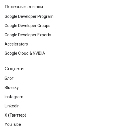
Полезные ссылки
Google Developer Program
Google Developer Groups
Google Developer Experts
Accelerators
Google Cloud & NVIDIA
Соцсети
Блог
Bluesky
Instagram
LinkedIn
X (Твиттер)
YouTube