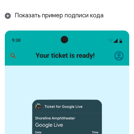
Показать пример подписи кода