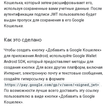
Кошелька, который затем расшифровывает его,
используя сохраненные вами учетные данные. После
аутентификации подписи JWT пользователю будет
выдан пропуск для сохранения в его Google
Кошельке.
Как это сделано
Чтобы создать кнопку «Добавить в Google Кошелек»
для приложения Android, используйте Google Wallet
Android SDK, который предоставляет методы для
создания кнопки. Для всех других платформ, включая
Интернет, электронную почту и текстовые сообщения,
создайте гиперссылку в формате
https://pay.google.com/gp/v/save/<signed_jwt>
.
По возможности лучше всего доставить эту ссылку
пользователю в виде кнопки «Добавить в Google
Кошелек».