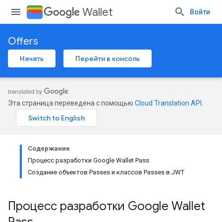
Wallet
Войти
Offers
Начать
Перейти в консоль
Эта страница переведена с помощью
Cloud Translation API
.
Содержание
Процесс разработки Google Wallet Pass
Создание объектов Passes и классов Passes в JWT
Процесс разработки Google Wallet