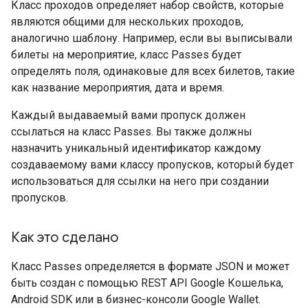
Класс проходов определяет набор свойств, которые
являются общими для нескольких проходов,
аналогично шаблону. Например, если вы выписывали
билеты на мероприятие, класс Passes будет
определять поля, одинаковые для всех билетов, такие
как название мероприятия, дата и время.
Каждый выдаваемый вами пропуск должен
ссылаться на класс Passes. Вы также должны
назначить уникальный идентификатор каждому
создаваемому вами классу пропусков, который будет
использоваться для ссылки на него при создании
пропусков.
Как это сделано
Класс Passes определяется в формате JSON и может
быть создан с помощью REST API Google Кошелька,
Android SDK или в бизнес-консоли Google Wallet.