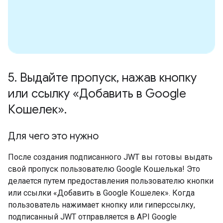
5
.
Выдайте пропуск
,
нажав кнопку
или ссылку «Добавить в Google
Кошелек»
.
Для чего это нужно
После создания подписанного JWT вы готовы выдать
свой пропуск пользователю Google Кошелька! Это
делается путем предоставления пользователю кнопки
или ссылки «Добавить в Google Кошелек». Когда
пользователь нажимает кнопку или гиперссылку,
подписанный JWT отправляется в API Google