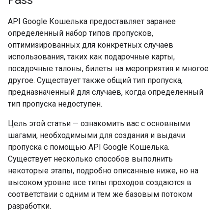
Pass
API Google Кошелька предоставляет заранее
определенный набор типов пропусков,
оптимизированных для конкретных случаев
использования, таких как подарочные карты,
посадочные талоны, билеты на мероприятия и многое
другое. Существует также общий тип пропуска,
предназначенный для случаев, когда определенный
тип пропуска недоступен.
Цель этой статьи — ознакомить вас с основными
шагами, необходимыми для создания и выдачи
пропуска с помощью API Google Кошелька.
Существует несколько способов выполнить
некоторые этапы, подробно описанные ниже, но на
высоком уровне все типы проходов создаются в
соответствии с одним и тем же базовым потоком
разработки.