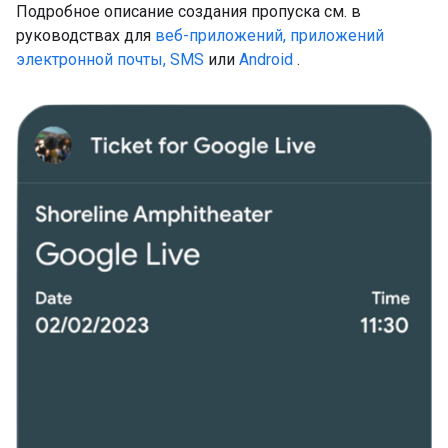
Подробное описание создания пропуска см. в
руководствах для
веб-приложений, приложений
электронной почты, SMS
или
Android
.