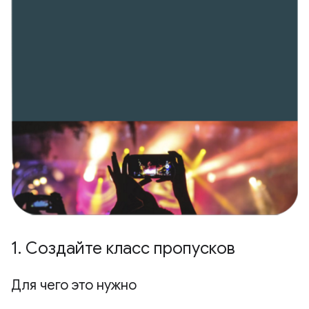
1
.
Создайте класс пропусков
Для чего это нужно