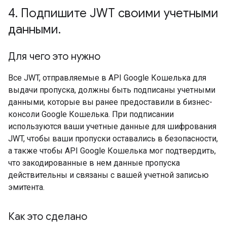
4
.
Подпишите JWT своими учетными
данными
.
Для чего это нужно
Все JWT, отправляемые в API Google Кошелька для
выдачи пропуска, должны быть подписаны учетными
данными, которые вы ранее предоставили в бизнес-
консоли Google Кошелька. При подписании
используются ваши учетные данные для шифрования
JWT, чтобы ваши пропуски оставались в безопасности,
а также чтобы API Google Кошелька мог подтвердить,
что закодированные в нем данные пропуска
действительны и связаны с вашей учетной записью
эмитента.
Как это сделано