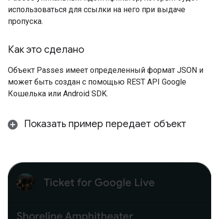
использоваться для ссылки на него при выдаче
пропуска.
Как это сделано
Объект Passes имеет определенный формат JSON и
может быть создан с помощью REST API Google
Кошелька или Android SDK.
Показать пример передает объект