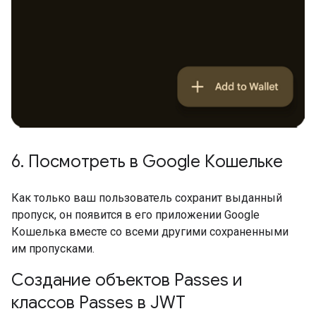
6
.
Посмотреть в Google Кошельке
Как только ваш пользователь сохранит выданный
пропуск, он появится в его приложении Google
Кошелька вместе со всеми другими сохраненными
им пропусками.
Создание объектов Passes и
классов Passes в JWT