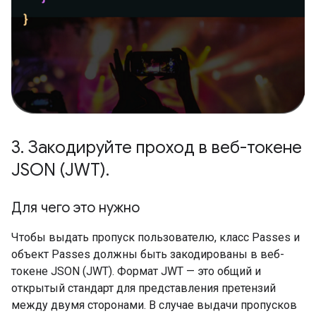
3
.
Закодируйте проход в веб-токене
JSON (JWT)
.
Для чего это нужно
Чтобы выдать пропуск пользователю, класс Passes и
объект Passes должны быть закодированы в веб-
токене JSON (JWT). Формат JWT — это общий и
открытый стандарт для представления претензий
между двумя сторонами. В случае выдачи пропусков