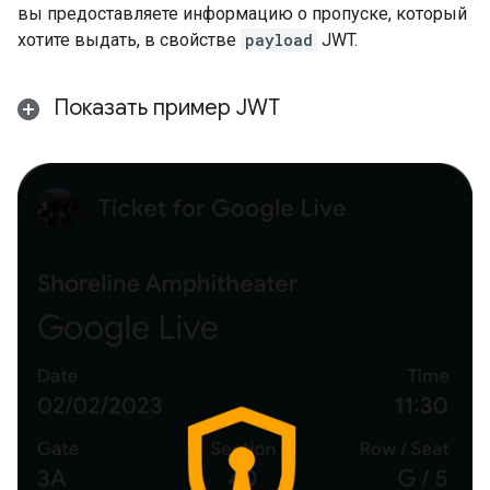
вы предоставляете информацию о пропуске, который
хотите выдать, в свойстве
payload
JWT.
Показать пример JWT