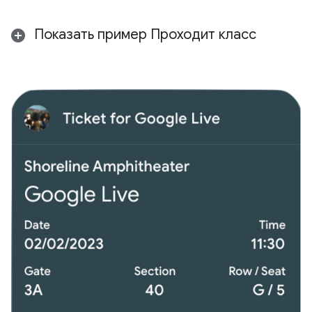
Показать пример Проходит класс