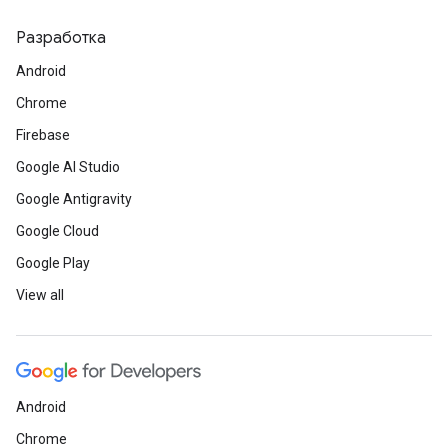
Разработка
Android
Chrome
Firebase
Google AI Studio
Google Antigravity
Google Cloud
Google Play
View all
Android
Chrome