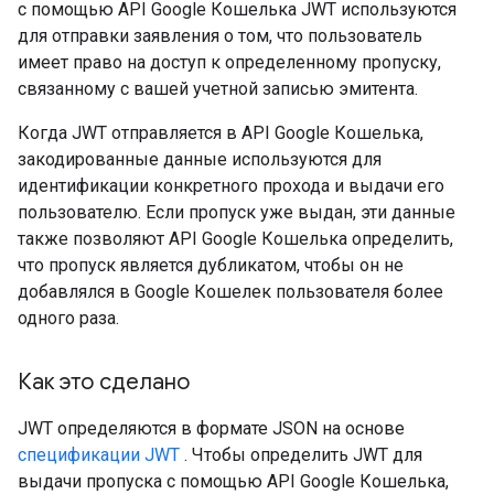
с помощью API Google Кошелька JWT используются
для отправки заявления о том, что пользователь
имеет право на доступ к определенному пропуску,
связанному с вашей учетной записью эмитента.
Когда JWT отправляется в API Google Кошелька,
закодированные данные используются для
идентификации конкретного прохода и выдачи его
пользователю. Если пропуск уже выдан, эти данные
также позволяют API Google Кошелька определить,
что пропуск является дубликатом, чтобы он не
добавлялся в Google Кошелек пользователя более
одного раза.
Как это сделано
JWT определяются в формате JSON на основе
спецификации JWT
. Чтобы определить JWT для
выдачи пропуска с помощью API Google Кошелька,