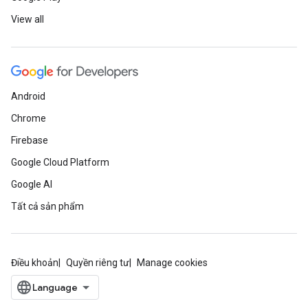
View all
Android
Chrome
Firebase
Google Cloud Platform
Google AI
Tất cả sản phẩm
Điều khoản
Quyền riêng tư
Manage cookies