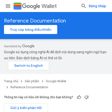
Wallet
Đăng nhập
Reference Documentation
Truy cập bảng điều khiển
Google sử dụng công nghệ AI để dịch nội dung sang ngôn ngữ bạn
ưu tiên. Bản dịch bằng AI có thể có lỗi.
Trang chủ
Sản phẩm
Google Wallet
Reference Documentation
Thông tin này có hữu ích không cho bạn không?
Gửi ý kiến phản hồi