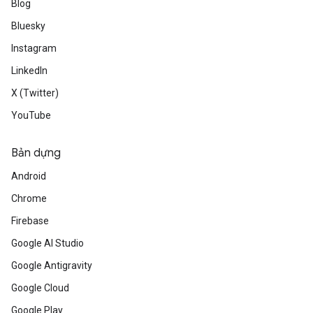
Blog
Bluesky
Instagram
LinkedIn
X (Twitter)
YouTube
Bản dựng
Android
Chrome
Firebase
Google AI Studio
Google Antigravity
Google Cloud
Google Play