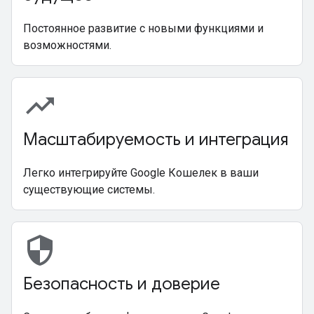
Постоянное развитие с новыми функциями и
возможностями.
trending_up
Масштабируемость и интеграция
Легко интегрируйте Google Кошелек в ваши
существующие системы.
security
Безопасность и доверие