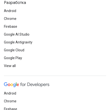
Разработка
Android
Chrome
Firebase
Google AI Studio
Google Antigravity
Google Cloud
Google Play
View all
Android
Chrome
Firebase