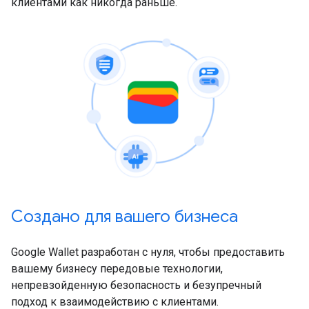
клиентами как никогда раньше.
Создано для вашего бизнеса
Google Wallet разработан с нуля, чтобы предоставить
вашему бизнесу передовые технологии,
непревзойденную безопасность и безупречный
подход к взаимодействию с клиентами.