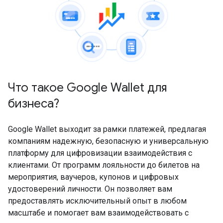
Что такое Google Wallet для
бизнеса?
Google Wallet выходит за рамки платежей, предлагая
компаниям надежную, безопасную и универсальную
платформу для цифровизации взаимодействия с
клиентами. От программ лояльности до билетов на
мероприятия, ваучеров, купонов и цифровых
удостоверений личности. Он позволяет вам
предоставлять исключительный опыт в любом
масштабе и помогает вам взаимодействовать с