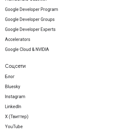
Google Developer Program
Google Developer Groups
Google Developer Experts
Accelerators
Google Cloud & NVIDIA
Соцсети
Блог
Bluesky
Instagram
LinkedIn
X (Твиттер)
YouTube