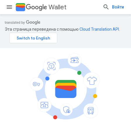
Wallet
Войти
Эта страница переведена с помощью
Cloud Translation API
.