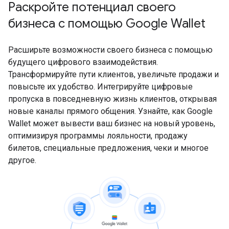
Раскройте потенциал своего
бизнеса с помощью Google Wallet
Расширьте возможности своего бизнеса с помощью
будущего цифрового взаимодействия.
Трансформируйте пути клиентов, увеличьте продажи и
повысьте их удобство. Интегрируйте цифровые
пропуска в повседневную жизнь клиентов, открывая
новые каналы прямого общения. Узнайте, как Google
Wallet может вывести ваш бизнес на новый уровень,
оптимизируя программы лояльности, продажу
билетов, специальные предложения, чеки и многое
другое.