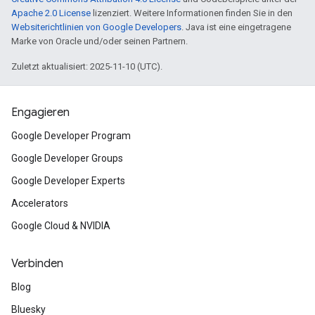
Apache 2.0 License
lizenziert. Weitere Informationen finden Sie in den
Websiterichtlinien von Google Developers
. Java ist eine eingetragene
Marke von Oracle und/oder seinen Partnern.
Zuletzt aktualisiert: 2025-11-10 (UTC).
Engagieren
Google Developer Program
Google Developer Groups
Google Developer Experts
Accelerators
Google Cloud & NVIDIA
Verbinden
Blog
Bluesky