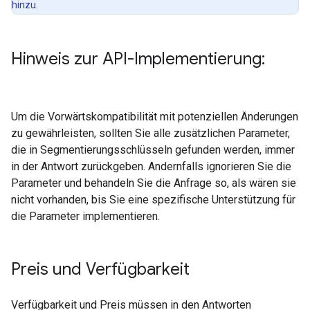
hinzu.
Hinweis zur API-Implementierung:
Um die Vorwärtskompatibilität mit potenziellen Änderungen
zu gewährleisten, sollten Sie alle zusätzlichen Parameter,
die in Segmentierungsschlüsseln gefunden werden, immer
in der Antwort zurückgeben. Andernfalls ignorieren Sie die
Parameter und behandeln Sie die Anfrage so, als wären sie
nicht vorhanden, bis Sie eine spezifische Unterstützung für
die Parameter implementieren.
Preis und Verfügbarkeit
Verfügbarkeit und Preis müssen in den Antworten