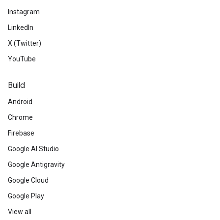
Instagram
LinkedIn
X (Twitter)
YouTube
Build
Android
Chrome
Firebase
Google AI Studio
Google Antigravity
Google Cloud
Google Play
View all