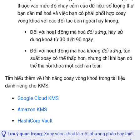
thuộc vào mức độ nhạy cảm của dữ liệu, số lượng thư
bạn cần mã hoá và việc bạn có phải phối hợp xoay
vòng khoá với các đối tác bên ngoài hay không.
Đối với hoạt động mã hoá
đối xứng
, hãy sử
dụng khoá từ 30 đến 90 ngày.
Đối với hoạt động mã hoá
không đối xứng
, tần
suất xoay có thể thấp hơn, nhưng chỉ khi bạn có
thể thu hồi khoá một cách an toàn.
Tìm hiểu thêm về tính năng xoay vòng khoá trong tài liệu
dành riêng cho KMS:
Google Cloud KMS
Amazon KMS
HashiCorp Vault
Lưu ý quan trọng:
Xoay vòng khoá là một phương pháp hay thiết