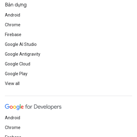
Bản dựng
Android
Chrome
Firebase
Google AI Studio
Google Antigravity
Google Cloud
Google Play
View all
Android
Chrome