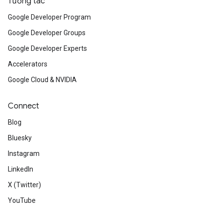
Tương tác
Google Developer Program
Google Developer Groups
Google Developer Experts
Accelerators
Google Cloud & NVIDIA
Connect
Blog
Bluesky
Instagram
LinkedIn
X (Twitter)
YouTube