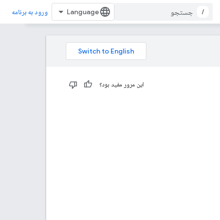
/
ورود به برنامه
این مرور مفید بود؟