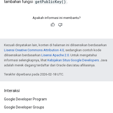
tambahan fungsi
getPublicKey()
.
Apakah informasi ini membantu?
Kecuali dinyatakan lain, konten di halaman ini dilisensikan berdasarkan
Lisensi Creative Commons Attribution 4.0
, sedangkan contoh kode
dilisensikan berdasarkan
Lisensi Apache 2.0
. Untuk mengetahui
informasi selengkapnya, lihat
Kebijakan Situs Google Developers
. Java
adalah merek dagang terdaftar dari Oracle dan/atau afiliasinya.
Terakhir diperbarui pada 2026-02-18 UTC.
Interaksi
Google Developer Program
Google Developer Groups