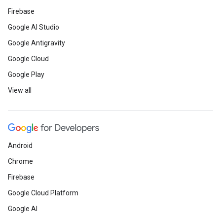
Firebase
Google AI Studio
Google Antigravity
Google Cloud
Google Play
View all
Android
Chrome
Firebase
Google Cloud Platform
Google AI