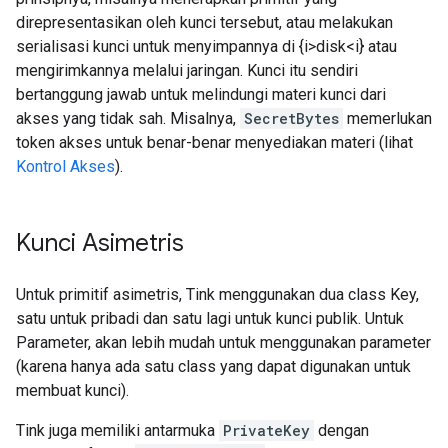
direpresentasikan oleh kunci tersebut, atau melakukan
serialisasi kunci untuk menyimpannya di {i>disk<i} atau
mengirimkannya melalui jaringan. Kunci itu sendiri
bertanggung jawab untuk melindungi materi kunci dari
akses yang tidak sah. Misalnya,
SecretBytes
memerlukan
token akses untuk benar-benar menyediakan materi (lihat
Kontrol Akses
).
Kunci Asimetris
Untuk primitif asimetris, Tink menggunakan dua class Key,
satu untuk pribadi dan satu lagi untuk kunci publik. Untuk
Parameter, akan lebih mudah untuk menggunakan parameter
(karena hanya ada satu class yang dapat digunakan untuk
membuat kunci).
Tink juga memiliki antarmuka
PrivateKey
dengan