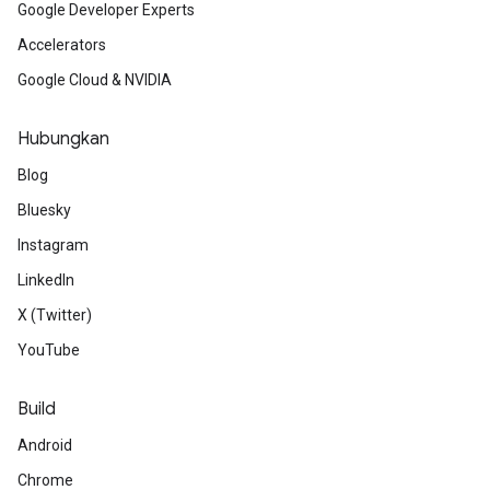
Google Developer Experts
Accelerators
Google Cloud & NVIDIA
Hubungkan
Blog
Bluesky
Instagram
LinkedIn
X (Twitter)
YouTube
Build
Android
Chrome