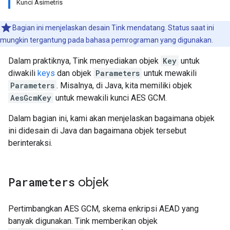
Kunci Asimetris
Bagian ini menjelaskan desain Tink mendatang. Status saat ini
mungkin tergantung pada bahasa pemrograman yang digunakan.
Dalam praktiknya, Tink menyediakan objek
Key
untuk
diwakili
keys
dan objek
Parameters
untuk mewakili
Parameters
. Misalnya, di Java, kita memiliki objek
AesGcmKey
untuk mewakili kunci AES GCM.
Dalam bagian ini, kami akan menjelaskan bagaimana objek
ini didesain di Java dan bagaimana objek tersebut
berinteraksi.
Parameters
objek
Pertimbangkan AES GCM, skema enkripsi AEAD yang
banyak digunakan. Tink memberikan objek