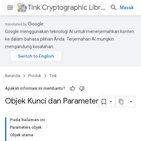
Tink Cryptographic Library
Masuk
Google menggunakan teknologi AI untuk menerjemahkan konten
ke dalam bahasa pilihan Anda. Terjemahan AI mungkin
mengandung kesalahan.
Beranda
Produk
Tink
Apakah informasi ini membantu?
Objek Kunci dan Parameter
Pada halaman ini
Parameters objek
Objek utama